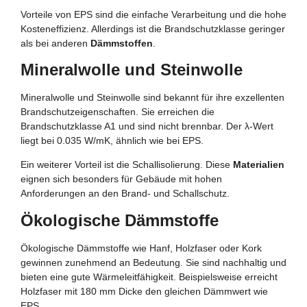
Vorteile von EPS sind die einfache Verarbeitung und die hohe
Kosteneffizienz. Allerdings ist die Brandschutzklasse geringer
als bei anderen
Dämmstoffen
.
Mineralwolle und Steinwolle
Mineralwolle und Steinwolle sind bekannt für ihre exzellenten
Brandschutzeigenschaften. Sie erreichen die
Brandschutzklasse A1 und sind nicht brennbar. Der λ-Wert
liegt bei 0.035 W/mK, ähnlich wie bei EPS.
Ein weiterer Vorteil ist die Schallisolierung. Diese
Materialien
eignen sich besonders für Gebäude mit hohen
Anforderungen an den Brand- und Schallschutz.
Ökologische Dämmstoffe
Ökologische Dämmstoffe wie Hanf, Holzfaser oder Kork
gewinnen zunehmend an Bedeutung. Sie sind nachhaltig und
bieten eine gute Wärmeleitfähigkeit. Beispielsweise erreicht
Holzfaser mit 180 mm Dicke den gleichen Dämmwert wie
EPS.