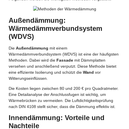
Außendämmung:
Wärmedämmverbundsystem
(WDVS)
Die
Außendämmung
mit einem
Wärmedämmverbundsystem (WDVS) ist eine der häufigsten
Methoden. Dabei wird die
Fassade
mit Dämmplatten
versehen und anschließend verputzt. Diese Methode bietet
eine effiziente Isolierung und schützt die
Wand
vor
Witterungseinflüssen.
Die Kosten liegen zwischen 80 und 200 € pro Quadratmeter.
Eine Detailanalyse der Anschlussfugen ist wichtig, um
Wärmebrücken zu vermeiden. Die Luftdichtigkeitsprüfung
nach DIN 4108 stellt sicher, dass die Dämmung effektiv ist.
Innendämmung: Vorteile und
Nachteile