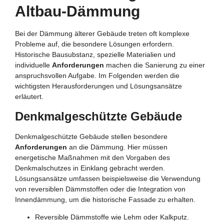
Altbau-Dämmung
Bei der Dämmung älterer Gebäude treten oft komplexe
Probleme auf, die besondere Lösungen erfordern.
Historische Bausubstanz, spezielle Materialien und
individuelle
Anforderungen
machen die Sanierung zu einer
anspruchsvollen Aufgabe. Im Folgenden werden die
wichtigsten Herausforderungen und Lösungsansätze
erläutert.
Denkmalgeschützte Gebäude
Denkmalgeschützte Gebäude stellen besondere
Anforderungen
an die Dämmung. Hier müssen
energetische Maßnahmen mit den Vorgaben des
Denkmalschutzes in Einklang gebracht werden.
Lösungsansätze umfassen beispielsweise die Verwendung
von reversiblen Dämmstoffen oder die Integration von
Innendämmung, um die historische Fassade zu erhalten.
Reversible Dämmstoffe wie Lehm oder Kalkputz.