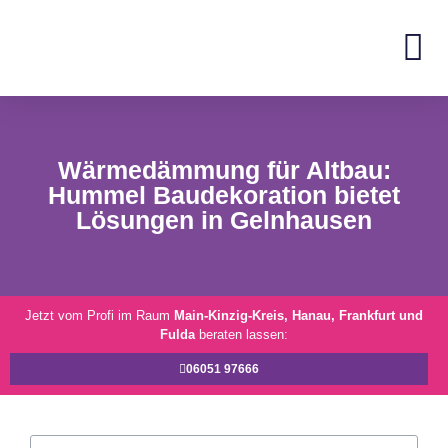
Wärmedämmung für Altbau:
Hummel Baudekoration bietet
Lösungen in Gelnhausen
Jetzt vom Profi im Raum
Main-Kinzig-Kreis, Hanau, Frankfurt und
Fulda
beraten lassen:
06051 97666