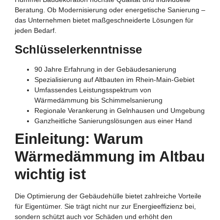
Beratung. Ob Modernisierung oder energetische Sanierung –
das Unternehmen bietet maßgeschneiderte Lösungen für
jeden Bedarf.
Schlüsselerkenntnisse
90 Jahre Erfahrung in der Gebäudesanierung
Spezialisierung auf Altbauten im Rhein-Main-Gebiet
Umfassendes Leistungsspektrum von
Wärmedämmung bis Schimmelsanierung
Regionale Verankerung in Gelnhausen und Umgebung
Ganzheitliche Sanierungslösungen aus einer Hand
Einleitung: Warum
Wärmedämmung im Altbau
wichtig ist
Die Optimierung der Gebäudehülle bietet zahlreiche Vorteile
für Eigentümer. Sie trägt nicht nur zur Energieeffizienz bei,
sondern schützt auch vor Schäden und erhöht den