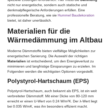
nicht nur energetische, sondern auch statische und
denkmalpflegerische Anforderungen erfüllen. Eine
professionelle Beratung, wie sie
Hummel Baudekoration
bietet, ist daher unerlässlich.
Materialien für die
Wärmedämmung im Altbau
Moderne Dämmstoffe bieten vielfältige Möglichkeiten zur
energetischen Sanierung. Die Auswahl der richtigen
Materialien
ist entscheidend, um den Energieverlust zu
minimieren und langfristige Einsparungen zu erzielen. Im
Folgenden werden die wichtigsten Optionen vorgestellt.
Polystyrol-Hartschaum (EPS)
Polystyrol-Hartschaum, auch bekannt als EPS, ist ein weit
verbreiteter Dämmstoff. Mit einer Dicke von 80-120 mm
erreicht er einen U-Wert von 0.24 W/m²K. Der λ-Wert liegt
bei 0.035 W/mK, was ihn besonders effizient macht.