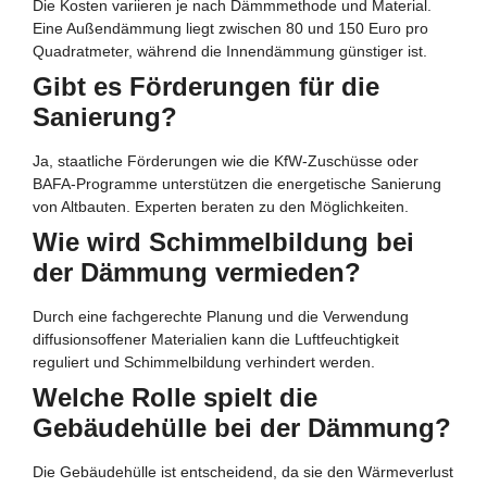
Die Kosten variieren je nach Dämmmethode und Material.
Eine Außendämmung liegt zwischen 80 und 150 Euro pro
Quadratmeter, während die Innendämmung günstiger ist.
Gibt es Förderungen für die
Sanierung?
Ja, staatliche Förderungen wie die KfW-Zuschüsse oder
BAFA-Programme unterstützen die energetische Sanierung
von Altbauten. Experten beraten zu den Möglichkeiten.
Wie wird Schimmelbildung bei
der Dämmung vermieden?
Durch eine fachgerechte Planung und die Verwendung
diffusionsoffener Materialien kann die Luftfeuchtigkeit
reguliert und Schimmelbildung verhindert werden.
Welche Rolle spielt die
Gebäudehülle bei der Dämmung?
Die Gebäudehülle ist entscheidend, da sie den Wärmeverlust