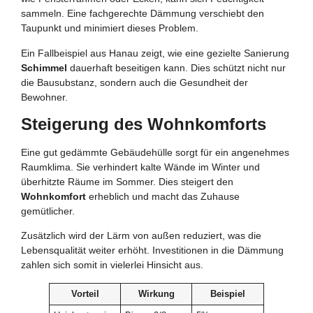
sammeln. Eine fachgerechte Dämmung verschiebt den
Taupunkt und minimiert dieses Problem.
Ein Fallbeispiel aus Hanau zeigt, wie eine gezielte Sanierung
Schimmel
dauerhaft beseitigen kann. Dies schützt nicht nur
die Bausubstanz, sondern auch die Gesundheit der
Bewohner.
Steigerung des Wohnkomforts
Eine gut gedämmte Gebäudehülle sorgt für ein angenehmes
Raumklima. Sie verhindert kalte Wände im Winter und
überhitzte Räume im Sommer. Dies steigert den
Wohnkomfort
erheblich und macht das Zuhause
gemütlicher.
Zusätzlich wird der Lärm von außen reduziert, was die
Lebensqualität weiter erhöht. Investitionen in die Dämmung
zahlen sich somit in vielerlei Hinsicht aus.
Vorteil
Wirkung
Beispiel