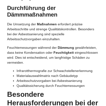
Durchführung der
Dämmmaßnahmen
Die Umsetzung der
Maßnahmen
erfordert präzise
Arbeitsschritte und strenge Qualitätskontrollen. Besonders
bei der Asbestsanierung sind spezielle
Arbeitsschutzvorgaben einzuhalten.
Feuchtemessungen während der
Dämmung
gewährleisten,
dass keine Kondensation oder
Feuchtigkeit
eingeschlossen
wird. Dies ist entscheidend, um langfristige Schäden zu
vermeiden.
Infrarotthermografie zur Schwachstellenerkennung
Materialauswahlmatrix nach Gebäudetyp
Arbeitsschutzvorgaben bei Asbestsanierung
Qualitätssicherung durch Feuchtemessungen
Besondere
Herausforderungen bei der