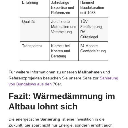
Erfahrung
Jahrelange
Hummel
Expertise und
Baudekoration
Referenzen
seit 1933
Qualität
Zertifizierte
TÜV-
Materialien und
Zertifizierung,
Verarbeitung
RAL-
Gütesiegel
Transparenz
Klarheit bei
24-Monate-
Kosten und
Gewährleistung
Beratung
Für weitere Informationen zu unseren
Maßnahmen
und
Referenzprojekten besuchen Sie unsere Seite zur
Sanierung
von Bungalows aus den
70er.
Fazit: Wärmedämmung im
Altbau lohnt sich
Die energetische
Sanierung
ist eine Investition in die
Zukunft. Sie spart nicht nur Energie, sondern erhöht auch