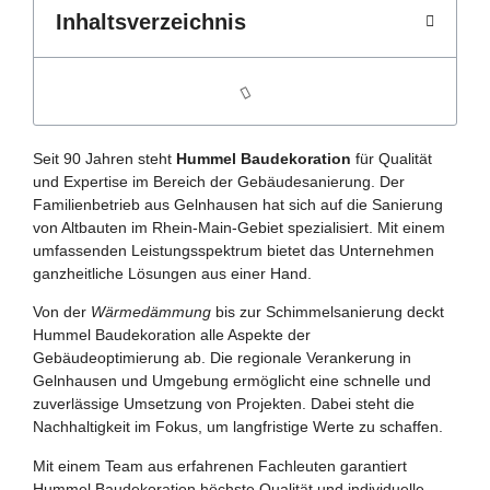
Inhaltsverzeichnis
Seit 90 Jahren steht
Hummel Baudekoration
für Qualität
und Expertise im Bereich der Gebäudesanierung. Der
Familienbetrieb aus Gelnhausen hat sich auf die Sanierung
von Altbauten im Rhein-Main-Gebiet spezialisiert. Mit einem
umfassenden Leistungsspektrum bietet das Unternehmen
ganzheitliche Lösungen aus einer Hand.
Von der
Wärmedämmung
bis zur Schimmelsanierung deckt
Hummel Baudekoration alle Aspekte der
Gebäudeoptimierung ab. Die regionale Verankerung in
Gelnhausen und Umgebung ermöglicht eine schnelle und
zuverlässige Umsetzung von Projekten. Dabei steht die
Nachhaltigkeit im Fokus, um langfristige Werte zu schaffen.
Mit einem Team aus erfahrenen Fachleuten garantiert
Hummel Baudekoration höchste Qualität und individuelle