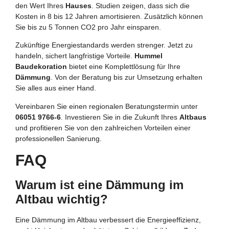
den Wert Ihres
Hauses
. Studien zeigen, dass sich die
Kosten in 8 bis 12 Jahren amortisieren. Zusätzlich können
Sie bis zu 5 Tonnen CO2 pro Jahr einsparen.
Zukünftige Energiestandards werden strenger. Jetzt zu
handeln, sichert langfristige Vorteile.
Hummel
Baudekoration
bietet eine Komplettlösung für Ihre
Dämmung
. Von der Beratung bis zur Umsetzung erhalten
Sie alles aus einer Hand.
Vereinbaren Sie einen regionalen Beratungstermin unter
06051 9766-6
. Investieren Sie in die Zukunft Ihres
Altbaus
und profitieren Sie von den zahlreichen Vorteilen einer
professionellen Sanierung.
FAQ
Warum ist eine Dämmung im
Altbau wichtig?
Eine Dämmung im Altbau verbessert die Energieeffizienz,