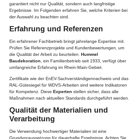
garantiert nicht nur Qualität, sondern auch langfristige
Ergebnisse. Im Folgenden erfahren Sie, welche Kriterien bei
der Auswahl zu beachten sind.
Erfahrung und Referenzen
Ein erfahrener Fachbetrieb bringt jahrelange Expertise mit.
Prüfen Sie Referenzprojekte und Kundenbewertungen, um
die Qualität der Arbeit zu beurteilen.
Hummel
Baudekoration
, ein Familienbetrieb seit 1933, verfügt über
umfangreiche Erfahrung im Rhein-Main-Gebiet.
Zertifikate wie der EnEV-Sachverständigennachweis und das
RAL-Gütesiegel für WDVS-Arbeiten sind weitere Indikatoren
für Kompetenz. Diese
Experten
stellen sicher, dass alle
Maßnahmen nach aktuellen Standards durchgeführt werden.
Qualität der Materialien und
Verarbeitung
Die Verwendung hochwertiger Materialien ist eine
Grundvoraussetzung für dauerhafte Ergebnisse. Achten Sie