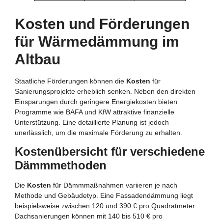
Kosten und Förderungen
für Wärmedämmung im
Altbau
Staatliche Förderungen können die
Kosten
für
Sanierungsprojekte erheblich senken. Neben den direkten
Einsparungen durch geringere Energiekosten bieten
Programme wie BAFA und KfW attraktive finanzielle
Unterstützung. Eine detaillierte Planung ist jedoch
unerlässlich, um die maximale Förderung zu erhalten.
Kostenübersicht für verschiedene
Dämmmethoden
Die
Kosten
für Dämmmaßnahmen variieren je nach
Methode und Gebäudetyp. Eine Fassadendämmung liegt
beispielsweise zwischen 120 und 390 € pro Quadratmeter.
Dachsanierungen können mit 140 bis 510 € pro