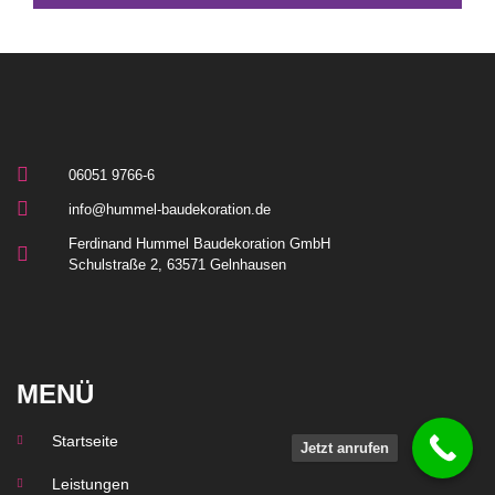
06051 9766-6
info@hummel-baudekoration.de
Ferdinand Hummel Baudekoration GmbH
Schulstraße 2, 63571 Gelnhausen
MENÜ
Startseite
Jetzt anrufen
Leistungen