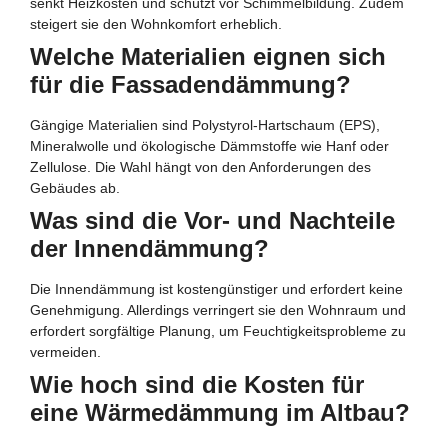
senkt Heizkosten und schützt vor Schimmelbildung. Zudem
steigert sie den Wohnkomfort erheblich.
Welche Materialien eignen sich
für die Fassadendämmung?
Gängige Materialien sind Polystyrol-Hartschaum (EPS),
Mineralwolle und ökologische Dämmstoffe wie Hanf oder
Zellulose. Die Wahl hängt von den Anforderungen des
Gebäudes ab.
Was sind die Vor- und Nachteile
der Innendämmung?
Die Innendämmung ist kostengünstiger und erfordert keine
Genehmigung. Allerdings verringert sie den Wohnraum und
erfordert sorgfältige Planung, um Feuchtigkeitsprobleme zu
vermeiden.
Wie hoch sind die Kosten für
eine Wärmedämmung im Altbau?