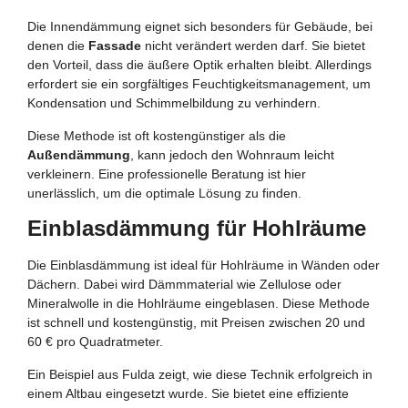
Die Innendämmung eignet sich besonders für Gebäude, bei
denen die
Fassade
nicht verändert werden darf. Sie bietet
den Vorteil, dass die äußere Optik erhalten bleibt. Allerdings
erfordert sie ein sorgfältiges Feuchtigkeitsmanagement, um
Kondensation und Schimmelbildung zu verhindern.
Diese Methode ist oft kostengünstiger als die
Außendämmung
, kann jedoch den Wohnraum leicht
verkleinern. Eine professionelle Beratung ist hier
unerlässlich, um die optimale Lösung zu finden.
Einblasdämmung für Hohlräume
Die Einblasdämmung ist ideal für Hohlräume in Wänden oder
Dächern. Dabei wird Dämmmaterial wie Zellulose oder
Mineralwolle in die Hohlräume eingeblasen. Diese Methode
ist schnell und kostengünstig, mit Preisen zwischen 20 und
60 € pro Quadratmeter.
Ein Beispiel aus Fulda zeigt, wie diese Technik erfolgreich in
einem Altbau eingesetzt wurde. Sie bietet eine effiziente