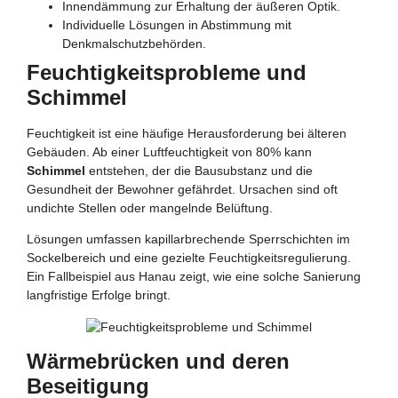
Innendämmung zur Erhaltung der äußeren Optik.
Individuelle Lösungen in Abstimmung mit
Denkmalschutzbehörden.
Feuchtigkeitsprobleme und
Schimmel
Feuchtigkeit ist eine häufige Herausforderung bei älteren
Gebäuden. Ab einer Luftfeuchtigkeit von 80% kann
Schimmel
entstehen, der die Bausubstanz und die
Gesundheit der Bewohner gefährdet. Ursachen sind oft
undichte Stellen oder mangelnde Belüftung.
Lösungen umfassen kapillarbrechende Sperrschichten im
Sockelbereich und eine gezielte Feuchtigkeitsregulierung.
Ein Fallbeispiel aus Hanau zeigt, wie eine solche Sanierung
langfristige Erfolge bringt.
Wärmebrücken und deren
Beseitigung