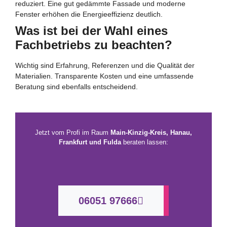
reduziert. Eine gut gedämmte Fassade und moderne
Fenster erhöhen die Energieeffizienz deutlich.
Was ist bei der Wahl eines
Fachbetriebs zu beachten?
Wichtig sind Erfahrung, Referenzen und die Qualität der
Materialien. Transparente Kosten und eine umfassende
Beratung sind ebenfalls entscheidend.
Jetzt vom Profi im Raum
Main-Kinzig-Kreis, Hanau,
Frankfurt und Fulda
beraten lassen:
06051 97666