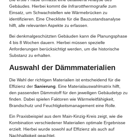
Gebäudes. Hierbei kommt die
Infrarotthermografie
zum
Einsatz, um Schwachstellen wie Wärmebrücken zu
identifizieren. Eine Checkliste für die Bauzustandsanalyse
hilft, alle relevanten Aspekte zu erfassen.
Bei denkmalgeschützten Gebäuden kann die Planungsphase
4 bis 8 Wochen dauern. Hierbei müssen spezielle
Anforderungen berücksichtigt werden, um die historische
Substanz zu erhalten.
Auswahl der Dämmmaterialien
Die Wahl der richtigen Materialien ist entscheidend für die
Effizienz der
Sanierung
. Eine Materialauswahlmatrix hilft,
den passenden Dämmstoff für den jeweiligen Gebäudetyp zu
finden. Dabei spielen Faktoren wie Wärmeleitfähigkeit,
Brandschutz und Feuchtigkeitsmanagement eine Rolle.
Ein Praxisbeispiel aus dem Main-Kinzig-Kreis zeigt, wie die
Kombination verschiedener Materialien optimale Ergebnisse
erzielt. Hierbei wurde sowohl auf Effizienz als auch auf
Nachhaltigkeit geachtet.