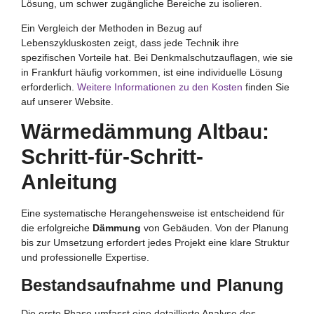
Lösung, um schwer zugängliche Bereiche zu isolieren.
Ein Vergleich der Methoden in Bezug auf
Lebenszykluskosten zeigt, dass jede Technik ihre
spezifischen Vorteile hat. Bei Denkmalschutzauflagen, wie sie
in Frankfurt häufig vorkommen, ist eine individuelle Lösung
erforderlich.
Weitere Informationen zu den Kosten
finden Sie
auf unserer Website.
Wärmedämmung Altbau:
Schritt-für-Schritt-
Anleitung
Eine systematische Herangehensweise ist entscheidend für
die erfolgreiche
Dämmung
von Gebäuden. Von der Planung
bis zur Umsetzung erfordert jedes Projekt eine klare Struktur
und professionelle Expertise.
Bestandsaufnahme und Planung
Die erste Phase umfasst eine detaillierte Analyse des