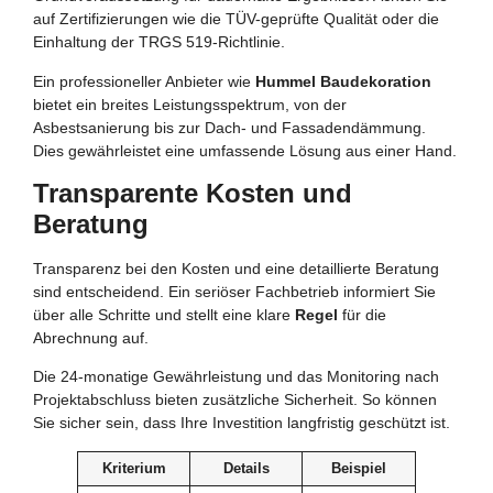
auf Zertifizierungen wie die TÜV-geprüfte Qualität oder die
Einhaltung der TRGS 519-Richtlinie.
Ein professioneller Anbieter wie
Hummel Baudekoration
bietet ein breites Leistungsspektrum, von der
Asbestsanierung bis zur Dach- und Fassadendämmung.
Dies gewährleistet eine umfassende Lösung aus einer Hand.
Transparente Kosten und
Beratung
Transparenz bei den Kosten und eine detaillierte Beratung
sind entscheidend. Ein seriöser Fachbetrieb informiert Sie
über alle Schritte und stellt eine klare
Regel
für die
Abrechnung auf.
Die 24-monatige Gewährleistung und das Monitoring nach
Projektabschluss bieten zusätzliche Sicherheit. So können
Sie sicher sein, dass Ihre Investition langfristig geschützt ist.
Kriterium
Details
Beispiel