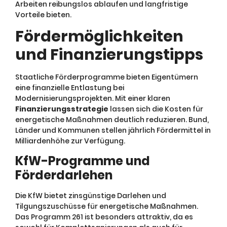
Arbeiten reibungslos ablaufen und langfristige
Vorteile bieten.
Fördermöglichkeiten
und Finanzierungstipps
Staatliche Förderprogramme bieten Eigentümern
eine finanzielle Entlastung bei
Modernisierungsprojekten. Mit einer klaren
Finanzierungsstrategie
lassen sich die Kosten für
energetische Maßnahmen deutlich reduzieren. Bund,
Länder und Kommunen stellen jährlich Fördermittel in
Milliardenhöhe zur Verfügung.
KfW-Programme und
Förderdarlehen
Die KfW bietet zinsgünstige Darlehen und
Tilgungszuschüsse für energetische Maßnahmen.
Das Programm 261 ist besonders attraktiv, da es