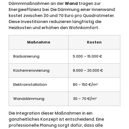
Dämmmaßnahmen an der
Wand
tragen zur
Energieeffizienz bei. Die Dämmung einer Innenwand
kostet zwischen 30 und 70 Euro pro Quadratmeter.
Diese Investitionen reduzieren langfristig die
Heizkosten und erhöhen den Wohnkomfort.
Maßnahme
Kosten
Badsanierung
5.000 – 15.000 €
Küchenrenovierung
8.000 – 20.000 €
Elektroinstallation
80 – 150 €/m²
Wanddämmung
30 – 70 €/m²
Die Integration dieser Maßnahmen in ein
ganzheitliches Konzept ist entscheidend. Eine
professionelle Planung sorgt dafür, dass alle