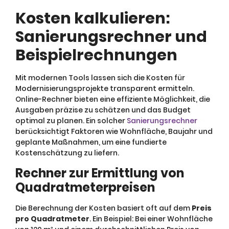
Kosten kalkulieren:
Sanierungsrechner und
Beispielrechnungen
Mit modernen Tools lassen sich die Kosten für
Modernisierungsprojekte transparent ermitteln.
Online-Rechner bieten eine effiziente Möglichkeit, die
Ausgaben präzise zu schätzen und das Budget
optimal zu planen. Ein solcher
Sanierungsrechner
berücksichtigt Faktoren wie Wohnfläche, Baujahr und
geplante Maßnahmen, um eine fundierte
Kostenschätzung zu liefern.
Rechner zur Ermittlung von
Quadratmeterpreisen
Die Berechnung der Kosten basiert oft auf dem
Preis
pro Quadratmeter
. Ein Beispiel: Bei einer Wohnfläche