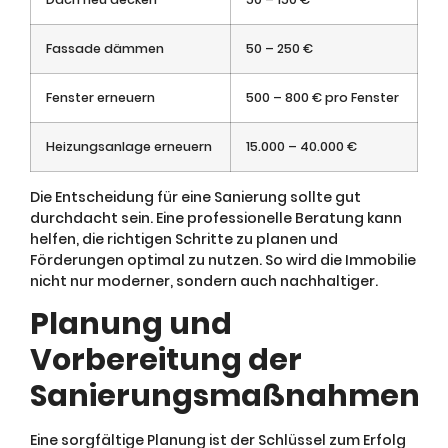
Fassade dämmen
50 – 250 €
Fenster erneuern
500 – 800 € pro Fenster
Heizungsanlage erneuern
15.000 – 40.000 €
Die Entscheidung für eine Sanierung sollte gut
durchdacht sein. Eine professionelle Beratung kann
helfen, die richtigen Schritte zu planen und
Förderungen optimal zu nutzen. So wird die Immobilie
nicht nur moderner, sondern auch nachhaltiger.
Planung und
Vorbereitung der
Sanierungsmaßnahmen
Eine sorgfältige Planung ist der Schlüssel zum Erfolg