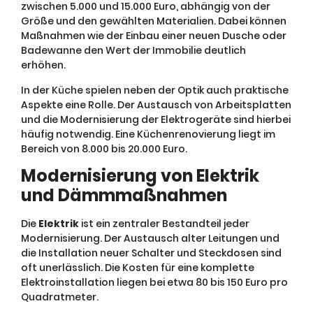
zwischen 5.000 und 15.000 Euro, abhängig von der
Größe und den gewählten Materialien. Dabei können
Maßnahmen wie der Einbau einer neuen Dusche oder
Badewanne den Wert der Immobilie deutlich
erhöhen.
In der Küche spielen neben der Optik auch praktische
Aspekte eine Rolle. Der Austausch von Arbeitsplatten
und die Modernisierung der Elektrogeräte sind hierbei
häufig notwendig. Eine Küchenrenovierung liegt im
Bereich von 8.000 bis 20.000 Euro.
Modernisierung von Elektrik
und Dämmmaßnahmen
Die
Elektrik
ist ein zentraler Bestandteil jeder
Modernisierung. Der Austausch alter Leitungen und
die Installation neuer Schalter und Steckdosen sind
oft unerlässlich. Die Kosten für eine komplette
Elektroinstallation liegen bei etwa 80 bis 150 Euro pro
Quadratmeter.