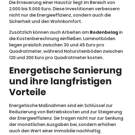
Die Erneuerung einer Haustür liegt im Bereich von
2.000 bis 5.000 Euro. Diese Investitionen verbessern
nicht nur die Energieeffizienz, sondern auch die
Sicherheit und den Wohnkomfort.
Zusätzlich können auch Arbeiten am
Bodenbelag
in
die Kostenberechnung einfließen. Laminatböden
liegen preislich zwischen 30 und 45 Euro pro
Quadratmeter, während Natursteinböden zwischen
120 und 200 Euro pro Quadratmeter kosten.
Energetische Sanierung
und ihre langfristigen
Vorteile
Energetische Maßnahmen sind ein Schlüssel zur
Reduzierung von Betriebskosten und zur Steigerung
der Energieeffizienz. Sie tragen nicht nur zur Senkung
der monatlichen Ausgaben bei, sondern erhöhen
auch den Wert einer Immobilie nachhaltig.