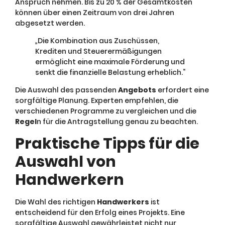
Anspruch nehmen. Bis zu 20 % der Gesamtkosten
können über einen Zeitraum von drei Jahren
abgesetzt werden.
„Die Kombination aus Zuschüssen,
Krediten und Steuerermäßigungen
ermöglicht eine maximale Förderung und
senkt die finanzielle Belastung erheblich.“
Die Auswahl des passenden
Angebots
erfordert eine
sorgfältige Planung. Experten empfehlen, die
verschiedenen Programme zu vergleichen und die
Regel
n für die Antragstellung genau zu beachten.
Praktische Tipps für die
Auswahl von
Handwerkern
Die Wahl des richtigen
Handwerkers
ist
entscheidend für den Erfolg eines Projekts. Eine
sorgfältige Auswahl gewährleistet nicht nur