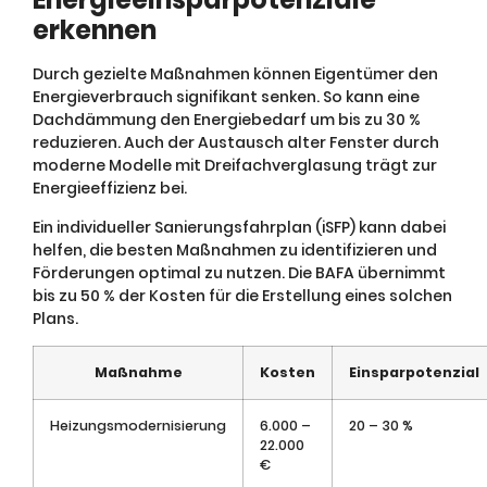
erkennen
Durch gezielte Maßnahmen können Eigentümer den
Energieverbrauch signifikant senken. So kann eine
Dachdämmung den Energiebedarf um bis zu 30 %
reduzieren. Auch der Austausch alter Fenster durch
moderne Modelle mit Dreifachverglasung trägt zur
Energieeffizienz bei.
Ein individueller Sanierungsfahrplan (iSFP) kann dabei
helfen, die besten Maßnahmen zu identifizieren und
Förderungen optimal zu nutzen. Die BAFA übernimmt
bis zu 50 % der Kosten für die Erstellung eines solchen
Plans.
Maßnahme
Kosten
Einsparpotenzial
Heizungsmodernisierung
6.000 –
20 – 30 %
22.000
€