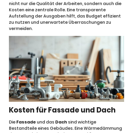
nicht nur die Qualität der Arbeiten, sondern auch die
Kosten eine zentrale Rolle. Eine transparente
Aufstellung der Ausgaben hilft, das Budget effizient
zu nutzen und unerwartete Überraschungen zu
vermeiden.
Kosten für Fassade und Dach
Die
Fassade
und das
Dach
sind wichtige
Bestandteile eines Gebäudes. Eine Wärmedämmung