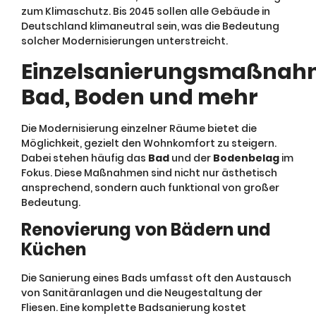
zum Klimaschutz. Bis 2045 sollen alle Gebäude in
Deutschland klimaneutral sein, was die Bedeutung
solcher Modernisierungen unterstreicht.
Einzelsanierungsmaßnah
Bad, Boden und mehr
Die Modernisierung einzelner Räume bietet die
Möglichkeit, gezielt den Wohnkomfort zu steigern.
Dabei stehen häufig das
Bad
und der
Bodenbelag
im
Fokus. Diese Maßnahmen sind nicht nur ästhetisch
ansprechend, sondern auch funktional von großer
Bedeutung.
Renovierung von Bädern und
Küchen
Die Sanierung eines Bads umfasst oft den Austausch
von Sanitäranlagen und die Neugestaltung der
Fliesen. Eine komplette Badsanierung kostet