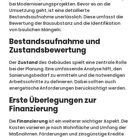
bei Modernisierungsprojekten. Bevor es an die
Umsetzung geht, ist eine detaillierte
Bestandsaufnahme unerlässlich. Diese umfasst die
Bewertung der Bausubstanz und die Identifikation
von baulichen Mängeln.
Bestandsaufnahme und
Zustandsbewertung
Der
Zustand
des Gebäudes spielt eine zentrale Rolle
bei der Planung. Eine umfassende Analyse hilft, den
Sanierungsbedarf zu ermitteln und die notwendigen
Arbeitsschritte zu definieren. Dabei sollten auch
energetische Anforderungen berücksichtigt werden.
Erste Überlegungen zur
Finanzierung
Die
Finanzierung
ist ein weiterer wichtiger Aspekt. Die
Kosten variieren je nach
Wohnfläche
und Umfang der
Maßnahmen. Förderungen und zinsgünstige Kredite