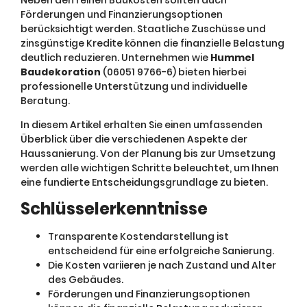
Förderungen und Finanzierungsoptionen
berücksichtigt werden. Staatliche Zuschüsse und
zinsgünstige Kredite können die finanzielle Belastung
deutlich reduzieren. Unternehmen wie
Hummel
Baudekoration
(06051 9766-6) bieten hierbei
professionelle Unterstützung und individuelle
Beratung.
In diesem Artikel erhalten Sie einen umfassenden
Überblick über die verschiedenen Aspekte der
Haussanierung. Von der Planung bis zur Umsetzung
werden alle wichtigen Schritte beleuchtet, um Ihnen
eine fundierte Entscheidungsgrundlage zu bieten.
Schlüsselerkenntnisse
Transparente Kostendarstellung ist
entscheidend für eine erfolgreiche Sanierung.
Die Kosten variieren je nach Zustand und Alter
des Gebäudes.
Förderungen und Finanzierungsoptionen