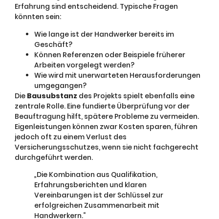
Erfahrung sind entscheidend. Typische Fragen
könnten sein:
Wie lange ist der Handwerker bereits im
Geschäft?
Können Referenzen oder Beispiele früherer
Arbeiten vorgelegt werden?
Wie wird mit unerwarteten Herausforderungen
umgegangen?
Die
Bausubstanz
des Projekts spielt ebenfalls eine
zentrale Rolle. Eine fundierte Überprüfung vor der
Beauftragung hilft, spätere Probleme zu vermeiden.
Eigenleistungen können zwar Kosten sparen, führen
jedoch oft zu einem Verlust des
Versicherungsschutzes, wenn sie nicht fachgerecht
durchgeführt werden.
„Die Kombination aus Qualifikation,
Erfahrungsberichten und klaren
Vereinbarungen ist der Schlüssel zur
erfolgreichen Zusammenarbeit mit
Handwerkern.“