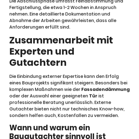
Die Abschlussphase umfasst Feinabstimmung und
Fertigstellung, die etwa 1-2 Wochen in Anspruch
nehmen. Eine detaillierte Dokumentation und
Abnahme der Arbeiten gewährleisten, dass alle
Anforderungen erfüllt sind.
Zusammenarbeit mit
Experten und
Gutachtern
Die Einbindung externer Expertise kann den Erfolg
eines Bauprojekts signifikant steigern. Besonders bei
komplexen Maßnahmen wie der
Fassadendämmung
oder der Auswahl einer geeigneten
Tür
ist
professionelle Beratung unerlässlich. Externe
Gutachter bieten nicht nur technisches Know-how,
sondern helfen auch, Kostenfallen zu vermeiden.
Wann und warum ein
Baugutachter sinnvoll ist