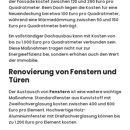
der Fassade kostet zwischen 120 und 390 Euro pro
Quadratmeter. Beim Dach liegen die Kosten für eine
Neueindeckung bei etwa 100 Euro pro Quadratmeter,
während eine Wärmedämmung zwischen 50 und 150
Euro pro Quadratmeter beträgt.
Ein vollständiger Dachausbau kann mit Kosten von
bis zu 1.000 Euro pro Quadratmeter verbunden sein.
Diese Maßnahmen tragen nicht nur zur
Energieeffizienz bei, sondern erhöhen auch den Wert
der Immobilie.
Renovierung von Fenstern und
Türen
Der Austausch von
Fenstern
ist eine weitere wichtige
Maßnahme. Standardfenster aus Kunststoff mit
Zweifachverglasung kosten zwischen 400 und 600
Euro pro Element. Hochwertige Holz-
Aluminiumfenster mit Dreifachverglasung können bis
zu 1.200 Euro pro Element kosten.