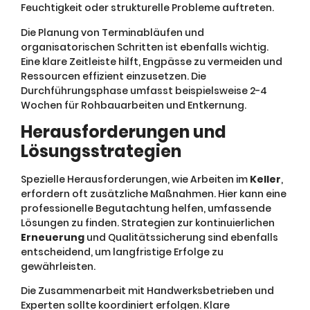
Feuchtigkeit oder strukturelle Probleme auftreten.
Die Planung von Terminabläufen und
organisatorischen Schritten ist ebenfalls wichtig.
Eine klare Zeitleiste hilft, Engpässe zu vermeiden und
Ressourcen effizient einzusetzen. Die
Durchführungsphase umfasst beispielsweise 2-4
Wochen für Rohbauarbeiten und Entkernung.
Herausforderungen und
Lösungsstrategien
Spezielle Herausforderungen, wie Arbeiten im
Keller
,
erfordern oft zusätzliche Maßnahmen. Hier kann eine
professionelle Begutachtung helfen, umfassende
Lösungen zu finden. Strategien zur kontinuierlichen
Erneuerung
und Qualitätssicherung sind ebenfalls
entscheidend, um langfristige Erfolge zu
gewährleisten.
Die Zusammenarbeit mit Handwerksbetrieben und
Experten sollte koordiniert erfolgen. Klare