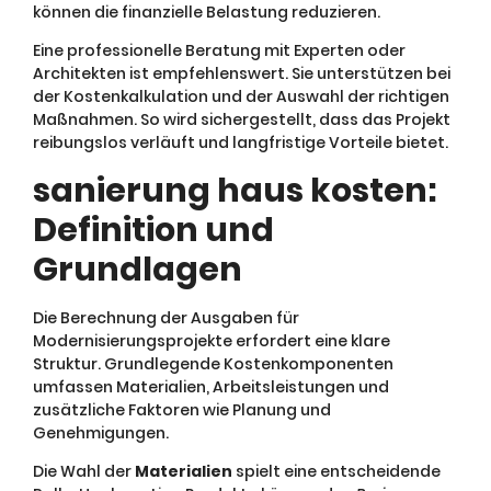
können die finanzielle Belastung reduzieren.
Eine professionelle Beratung mit Experten oder
Architekten ist empfehlenswert. Sie unterstützen bei
der Kostenkalkulation und der Auswahl der richtigen
Maßnahmen. So wird sichergestellt, dass das Projekt
reibungslos verläuft und langfristige Vorteile bietet.
sanierung haus kosten:
Definition und
Grundlagen
Die Berechnung der Ausgaben für
Modernisierungsprojekte erfordert eine klare
Struktur. Grundlegende Kostenkomponenten
umfassen Materialien, Arbeitsleistungen und
zusätzliche Faktoren wie Planung und
Genehmigungen.
Die Wahl der
Materialien
spielt eine entscheidende