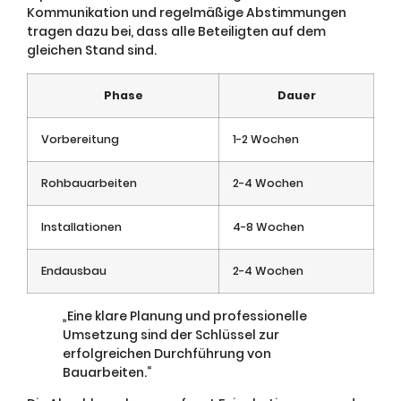
Kommunikation und regelmäßige Abstimmungen
tragen dazu bei, dass alle Beteiligten auf dem
gleichen Stand sind.
Phase
Dauer
Vorbereitung
1-2 Wochen
Rohbauarbeiten
2-4 Wochen
Installationen
4-8 Wochen
Endausbau
2-4 Wochen
„Eine klare Planung und professionelle
Umsetzung sind der Schlüssel zur
erfolgreichen Durchführung von
Bauarbeiten.“