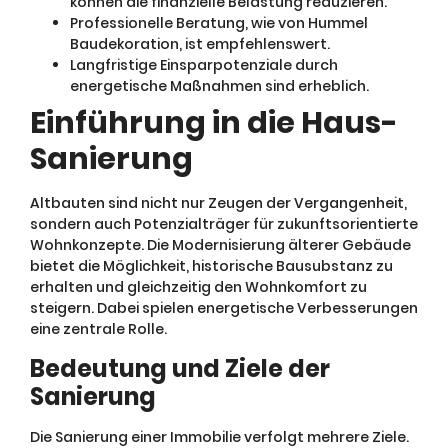
können die finanzielle Belastung reduzieren.
Professionelle Beratung, wie von Hummel
Baudekoration, ist empfehlenswert.
Langfristige Einsparpotenziale durch
energetische Maßnahmen sind erheblich.
Einführung in die Haus-
Sanierung
Altbauten sind nicht nur Zeugen der Vergangenheit,
sondern auch Potenzialträger für zukunftsorientierte
Wohnkonzepte. Die Modernisierung älterer Gebäude
bietet die Möglichkeit, historische Bausubstanz zu
erhalten und gleichzeitig den Wohnkomfort zu
steigern. Dabei spielen energetische Verbesserungen
eine zentrale Rolle.
Bedeutung und Ziele der
Sanierung
Die Sanierung einer Immobilie verfolgt mehrere Ziele.