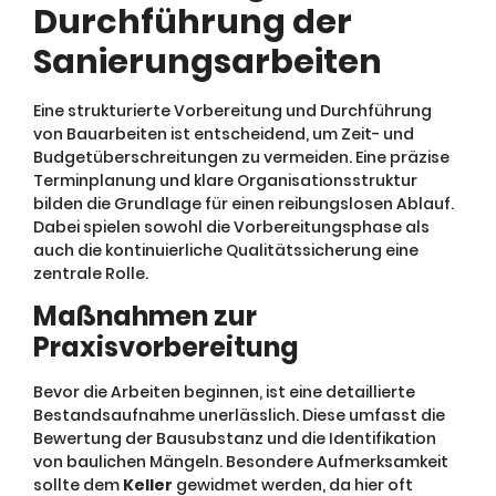
Durchführung der
Sanierungsarbeiten
Eine strukturierte Vorbereitung und Durchführung
von Bauarbeiten ist entscheidend, um Zeit- und
Budgetüberschreitungen zu vermeiden. Eine präzise
Terminplanung und klare Organisationsstruktur
bilden die Grundlage für einen reibungslosen Ablauf.
Dabei spielen sowohl die Vorbereitungsphase als
auch die kontinuierliche Qualitätssicherung eine
zentrale Rolle.
Maßnahmen zur
Praxisvorbereitung
Bevor die Arbeiten beginnen, ist eine detaillierte
Bestandsaufnahme unerlässlich. Diese umfasst die
Bewertung der Bausubstanz und die Identifikation
von baulichen Mängeln. Besondere Aufmerksamkeit
sollte dem
Keller
gewidmet werden, da hier oft