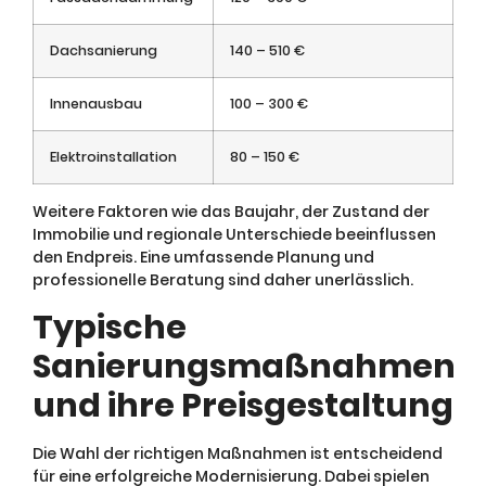
Dachsanierung
140 – 510 €
Innenausbau
100 – 300 €
Elektroinstallation
80 – 150 €
Weitere Faktoren wie das Baujahr, der Zustand der
Immobilie und regionale Unterschiede beeinflussen
den Endpreis. Eine umfassende Planung und
professionelle Beratung sind daher unerlässlich.
Typische
Sanierungsmaßnahmen
und ihre Preisgestaltung
Die Wahl der richtigen Maßnahmen ist entscheidend
für eine erfolgreiche Modernisierung. Dabei spielen