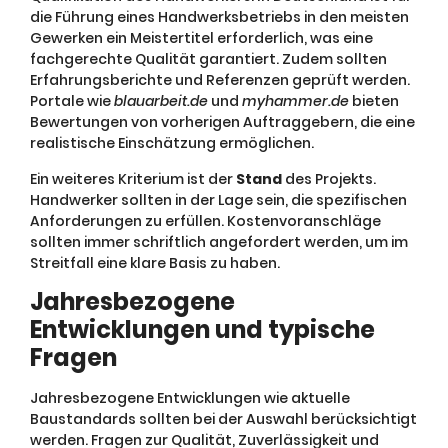
die Führung eines Handwerksbetriebs in den meisten
Gewerken ein Meistertitel erforderlich, was eine
fachgerechte Qualität garantiert. Zudem sollten
Erfahrungsberichte und Referenzen geprüft werden.
Portale wie
blauarbeit.de
und
myhammer.de
bieten
Bewertungen von vorherigen Auftraggebern, die eine
realistische Einschätzung ermöglichen.
Ein weiteres Kriterium ist der
Stand
des Projekts.
Handwerker sollten in der Lage sein, die spezifischen
Anforderungen zu erfüllen. Kostenvoranschläge
sollten immer schriftlich angefordert werden, um im
Streitfall eine klare Basis zu haben.
Jahresbezogene
Entwicklungen und typische
Fragen
Jahresbezogene Entwicklungen wie aktuelle
Baustandards sollten bei der Auswahl berücksichtigt
werden. Fragen zur Qualität, Zuverlässigkeit und