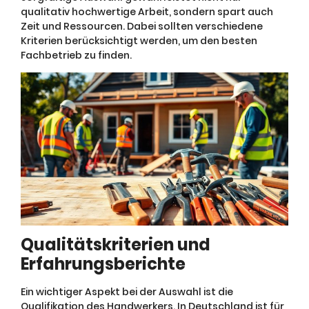
qualitativ hochwertige Arbeit, sondern spart auch
Zeit und Ressourcen. Dabei sollten verschiedene
Kriterien berücksichtigt werden, um den besten
Fachbetrieb zu finden.
Qualitätskriterien und
Erfahrungsberichte
Ein wichtiger Aspekt bei der Auswahl ist die
Qualifikation des Handwerkers. In Deutschland ist für