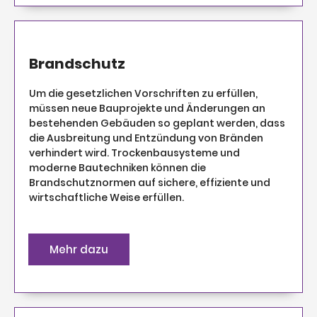
Brandschutz
Um die gesetzlichen Vorschriften zu erfüllen,
müssen neue Bauprojekte und Änderungen an
bestehenden Gebäuden so geplant werden, dass
die Ausbreitung und Entzündung von Bränden
verhindert wird. Trockenbausysteme und
moderne Bautechniken können die
Brandschutznormen auf sichere, effiziente und
wirtschaftliche Weise erfüllen.
Mehr dazu