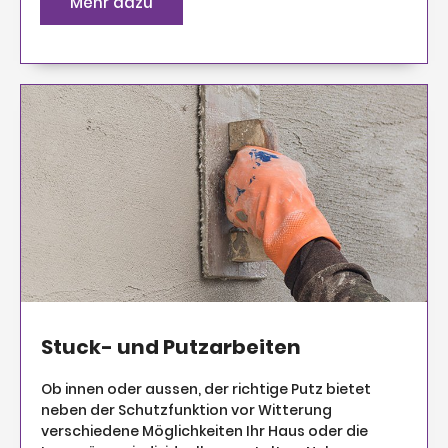
Mehr dazu
Stuck- und Putzarbeiten
Ob innen oder aussen, der richtige Putz bietet
neben der Schutzfunktion vor Witterung
verschiedene Möglichkeiten Ihr Haus oder die