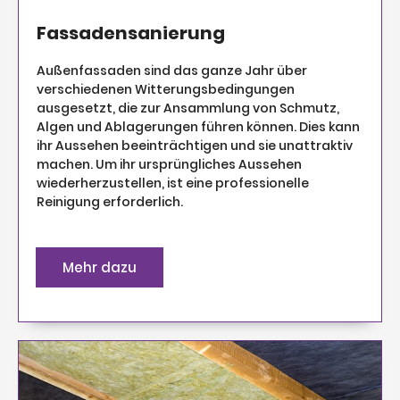
Fassadensanierung
Außenfassaden sind das ganze Jahr über
verschiedenen Witterungsbedingungen
ausgesetzt, die zur Ansammlung von Schmutz,
Algen und Ablagerungen führen können. Dies kann
ihr Aussehen beeinträchtigen und sie unattraktiv
machen. Um ihr ursprüngliches Aussehen
wiederherzustellen, ist eine professionelle
Reinigung erforderlich.
Mehr dazu