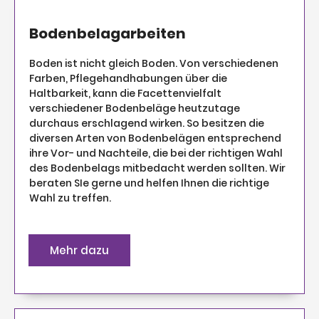
Bodenbelagarbeiten
Boden ist nicht gleich Boden. Von verschiedenen
Farben, Pflegehandhabungen über die
Haltbarkeit, kann die Facettenvielfalt
verschiedener Bodenbeläge heutzutage
durchaus erschlagend wirken. So besitzen die
diversen Arten von Bodenbelägen entsprechend
ihre Vor- und Nachteile, die bei der richtigen Wahl
des Bodenbelags mitbedacht werden sollten. Wir
beraten SIe gerne und helfen Ihnen die richtige
Wahl zu treffen.
Mehr dazu