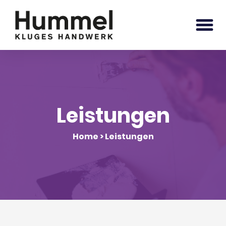
Leistungen
Home > Leistungen