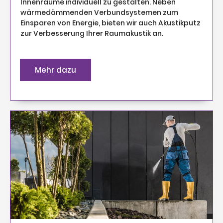
Innenräume individuell zu gestalten. Neben
wärmedämmenden Verbundsystemen zum
Einsparen von Energie, bieten wir auch Akustikputz
zur Verbesserung Ihrer Raumakustik an.
Mehr dazu