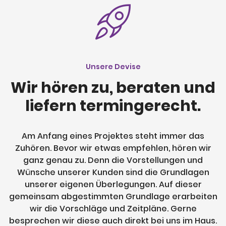
Unsere Devise
Wir hören zu, beraten und
liefern termingerecht.
Am Anfang eines Projektes steht immer das
Zuhören. Bevor wir etwas empfehlen, hören wir
ganz genau zu. Denn die Vorstellungen und
Wünsche unserer Kunden sind die Grundlagen
unserer eigenen Überlegungen. Auf dieser
gemeinsam abgestimmten Grundlage erarbeiten
wir die Vorschläge und Zeitpläne. Gerne
besprechen wir diese auch direkt bei uns im Haus.