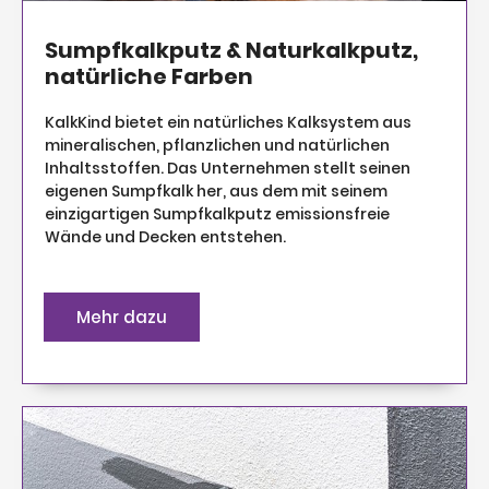
Sumpfkalkputz & Naturkalkputz,
natürliche Farben
KalkKind bietet ein natürliches Kalksystem aus
mineralischen, pflanzlichen und natürlichen
Inhaltsstoffen. Das Unternehmen stellt seinen
eigenen Sumpfkalk her, aus dem mit seinem
einzigartigen Sumpfkalkputz emissionsfreie
Wände und Decken entstehen.
Mehr dazu