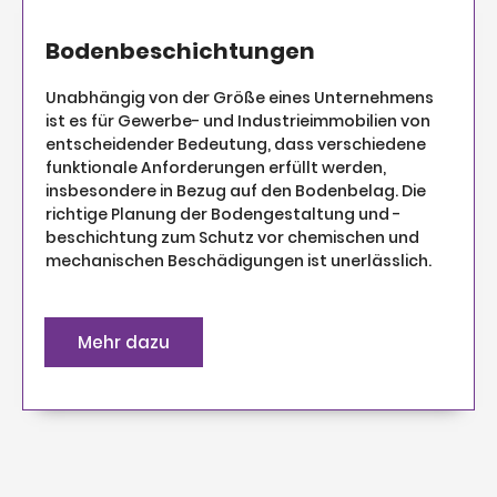
Bodenbeschichtungen
Unabhängig von der Größe eines Unternehmens
ist es für Gewerbe- und Industrieimmobilien von
entscheidender Bedeutung, dass verschiedene
funktionale Anforderungen erfüllt werden,
insbesondere in Bezug auf den Bodenbelag. Die
richtige Planung der Bodengestaltung und -
beschichtung zum Schutz vor chemischen und
mechanischen Beschädigungen ist unerlässlich.
Mehr dazu