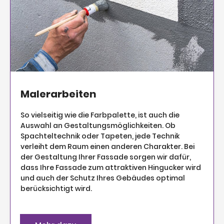
Malerarbeiten
So vielseitig wie die Farbpalette, ist auch die
Auswahl an Gestaltungsmöglichkeiten. Ob
Spachteltechnik oder Tapeten, jede Technik
verleiht dem Raum einen anderen Charakter. Bei
der Gestaltung Ihrer Fassade sorgen wir dafür,
dass Ihre Fassade zum attraktiven Hingucker wird
und auch der Schutz Ihres Gebäudes optimal
berücksichtigt wird.