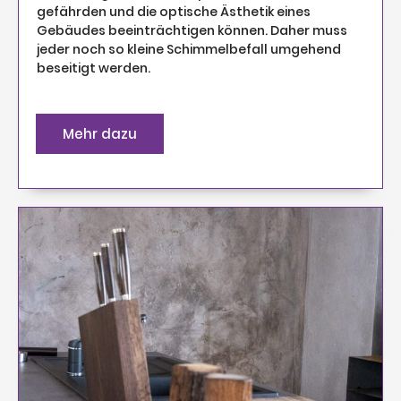
gefährden und die optische Ästhetik eines
Gebäudes beeinträchtigen können. Daher muss
jeder noch so kleine Schimmelbefall umgehend
beseitigt werden.
Mehr dazu