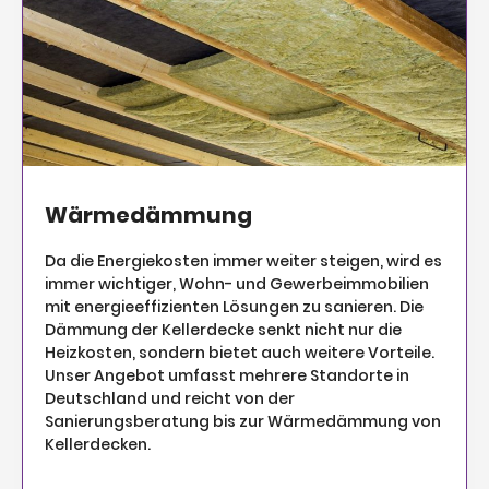
Wärmedämmung
Da die Energiekosten immer weiter steigen, wird es
immer wichtiger, Wohn- und Gewerbeimmobilien
mit energieeffizienten Lösungen zu sanieren. Die
Dämmung der Kellerdecke senkt nicht nur die
Heizkosten, sondern bietet auch weitere Vorteile.
Unser Angebot umfasst mehrere Standorte in
Deutschland und reicht von der
Sanierungsberatung bis zur Wärmedämmung von
Kellerdecken.