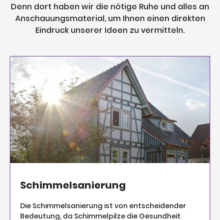
Denn dort haben wir die nötige Ruhe und alles an
Anschauungsmaterial, um Ihnen einen direkten
Eindruck unserer Ideen zu vermitteln.
Schimmelsanierung
Die Schimmelsanierung ist von entscheidender
Bedeutung, da Schimmelpilze die Gesundheit