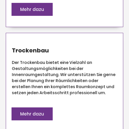
Mehr dazu
Trockenbau
Der Trockenbau bietet eine Vielzahl an
Gestaltungsmöglichkeiten bei der
Innenraumgestaltung. Wir unterstützen Sie gerne
bei der Planung Ihrer Räumlichkeiten oder
erstellen Ihnen ein komplettes Raumkonzept und
setzen jeden Arbeitsschritt professionell um.
Mehr dazu