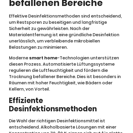
befallenen Bereiche
Effektive Desinfektionsmethoden sind entscheidend,
um Restsporen zu beseitigen und langfristige
Sicherheit zu gewährleisten. Nach der
Materialentfernung ist eine gründliche Desinfektion
unerlässlich, um verbleibende mikrobiellen
Belastungen zu minimieren.
Moderne
smart home
-Technologien unterstützen
diesen Prozess. Automatisierte Lüftungssysteme
regulieren die Luftfeuchtigkeit und fördern die
Trocknung befallener Bereiche. Dies ist besonders in
Räumen mit hoher Feuchtigkeit, wie Bädern oder
Kellern, von Vorteil.
Effiziente
Desinfektionsmethoden
Die Wahl der richtigen Desinfektionsmittel ist
entscheidend. Alkoholbasierte Lösungen mit einer