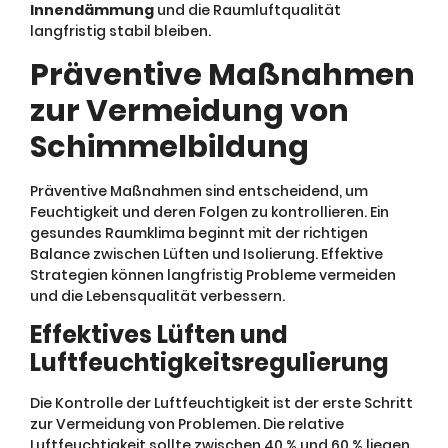
Innendämmung
und die Raumluftqualität
langfristig stabil bleiben.
Präventive Maßnahmen
zur Vermeidung von
Schimmelbildung
Präventive Maßnahmen sind entscheidend, um
Feuchtigkeit und deren Folgen zu kontrollieren. Ein
gesundes Raumklima beginnt mit der richtigen
Balance zwischen Lüften und Isolierung. Effektive
Strategien können langfristig Probleme vermeiden
und die Lebensqualität verbessern.
Effektives Lüften und
Luftfeuchtigkeitsregulierung
Die Kontrolle der Luftfeuchtigkeit ist der erste Schritt
zur Vermeidung von Problemen. Die relative
Luftfeuchtigkeit sollte zwischen 40 % und 60 % liegen,