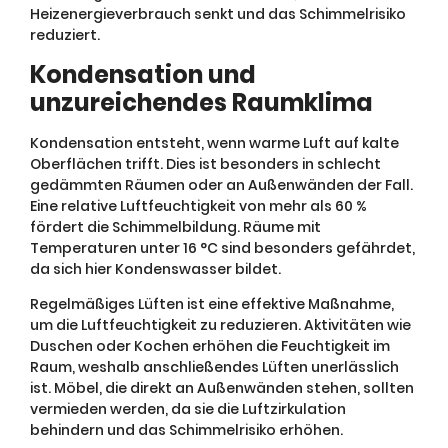
Heizenergieverbrauch senkt und das Schimmelrisiko
reduziert.
Kondensation und
unzureichendes Raumklima
Kondensation entsteht, wenn warme Luft auf kalte
Oberflächen trifft. Dies ist besonders in schlecht
gedämmten Räumen oder an Außenwänden der Fall.
Eine relative Luftfeuchtigkeit von mehr als 60 %
fördert die Schimmelbildung. Räume mit
Temperaturen unter 16 °C sind besonders gefährdet,
da sich hier Kondenswasser bildet.
Regelmäßiges Lüften ist eine effektive Maßnahme,
um die Luftfeuchtigkeit zu reduzieren. Aktivitäten wie
Duschen oder Kochen erhöhen die Feuchtigkeit im
Raum, weshalb anschließendes Lüften unerlässlich
ist. Möbel, die direkt an Außenwänden stehen, sollten
vermieden werden, da sie die Luftzirkulation
behindern und das Schimmelrisiko erhöhen.