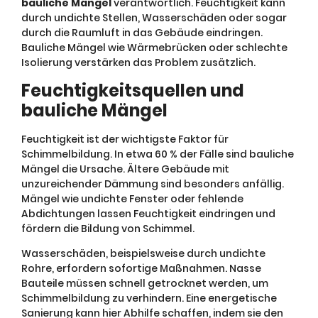
bauliche Mängel
verantwortlich. Feuchtigkeit kann
durch undichte Stellen, Wasserschäden oder sogar
durch die Raumluft in das Gebäude eindringen.
Bauliche Mängel wie Wärmebrücken oder schlechte
Isolierung verstärken das Problem zusätzlich.
Feuchtigkeitsquellen und
bauliche Mängel
Feuchtigkeit ist der wichtigste Faktor für
Schimmelbildung. In etwa 60 % der Fälle sind bauliche
Mängel die Ursache. Ältere Gebäude mit
unzureichender Dämmung sind besonders anfällig.
Mängel wie undichte Fenster oder fehlende
Abdichtungen lassen Feuchtigkeit eindringen und
fördern die Bildung von Schimmel.
Wasserschäden, beispielsweise durch undichte
Rohre, erfordern sofortige Maßnahmen. Nasse
Bauteile müssen schnell getrocknet werden, um
Schimmelbildung zu verhindern. Eine energetische
Sanierung kann hier Abhilfe schaffen, indem sie den