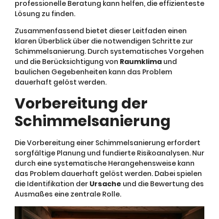
professionelle Beratung kann helfen, die effizienteste
Lösung zu finden.
Zusammenfassend bietet dieser Leitfaden einen
klaren Überblick über die notwendigen Schritte zur
Schimmelsanierung. Durch systematisches Vorgehen
und die Berücksichtigung von
Raumklima
und
baulichen Gegebenheiten kann das Problem
dauerhaft gelöst werden.
Vorbereitung der
Schimmelsanierung
Die Vorbereitung einer Schimmelsanierung erfordert
sorgfältige Planung und fundierte Risikoanalysen. Nur
durch eine systematische Herangehensweise kann
das Problem dauerhaft gelöst werden. Dabei spielen
die Identifikation der
Ursache
und die Bewertung des
Ausmaßes eine zentrale Rolle.