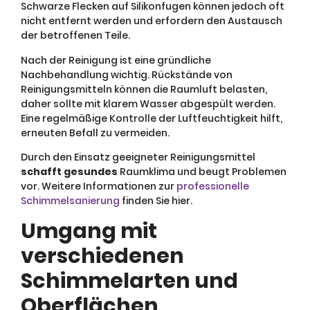
Schwarze Flecken auf Silikonfugen können jedoch oft
nicht entfernt werden und erfordern den Austausch
der betroffenen Teile.
Nach der Reinigung ist eine gründliche
Nachbehandlung wichtig. Rückstände von
Reinigungsmitteln können die Raumluft belasten,
daher sollte mit klarem Wasser abgespült werden.
Eine regelmäßige Kontrolle der Luftfeuchtigkeit hilft,
erneuten Befall zu vermeiden.
Durch den Einsatz geeigneter Reinigungsmittel
schafft gesundes
Raumklima und beugt Problemen
vor. Weitere Informationen zur
professionelle
Schimmelsanierung
finden Sie hier.
Umgang mit
verschiedenen
Schimmelarten und
Oberflächen