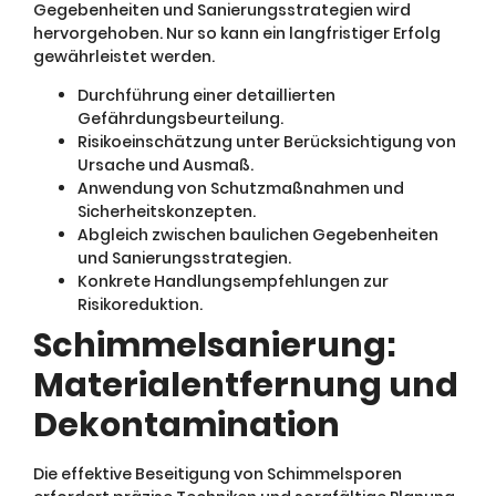
Gegebenheiten und Sanierungsstrategien wird
hervorgehoben. Nur so kann ein langfristiger Erfolg
gewährleistet werden.
Durchführung einer detaillierten
Gefährdungsbeurteilung.
Risikoeinschätzung unter Berücksichtigung von
Ursache und Ausmaß.
Anwendung von Schutzmaßnahmen und
Sicherheitskonzepten.
Abgleich zwischen baulichen Gegebenheiten
und Sanierungsstrategien.
Konkrete Handlungsempfehlungen zur
Risikoreduktion.
Schimmelsanierung:
Materialentfernung und
Dekontamination
Die effektive Beseitigung von Schimmelsporen