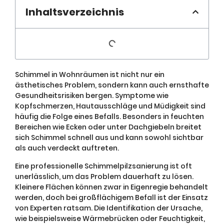
Inhaltsverzeichnis
Schimmel in Wohnräumen ist nicht nur ein
ästhetisches Problem, sondern kann auch ernsthafte
Gesundheitsrisiken bergen. Symptome wie
Kopfschmerzen, Hautausschläge und Müdigkeit sind
häufig die Folge eines Befalls. Besonders in feuchten
Bereichen wie Ecken oder unter Dachgiebeln breitet
sich Schimmel schnell aus und kann sowohl sichtbar
als auch verdeckt auftreten.
Eine professionelle Schimmelpilzsanierung ist oft
unerlässlich, um das Problem dauerhaft zu lösen.
Kleinere Flächen können zwar in Eigenregie behandelt
werden, doch bei großflächigem Befall ist der Einsatz
von Experten ratsam. Die Identifikation der Ursache,
wie beispielsweise Wärmebrücken oder Feuchtigkeit,