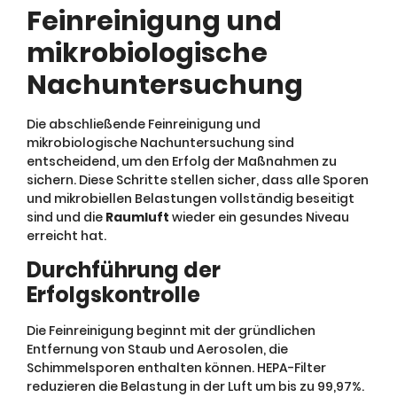
Feinreinigung und
mikrobiologische
Nachuntersuchung
Die abschließende Feinreinigung und
mikrobiologische Nachuntersuchung sind
entscheidend, um den Erfolg der Maßnahmen zu
sichern. Diese Schritte stellen sicher, dass alle Sporen
und mikrobiellen Belastungen vollständig beseitigt
sind und die
Raumluft
wieder ein gesundes Niveau
erreicht hat.
Durchführung der
Erfolgskontrolle
Die Feinreinigung beginnt mit der gründlichen
Entfernung von Staub und Aerosolen, die
Schimmelsporen enthalten können. HEPA-Filter
reduzieren die Belastung in der Luft um bis zu 99,97%.