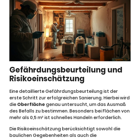
Gefährdungsbeurteilung und
Risikoeinschätzung
Eine detaillierte Gefährdungsbeurteilung ist der
erste Schritt zur erfolgreichen Sanierung. Hierbei wird
die
Oberfläche
genau untersucht, um das Ausmaß
des Befalls zu bestimmen. Besonders bei Flächen von
mehr als 0,5 m² ist schnelles Handeln erforderlich.
Die Risikoeinschätzung berücksichtigt sowohl die
baulichen Gegebenheiten als auch die