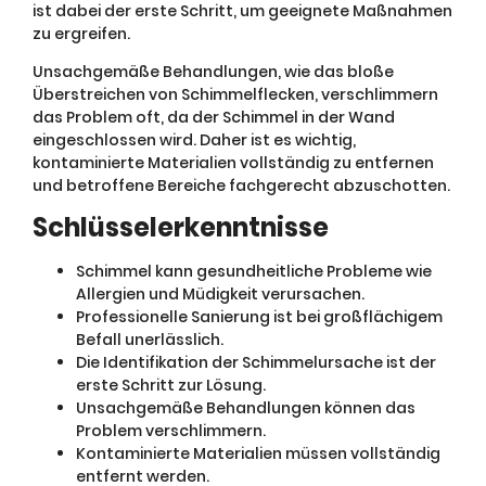
ist dabei der erste Schritt, um geeignete Maßnahmen
zu ergreifen.
Unsachgemäße Behandlungen, wie das bloße
Überstreichen von Schimmelflecken, verschlimmern
das Problem oft, da der Schimmel in der Wand
eingeschlossen wird. Daher ist es wichtig,
kontaminierte Materialien vollständig zu entfernen
und betroffene Bereiche fachgerecht abzuschotten.
Schlüsselerkenntnisse
Schimmel kann gesundheitliche Probleme wie
Allergien und Müdigkeit verursachen.
Professionelle Sanierung ist bei großflächigem
Befall unerlässlich.
Die Identifikation der Schimmelursache ist der
erste Schritt zur Lösung.
Unsachgemäße Behandlungen können das
Problem verschlimmern.
Kontaminierte Materialien müssen vollständig
entfernt werden.