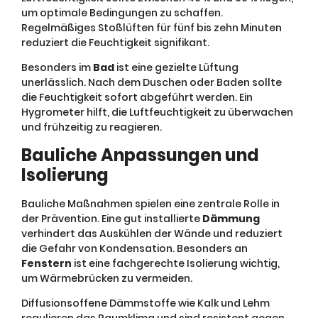
um optimale Bedingungen zu schaffen.
Regelmäßiges Stoßlüften für fünf bis zehn Minuten
reduziert die Feuchtigkeit signifikant.
Besonders im
Bad
ist eine gezielte Lüftung
unerlässlich. Nach dem Duschen oder Baden sollte
die Feuchtigkeit sofort abgeführt werden. Ein
Hygrometer hilft, die Luftfeuchtigkeit zu überwachen
und frühzeitig zu reagieren.
Bauliche Anpassungen und
Isolierung
Bauliche Maßnahmen spielen eine zentrale Rolle in
der Prävention. Eine gut installierte
Dämmung
verhindert das Auskühlen der Wände und reduziert
die Gefahr von Kondensation. Besonders an
Fenstern
ist eine fachgerechte Isolierung wichtig,
um Wärmebrücken zu vermeiden.
Diffusionsoffene Dämmstoffe wie Kalk und Lehm