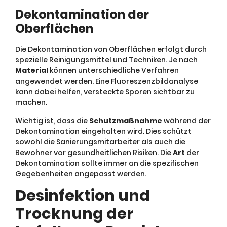
Dekontamination der
Oberflächen
Die Dekontamination von Oberflächen erfolgt durch
spezielle Reinigungsmittel und Techniken. Je nach
Material
können unterschiedliche Verfahren
angewendet werden. Eine Fluoreszenzbildanalyse
kann dabei helfen, versteckte Sporen sichtbar zu
machen.
Wichtig ist, dass die
Schutzmaßnahme
während der
Dekontamination eingehalten wird. Dies schützt
sowohl die Sanierungsmitarbeiter als auch die
Bewohner vor gesundheitlichen Risiken. Die
Art
der
Dekontamination sollte immer an die spezifischen
Gegebenheiten angepasst werden.
Desinfektion und
Trocknung der