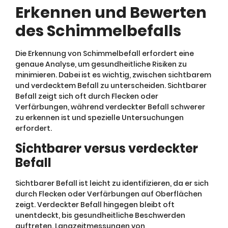
Erkennen und Bewerten
des Schimmelbefalls
Die Erkennung von Schimmelbefall erfordert eine
genaue Analyse, um gesundheitliche Risiken zu
minimieren. Dabei ist es wichtig, zwischen sichtbarem
und verdecktem Befall zu unterscheiden. Sichtbarer
Befall zeigt sich oft durch Flecken oder
Verfärbungen, während verdeckter Befall schwerer
zu erkennen ist und spezielle Untersuchungen
erfordert.
Sichtbarer versus verdeckter
Befall
Sichtbarer Befall ist leicht zu identifizieren, da er sich
durch Flecken oder Verfärbungen auf Oberflächen
zeigt. Verdeckter Befall hingegen bleibt oft
unentdeckt, bis gesundheitliche Beschwerden
auftreten. Langzeitmessungen von