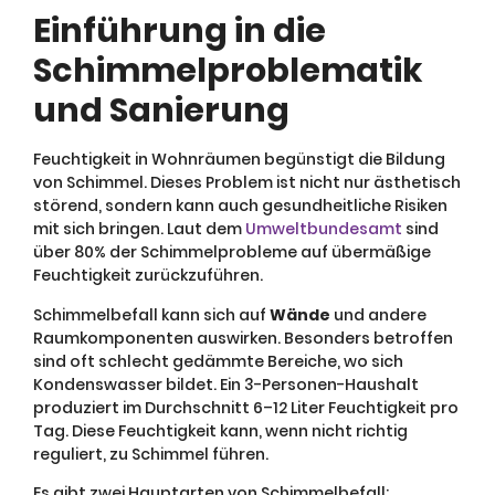
Einführung in die
Schimmelproblematik
und Sanierung
Feuchtigkeit in Wohnräumen begünstigt die Bildung
von Schimmel. Dieses Problem ist nicht nur ästhetisch
störend, sondern kann auch gesundheitliche Risiken
mit sich bringen. Laut dem
Umweltbundesamt
sind
über 80% der Schimmelprobleme auf übermäßige
Feuchtigkeit zurückzuführen.
Schimmelbefall kann sich auf
Wände
und andere
Raumkomponenten auswirken. Besonders betroffen
sind oft schlecht gedämmte Bereiche, wo sich
Kondenswasser bildet. Ein 3-Personen-Haushalt
produziert im Durchschnitt 6–12 Liter Feuchtigkeit pro
Tag. Diese Feuchtigkeit kann, wenn nicht richtig
reguliert, zu Schimmel führen.
Es gibt zwei Hauptarten von Schimmelbefall: