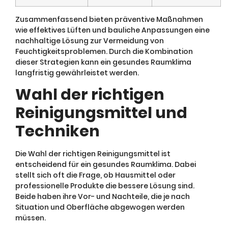
Zusammenfassend bieten präventive Maßnahmen
wie effektives Lüften und bauliche Anpassungen eine
nachhaltige Lösung zur Vermeidung von
Feuchtigkeitsproblemen. Durch die Kombination
dieser Strategien kann ein gesundes Raumklima
langfristig gewährleistet werden.
Wahl der richtigen
Reinigungsmittel und
Techniken
Die Wahl der richtigen Reinigungsmittel ist
entscheidend für ein gesundes Raumklima. Dabei
stellt sich oft die Frage, ob Hausmittel oder
professionelle Produkte die bessere Lösung sind.
Beide haben ihre Vor- und Nachteile, die je nach
Situation und Oberfläche abgewogen werden
müssen.