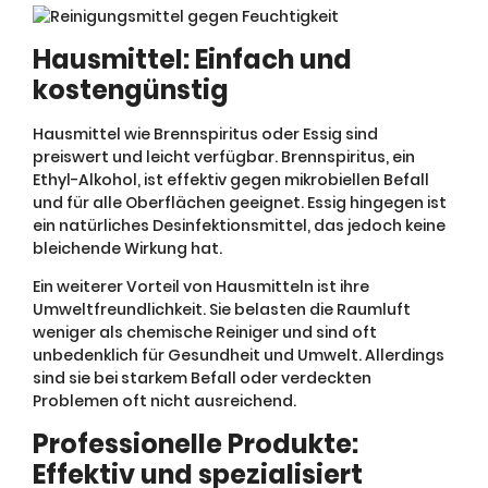
Hausmittel: Einfach und
kostengünstig
Hausmittel wie Brennspiritus oder Essig sind
preiswert und leicht verfügbar. Brennspiritus, ein
Ethyl-Alkohol, ist effektiv gegen mikrobiellen Befall
und für alle Oberflächen geeignet. Essig hingegen ist
ein natürliches Desinfektionsmittel, das jedoch keine
bleichende Wirkung hat.
Ein weiterer Vorteil von Hausmitteln ist ihre
Umweltfreundlichkeit. Sie belasten die Raumluft
weniger als chemische Reiniger und sind oft
unbedenklich für Gesundheit und Umwelt. Allerdings
sind sie bei starkem Befall oder verdeckten
Problemen oft nicht ausreichend.
Professionelle Produkte:
Effektiv und spezialisiert