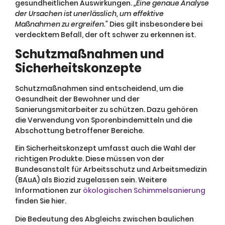
gesundheitlichen Auswirkungen.
„Eine genaue Analyse
der Ursachen ist unerlässlich, um effektive
Maßnahmen zu ergreifen.“
Dies gilt insbesondere bei
verdecktem Befall, der oft schwer zu erkennen ist.
Schutzmaßnahmen und
Sicherheitskonzepte
Schutzmaßnahmen sind entscheidend, um die
Gesundheit der Bewohner und der
Sanierungsmitarbeiter zu schützen. Dazu gehören
die Verwendung von Sporenbindemitteln und die
Abschottung betroffener Bereiche.
Ein Sicherheitskonzept umfasst auch die Wahl der
richtigen Produkte. Diese müssen von der
Bundesanstalt für Arbeitsschutz und Arbeitsmedizin
(BAuA) als Biozid zugelassen sein. Weitere
Informationen zur
ökologischen Schimmelsanierung
finden Sie hier.
Die Bedeutung des Abgleichs zwischen baulichen