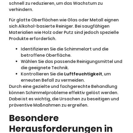
schnell zu reduzieren, um das Wachstum zu
verhindern.
Für glatte Oberflächen wie Glas oder Metall eignen
sich Alkohol-basierte Reiniger. Bei saugfähigen
Materialien wie Holz oder Putz sind jedoch spezielle
Produkte erforderlich.
Identifizieren Sie die Schimmelart und die
betroffene Oberfläche.
Wählen Sie das passende Reinigungsmittel und
die geeignete Technik.
Kontrollieren Sie die
Luftfeuchtigkeit
, um
erneuten Befall zu vermeiden.
Durch eine gezielte und fachgerechte Behandlung
können Schimmelprobleme effektiv gelöst werden.
Dabei ist es wichtig, die Ursachen zu beseitigen und
präventive Maßnahmen zu ergreifen.
Besondere
Herausforderungen in