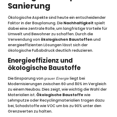
Sanierung
Ökologische Aspekte sind heute ein entscheidender
Faktor in der Bauplanung. Die
Nachhaltigkeit
spielt
dabei eine zentrale Rolle, um langfristige Vorteile für
Umwelt und Bewohner zu schaffen. Durch die
Verwendung von
ökologischen Baustoffen
und
energieeffizienten Lösungen lässt sich der
ökologische Fußabdruck deutlich reduzieren.
Energieeffizienz und
ökologische Baustoffe
Die Einsparung von
liegt bei
grauer Energie
Modernisierungen zwischen 60 und 80% im Vergleich
zu einem Neubau. Dies zeigt, wie wichtig die Wahl der
Materialien ist.
Ökologische Baustoffe
wie
Lehmputze oder Recyclingmaterialien tragen dazu
bei, Schadstoffe wie VOC um bis zu 90% unter den
Grenzwerten zu halten.