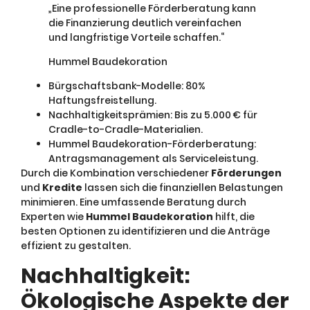
„Eine professionelle Förderberatung kann
die Finanzierung deutlich vereinfachen
und langfristige Vorteile schaffen.“
Hummel Baudekoration
Bürgschaftsbank-Modelle: 80%
Haftungsfreistellung.
Nachhaltigkeitsprämien: Bis zu 5.000 € für
Cradle-to-Cradle-Materialien.
Hummel Baudekoration-Förderberatung:
Antragsmanagement als Serviceleistung.
Durch die Kombination verschiedener
Förderungen
und
Kredite
lassen sich die finanziellen Belastungen
minimieren. Eine umfassende Beratung durch
Experten wie
Hummel Baudekoration
hilft, die
besten Optionen zu identifizieren und die Anträge
effizient zu gestalten.
Nachhaltigkeit:
Ökologische Aspekte der