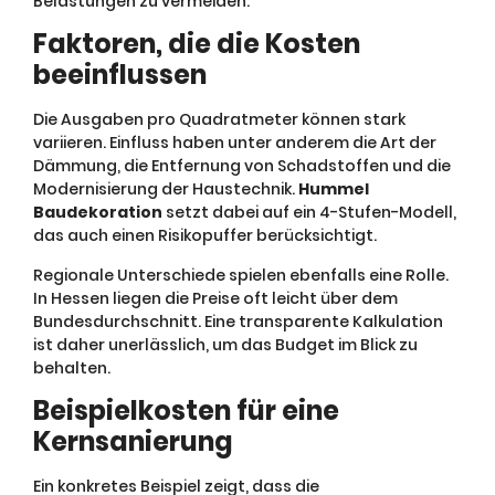
Belastungen zu vermeiden.
Faktoren, die die Kosten
beeinflussen
Die Ausgaben pro Quadratmeter können stark
variieren. Einfluss haben unter anderem die Art der
Dämmung, die Entfernung von Schadstoffen und die
Modernisierung der Haustechnik.
Hummel
Baudekoration
setzt dabei auf ein 4-Stufen-Modell,
das auch einen Risikopuffer berücksichtigt.
Regionale Unterschiede spielen ebenfalls eine Rolle.
In Hessen liegen die Preise oft leicht über dem
Bundesdurchschnitt. Eine transparente Kalkulation
ist daher unerlässlich, um das Budget im Blick zu
behalten.
Beispielkosten für eine
Kernsanierung
Ein konkretes Beispiel zeigt, dass die