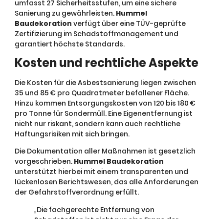
umfasst 27 Sicherheitsstufen, um eine sichere
Sanierung zu gewährleisten.
Hummel
Baudekoration
verfügt über eine TÜV-geprüfte
Zertifizierung im Schadstoffmanagement und
garantiert höchste Standards.
Kosten und rechtliche Aspekte
Die Kosten für die Asbestsanierung liegen zwischen
35 und 85 € pro Quadratmeter befallener Fläche.
Hinzu kommen Entsorgungskosten von 120 bis 180 €
pro Tonne für Sondermüll. Eine Eigenentfernung ist
nicht nur riskant, sondern kann auch rechtliche
Haftungsrisiken mit sich bringen.
Die Dokumentation aller Maßnahmen ist gesetzlich
vorgeschrieben.
Hummel Baudekoration
unterstützt hierbei mit einem transparenten und
lückenlosen Berichtswesen, das alle Anforderungen
der Gefahrstoffverordnung erfüllt.
„Die fachgerechte Entfernung von