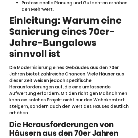
Professionelle Planung und Gutachten erhöhen
den Mehrwert.
Einleitung: Warum eine
Sanierung eines 70er-
Jahre-Bungalows
sinnvoll ist
Die Modernisierung eines Gebäudes aus den 70er
Jahren bietet zahlreiche Chancen. Viele Häuser aus
dieser Zeit weisen jedoch spezifische
Herausforderungen auf, die eine umfassende
Aufwertung erfordern. Mit den richtigen Maßnahmen
kann ein solches Projekt nicht nur den Wohnkomfort
steigern, sondern auch den Wert des Hauses deutlich
erhöhen.
Die Herausforderungen von
Häusern aus den 70er Jahren