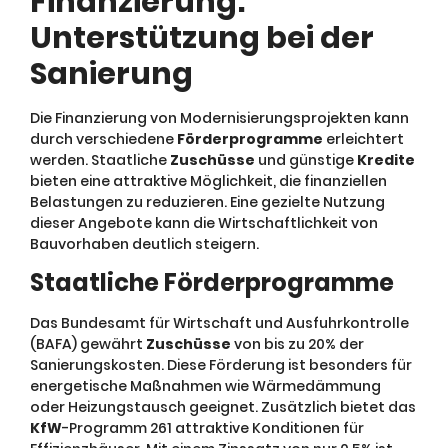
Finanzierung:
Unterstützung bei der
Sanierung
Die Finanzierung von Modernisierungsprojekten kann
durch verschiedene
Förderprogramme
erleichtert
werden. Staatliche
Zuschüsse
und günstige
Kredite
bieten eine attraktive Möglichkeit, die finanziellen
Belastungen zu reduzieren. Eine gezielte Nutzung
dieser Angebote kann die Wirtschaftlichkeit von
Bauvorhaben deutlich steigern.
Staatliche Förderprogramme
Das Bundesamt für Wirtschaft und Ausfuhrkontrolle
(BAFA) gewährt
Zuschüsse
von bis zu 20% der
Sanierungskosten. Diese Förderung ist besonders für
energetische Maßnahmen wie Wärmedämmung
oder Heizungstausch geeignet. Zusätzlich bietet das
KfW
-Programm 261 attraktive Konditionen für