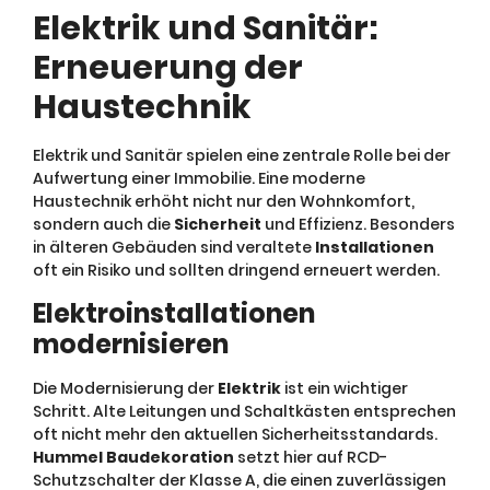
Elektrik und Sanitär:
Erneuerung der
Haustechnik
Elektrik und Sanitär spielen eine zentrale Rolle bei der
Aufwertung einer Immobilie. Eine moderne
Haustechnik erhöht nicht nur den Wohnkomfort,
sondern auch die
Sicherheit
und Effizienz. Besonders
in älteren Gebäuden sind veraltete
Installationen
oft ein Risiko und sollten dringend erneuert werden.
Elektroinstallationen
modernisieren
Die Modernisierung der
Elektrik
ist ein wichtiger
Schritt. Alte Leitungen und Schaltkästen entsprechen
oft nicht mehr den aktuellen Sicherheitsstandards.
Hummel Baudekoration
setzt hier auf RCD-
Schutzschalter der Klasse A, die einen zuverlässigen