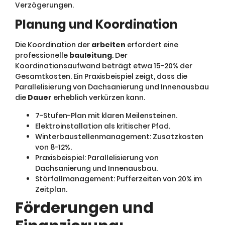
Verzögerungen.
Planung und Koordination
Die Koordination der
arbeiten
erfordert eine
professionelle
bauleitung
. Der
Koordinationsaufwand beträgt etwa 15-20% der
Gesamtkosten. Ein Praxisbeispiel zeigt, dass die
Parallelisierung von Dachsanierung und Innenausbau
die
Dauer
erheblich verkürzen kann.
7-Stufen-Plan mit klaren Meilensteinen.
Elektroinstallation als kritischer Pfad.
Winterbaustellenmanagement: Zusatzkosten
von 8-12%.
Praxisbeispiel: Parallelisierung von
Dachsanierung und Innenausbau.
Störfallmanagement: Pufferzeiten von 20% im
Zeitplan.
Förderungen und