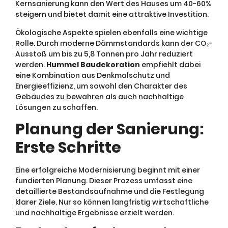
Kernsanierung kann den Wert des Hauses um 40-60%
steigern und bietet damit eine attraktive Investition.
Ökologische Aspekte spielen ebenfalls eine wichtige
Rolle. Durch moderne Dämmstandards kann der CO₂-
Ausstoß um bis zu 5,8 Tonnen pro Jahr reduziert
werden.
Hummel Baudekoration
empfiehlt dabei
eine Kombination aus Denkmalschutz und
Energieeffizienz, um sowohl den Charakter des
Gebäudes zu bewahren als auch nachhaltige
Lösungen zu schaffen.
Planung der Sanierung:
Erste Schritte
Eine erfolgreiche Modernisierung beginnt mit einer
fundierten Planung. Dieser Prozess umfasst eine
detaillierte Bestandsaufnahme und die Festlegung
klarer Ziele. Nur so können langfristig wirtschaftliche
und nachhaltige Ergebnisse erzielt werden.