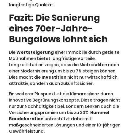
langfristige Qualität.
Fazit: Die Sanierung
eines 70er-Jahre-
Bungalows lohnt sich
Die
Wertsteigerung
einer Immobilie durch gezielte
Maßnahmen bietet langfristige Vorteile.
Langzeitstudien zeigen, dass die Mietrenditen nach
einer Modernisierung um bis zu 7% steigen können.
Dies macht die
Investition
nicht nur wirtschaftlich
attraktiv, sondern auch zukunftssicher.
Ein weiterer Pluspunkt ist die Klimaresilienz durch
innovative Begrünungskonzepte. Diese tragen nicht
nur zur Nachhaltigkeit bei, sondern senken auch die
Versicherungsprämien um bis zu 30%.
Hummel
Baudekoration
unterstützt dabei mit
maßgeschneiderten Lösungen und einer 10-jährigen
Gewährleistung.