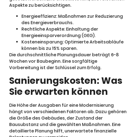
Aspekte zu berücksichtigen.
Energieeffizienz: Maßnahmen zur Reduzierung
des Energieverbrauchs.
Rechtliche Aspekte: Einhaltung der
Energieeinsparverordnung (GEG).
Kosteneinsparung: Optimierte Arbeitsabläufe
können bis zu 15% sparen.
Die durchschnittliche Planungsdauer beträgt 6-8
Wochen vor Baubeginn. Eine sorgfältige
Vorbereitung ist der Schlüssel zum Erfolg.
Sanierungskosten: Was
Sie erwarten können
Die Höhe der Ausgaben für eine Modernisierung
hängt von verschiedenen Faktoren ab. Dazu gehören
die Größe des Gebäudes, der Zustand der
Bausubstanz und die gewählten Maßnahmen. Eine
detaillierte Planung hilft, unerwartete finanzielle