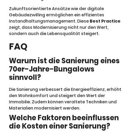
Zukunftsorientierte Ansätze wie der digitale
Gebäudezwilling ermöglichen ein effizientes
Instandhaltungsmanagement. Diese
Best Practice
zeigt, dass Modernisierung nicht nur den Wert,
sondern auch die Lebensqualität steigert.
FAQ
Warum ist die Sanierung eines
70er-Jahre-Bungalows
sinnvoll?
Die Sanierung verbessert die Energieeffizienz, erhöht
den Wohnkomfort und steigert den Wert der
Immobilie. Zudem können veraltete Techniken und
Materialien modernisiert werden.
Welche Faktoren beeinflussen
die Kosten einer Sanierung?