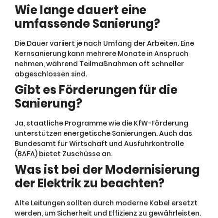
Wie lange dauert eine
umfassende Sanierung?
Die Dauer variiert je nach Umfang der Arbeiten. Eine
Kernsanierung kann mehrere Monate in Anspruch
nehmen, während Teilmaßnahmen oft schneller
abgeschlossen sind.
Gibt es Förderungen für die
Sanierung?
Ja, staatliche Programme wie die KfW-Förderung
unterstützen energetische Sanierungen. Auch das
Bundesamt für Wirtschaft und Ausfuhrkontrolle
(BAFA) bietet Zuschüsse an.
Was ist bei der Modernisierung
der Elektrik zu beachten?
Alte Leitungen sollten durch moderne Kabel ersetzt
werden, um Sicherheit und Effizienz zu gewährleisten.