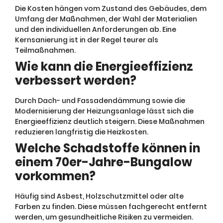
Die Kosten hängen vom Zustand des Gebäudes, dem
Umfang der Maßnahmen, der Wahl der Materialien
und den individuellen Anforderungen ab. Eine
Kernsanierung ist in der Regel teurer als
Teilmaßnahmen.
Wie kann die Energieeffizienz
verbessert werden?
Durch Dach- und Fassadendämmung sowie die
Modernisierung der Heizungsanlage lässt sich die
Energieeffizienz deutlich steigern. Diese Maßnahmen
reduzieren langfristig die Heizkosten.
Welche Schadstoffe können in
einem 70er-Jahre-Bungalow
vorkommen?
Häufig sind Asbest, Holzschutzmittel oder alte
Farben zu finden. Diese müssen fachgerecht entfernt
werden, um gesundheitliche Risiken zu vermeiden.