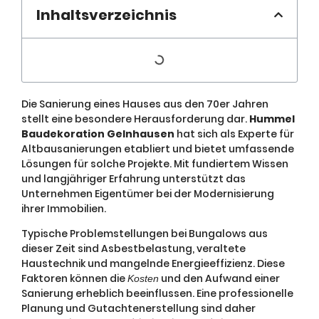
Inhaltsverzeichnis
Die Sanierung eines Hauses aus den 70er Jahren
stellt eine besondere Herausforderung dar.
Hummel
Baudekoration Gelnhausen
hat sich als Experte für
Altbausanierungen etabliert und bietet umfassende
Lösungen für solche Projekte. Mit fundiertem Wissen
und langjähriger Erfahrung unterstützt das
Unternehmen Eigentümer bei der Modernisierung
ihrer Immobilien.
Typische Problemstellungen bei Bungalows aus
dieser Zeit sind Asbestbelastung, veraltete
Haustechnik und mangelnde Energieeffizienz. Diese
Faktoren können die
und den Aufwand einer
Kosten
Sanierung erheblich beeinflussen. Eine professionelle
Planung und Gutachtenerstellung sind daher