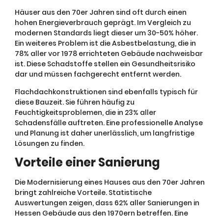
Häuser aus den 70er Jahren sind oft durch einen
hohen Energieverbrauch geprägt. Im Vergleich zu
modernen Standards liegt dieser um 30-50% höher.
Ein weiteres Problem ist die Asbestbelastung, die in
78% aller vor 1978 errichteten Gebäude nachweisbar
ist. Diese Schadstoffe stellen ein Gesundheitsrisiko
dar und müssen fachgerecht entfernt werden.
Flachdachkonstruktionen sind ebenfalls typisch für
diese Bauzeit. Sie führen häufig zu
Feuchtigkeitsproblemen, die in 23% aller
Schadensfälle auftreten. Eine professionelle Analyse
und Planung ist daher unerlässlich, um langfristige
Lösungen zu finden.
Vorteile einer Sanierung
Die Modernisierung eines Hauses aus den 70er Jahren
bringt zahlreiche Vorteile. Statistische
Auswertungen zeigen, dass 62% aller Sanierungen in
Hessen Gebäude aus den 1970ern betreffen. Eine