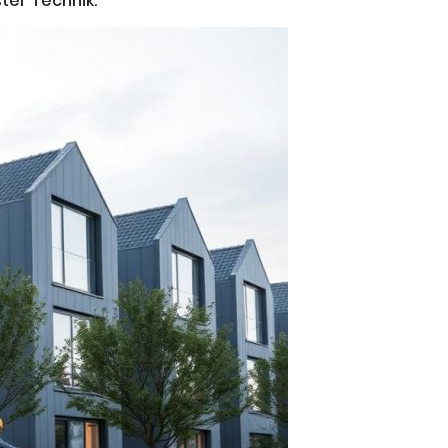
ter Technik.