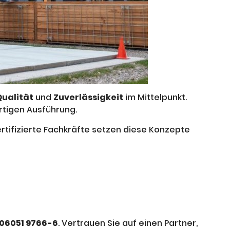
Qualität
und
Zuverlässigkeit
im Mittelpunkt.
rtigen Ausführung.
tifizierte Fachkräfte setzen diese Konzepte
06051 9766-6
. Vertrauen Sie auf einen Partner,