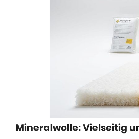
Mineralwolle: Vielseitig u