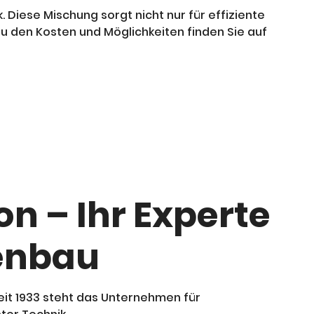
Diese Mischung sorgt nicht nur für effiziente
u den Kosten und Möglichkeiten finden Sie auf
n – Ihr Experte
enbau
Seit 1933 steht das Unternehmen für