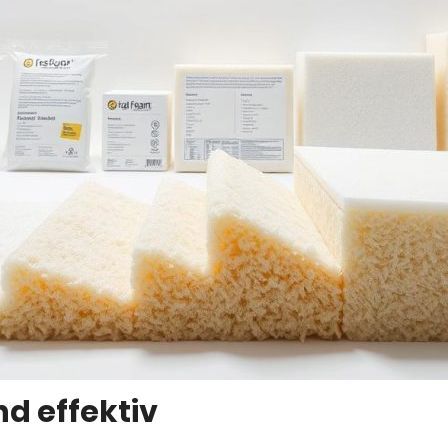
nd effektiv