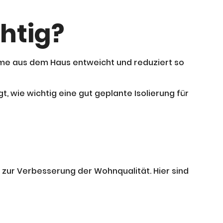
htig?
rme aus dem Haus entweicht und reduziert so
t, wie wichtig eine gut geplante Isolierung für
n zur Verbesserung der Wohnqualität. Hier sind