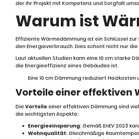
der Ihr Projekt mit Kompetenz und Sorgfalt umse
Warum ist Wä
Effiziente Wärmedämmung ist ein Schlüssel zur
den Energieverbrauch. Dies schont nicht nur di
Laut aktuellen Studien kann eine 10 cm starke
die Energieeffizienz eines Gebäudes ist.
Eine 10 cm Dämmung reduziert Heizkosten u
Vorteile einer effekti
Die
Vorteile
einer effektiven Dämmung sind vielf
die wichtigsten Aspekte:
Energieeinsparung
: Gemäß EnEV 2023 kan
Wohnqualität
: Gleichmäßige Raumtemper