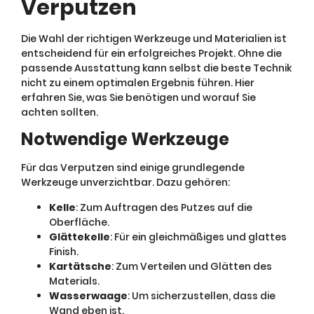
Verputzen
Die Wahl der richtigen Werkzeuge und Materialien ist
entscheidend für ein erfolgreiches Projekt. Ohne die
passende Ausstattung kann selbst die beste Technik
nicht zu einem optimalen Ergebnis führen. Hier
erfahren Sie, was Sie benötigen und worauf Sie
achten sollten.
Notwendige Werkzeuge
Für das Verputzen sind einige grundlegende
Werkzeuge unverzichtbar. Dazu gehören:
Kelle
: Zum Auftragen des Putzes auf die
Oberfläche.
Glättekelle
: Für ein gleichmäßiges und glattes
Finish.
Kartätsche
: Zum Verteilen und Glätten des
Materials.
Wasserwaage
: Um sicherzustellen, dass die
Wand eben ist.