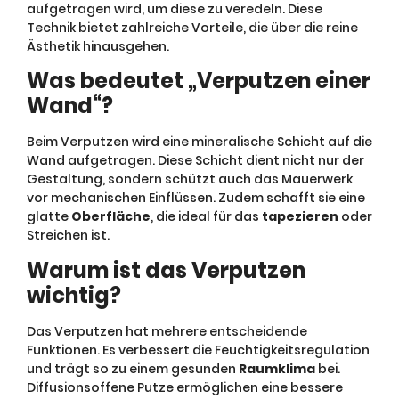
aufgetragen wird, um diese zu veredeln. Diese
Technik bietet zahlreiche Vorteile, die über die reine
Ästhetik hinausgehen.
Was bedeutet „Verputzen einer
Wand“?
Beim Verputzen wird eine mineralische Schicht auf die
Wand aufgetragen. Diese Schicht dient nicht nur der
Gestaltung, sondern schützt auch das Mauerwerk
vor mechanischen Einflüssen. Zudem schafft sie eine
glatte
Oberfläche
, die ideal für das
tapezieren
oder
Streichen ist.
Warum ist das Verputzen
wichtig?
Das Verputzen hat mehrere entscheidende
Funktionen. Es verbessert die Feuchtigkeitsregulation
und trägt so zu einem gesunden
Raumklima
bei.
Diffusionsoffene Putze ermöglichen eine bessere