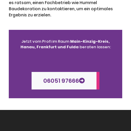
es ratsam, einen Fachbetrieb wie Hummel
Baudekoration zu kontaktieren, um ein optimales
Ergebnis zu erzielen.
Jetzt vom Profi im Raum
Main-Kinzig-Kreis,
Hanau, Frankfurt und Fulda
beraten lassen:
06051 97666