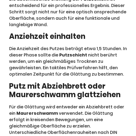
entscheidend für ein professionelles Ergebnis. Dieser
Schritt sorgt nicht nur für eine optisch ansprechende
Oberfläche, sondern auch für eine funktionale und
langlebige Wand.
Anziehzeit einhalten
Die Anziehzeit des Putzes beträgt etwa 1,5 Stunden. In
dieser Phase sollte die
Putzschicht
nicht berührt
werden, um ein gleichmäßiges Trocknen zu
gewährleisten. Ein taktiles Prüfverfahren hilft, den
optimalen Zeitpunkt für die Glättung zu bestimmen.
Putz mit Abziehbrett oder
Maurerschwamm glattziehen
Für die Glättung wird entweder ein Abziehbrett oder
ein
Maurerschwamm
verwendet. Die Glättung
erfolgt in kreisenden Bewegungen, um eine
gleichmäßige Oberfläche zu erzielen.
Unterschiedliche Oberflächenrauheiten nach DIN