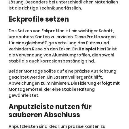
Lösung. Besonders bei unterschiedlichen Materialien
ist die richtige Technik unerlässlich.
Eckprofile setzen
Das Setzen von Eckprofilen ist ein wichtiger Schritt,
um saubere Kanten zu erzielen. Diese Profile sorgen
für eine gleichmäßige Verteilung des Putzes und
verhindern Risse an den Ecken. Ein
Beispiel
hierfür ist
die Verwendung von Aluminiumprofilen, die sowohl
stabil als auch korrosionsbeständig sind.
Bei der Montage sollte auf eine präzise Ausrichtung
geachtet werden. Ein Lasernivelliergerät hilft,
Abweichungen zu minimieren. Die Fixierung erfolgt mit
Montagemörtel, der eine stabile Haftung
gewährleistet.
Anputzleiste nutzen für
sauberen Abschluss
Anputzleisten sind ideal, um präzise Kanten zu