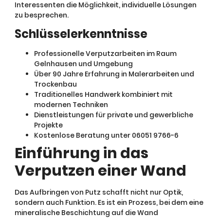
Interessenten die Möglichkeit, individuelle Lösungen
zu besprechen.
Schlüsselerkenntnisse
Professionelle Verputzarbeiten im Raum
Gelnhausen und Umgebung
Über 90 Jahre Erfahrung in Malerarbeiten und
Trockenbau
Traditionelles Handwerk kombiniert mit
modernen Techniken
Dienstleistungen für private und gewerbliche
Projekte
Kostenlose Beratung unter 06051 9766-6
Einführung in das
Verputzen einer Wand
Das Aufbringen von Putz schafft nicht nur Optik,
sondern auch Funktion. Es ist ein Prozess, bei dem eine
mineralische Beschichtung auf die Wand