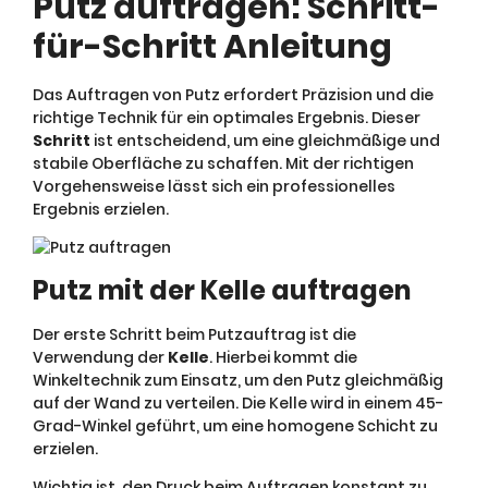
Putz auftragen: Schritt-
für-Schritt Anleitung
Das Auftragen von Putz erfordert Präzision und die
richtige Technik für ein optimales Ergebnis. Dieser
Schritt
ist entscheidend, um eine gleichmäßige und
stabile Oberfläche zu schaffen. Mit der richtigen
Vorgehensweise lässt sich ein professionelles
Ergebnis erzielen.
Putz mit der Kelle auftragen
Der erste Schritt beim Putzauftrag ist die
Verwendung der
Kelle
. Hierbei kommt die
Winkeltechnik zum Einsatz, um den Putz gleichmäßig
auf der Wand zu verteilen. Die Kelle wird in einem 45-
Grad-Winkel geführt, um eine homogene Schicht zu
erzielen.
Wichtig ist, den Druck beim Auftragen konstant zu