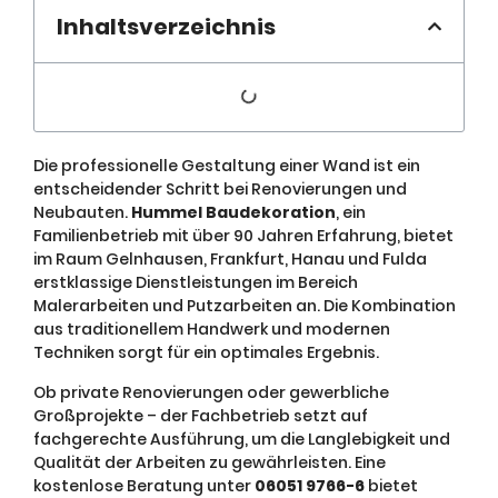
Inhaltsverzeichnis
Die professionelle Gestaltung einer Wand ist ein
entscheidender Schritt bei Renovierungen und
Neubauten.
Hummel Baudekoration
, ein
Familienbetrieb mit über 90 Jahren Erfahrung, bietet
im Raum Gelnhausen, Frankfurt, Hanau und Fulda
erstklassige Dienstleistungen im Bereich
Malerarbeiten und Putzarbeiten an. Die Kombination
aus traditionellem Handwerk und modernen
Techniken sorgt für ein optimales Ergebnis.
Ob private Renovierungen oder gewerbliche
Großprojekte – der Fachbetrieb setzt auf
fachgerechte Ausführung, um die Langlebigkeit und
Qualität der Arbeiten zu gewährleisten. Eine
kostenlose Beratung unter
06051 9766-6
bietet