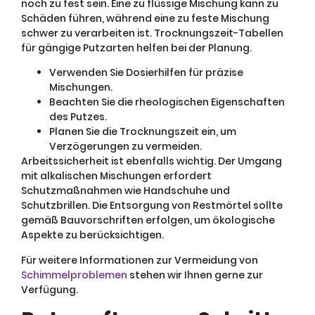
noch zu fest sein. Eine zu flüssige Mischung kann zu
Schäden führen, während eine zu feste Mischung
schwer zu verarbeiten ist. Trocknungszeit-Tabellen
für gängige Putzarten helfen bei der Planung.
Verwenden Sie Dosierhilfen für präzise
Mischungen.
Beachten Sie die rheologischen Eigenschaften
des Putzes.
Planen Sie die Trocknungszeit ein, um
Verzögerungen zu vermeiden.
Arbeitssicherheit ist ebenfalls wichtig. Der Umgang
mit alkalischen Mischungen erfordert
Schutzmaßnahmen wie Handschuhe und
Schutzbrillen. Die Entsorgung von Restmörtel sollte
gemäß Bauvorschriften erfolgen, um ökologische
Aspekte zu berücksichtigen.
Für weitere Informationen zur Vermeidung von
Schimmelproblemen
stehen wir Ihnen gerne zur
Verfügung.