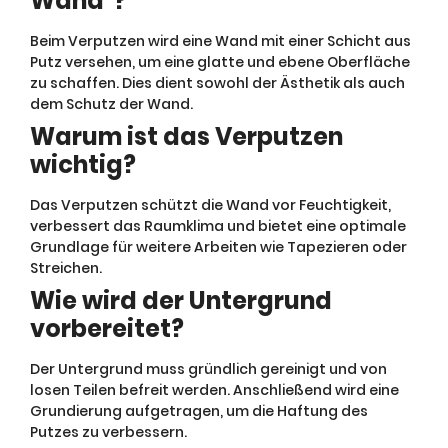
Wand"?
Beim Verputzen wird eine Wand mit einer Schicht aus
Putz versehen, um eine glatte und ebene Oberfläche
zu schaffen. Dies dient sowohl der Ästhetik als auch
dem Schutz der Wand.
Warum ist das Verputzen
wichtig?
Das Verputzen schützt die Wand vor Feuchtigkeit,
verbessert das Raumklima und bietet eine optimale
Grundlage für weitere Arbeiten wie Tapezieren oder
Streichen.
Wie wird der Untergrund
vorbereitet?
Der Untergrund muss gründlich gereinigt und von
losen Teilen befreit werden. Anschließend wird eine
Grundierung aufgetragen, um die Haftung des
Putzes zu verbessern.