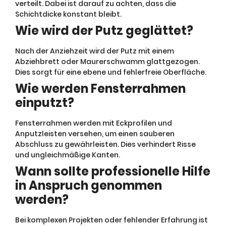
verteilt. Dabei ist darauf zu achten, dass die
Schichtdicke konstant bleibt.
Wie wird der Putz geglättet?
Nach der Anziehzeit wird der Putz mit einem
Abziehbrett oder Maurerschwamm glattgezogen.
Dies sorgt für eine ebene und fehlerfreie Oberfläche.
Wie werden Fensterrahmen
einputzt?
Fensterrahmen werden mit Eckprofilen und
Anputzleisten versehen, um einen sauberen
Abschluss zu gewährleisten. Dies verhindert Risse
und ungleichmäßige Kanten.
Wann sollte professionelle Hilfe
in Anspruch genommen
werden?
Bei komplexen Projekten oder fehlender Erfahrung ist