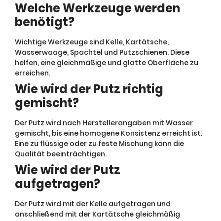
Welche Werkzeuge werden
benötigt?
Wichtige Werkzeuge sind Kelle, Kartätsche,
Wasserwaage, Spachtel und Putzschienen. Diese
helfen, eine gleichmäßige und glatte Oberfläche zu
erreichen.
Wie wird der Putz richtig
gemischt?
Der Putz wird nach Herstellerangaben mit Wasser
gemischt, bis eine homogene Konsistenz erreicht ist.
Eine zu flüssige oder zu feste Mischung kann die
Qualität beeinträchtigen.
Wie wird der Putz
aufgetragen?
Der Putz wird mit der Kelle aufgetragen und
anschließend mit der Kartätsche gleichmäßig