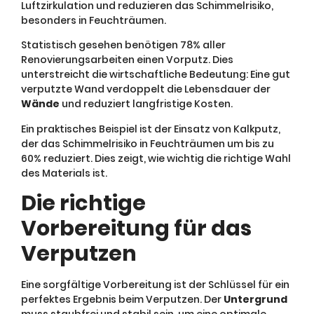
Luftzirkulation und reduzieren das Schimmelrisiko,
besonders in Feuchträumen.
Statistisch gesehen benötigen 78% aller
Renovierungsarbeiten einen Vorputz. Dies
unterstreicht die wirtschaftliche Bedeutung: Eine gut
verputzte Wand verdoppelt die Lebensdauer der
Wände
und reduziert langfristige Kosten.
Ein praktisches Beispiel ist der Einsatz von Kalkputz,
der das Schimmelrisiko in Feuchträumen um bis zu
60% reduziert. Dies zeigt, wie wichtig die richtige Wahl
des Materials ist.
Die richtige
Vorbereitung für das
Verputzen
Eine sorgfältige Vorbereitung ist der Schlüssel für ein
perfektes Ergebnis beim Verputzen. Der
Untergrund