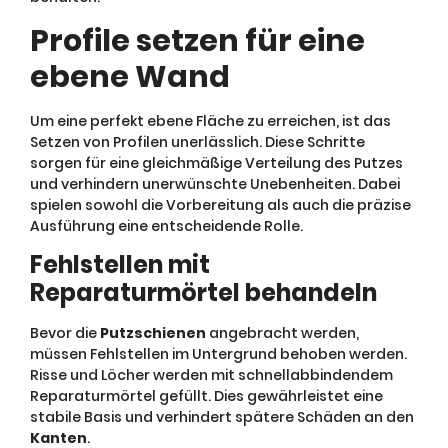
Profile setzen für eine
ebene Wand
Um eine perfekt ebene Fläche zu erreichen, ist das
Setzen von Profilen unerlässlich. Diese Schritte
sorgen für eine gleichmäßige Verteilung des Putzes
und verhindern unerwünschte Unebenheiten. Dabei
spielen sowohl die Vorbereitung als auch die präzise
Ausführung eine entscheidende Rolle.
Fehlstellen mit
Reparaturmörtel behandeln
Bevor die
Putzschienen
angebracht werden,
müssen Fehlstellen im Untergrund behoben werden.
Risse und Löcher werden mit schnellabbindendem
Reparaturmörtel gefüllt. Dies gewährleistet eine
stabile Basis und verhindert spätere Schäden an den
Kanten
.