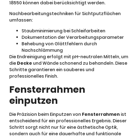
18550 können dabei berücksichtigt werden.
Nachbearbeitungstechniken für Sichtputzflächen
umfassen:
Staubminimierung bei Schleifarbeiten
Dokumentation der Verarbeitungsparameter
Behebung von Glättfehlern durch
Nachschlämmung
Die Endreinigung erfolgt mit pH-neutralen Mitteln, um
die
Decke
und Wände schonend zu behandeln. Diese
Schritte garantieren ein sauberes und
professionelles Finish.
Fensterrahmen
einputzen
Die Präzision beim Einputzen von
Fensterrahmen
ist
entscheidend für ein professionelles Ergebnis. Dieser
Schritt sorgt nicht nur für eine ästhetische Optik,
sondern auch für eine dauerhafte und funktionale