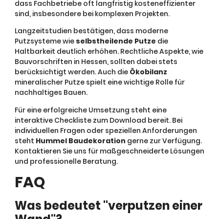
dass Fachbetriebe oft langfristig kosteneffizienter
sind, insbesondere bei komplexen Projekten.
Langzeitstudien bestätigen, dass moderne
Putzsysteme wie
selbstheilende Putze
die
Haltbarkeit deutlich erhöhen. Rechtliche Aspekte, wie
Bauvorschriften in Hessen, sollten dabei stets
berücksichtigt werden. Auch die
Ökobilanz
mineralischer Putze spielt eine wichtige Rolle für
nachhaltiges Bauen.
Für eine erfolgreiche Umsetzung steht eine
interaktive Checkliste zum Download bereit. Bei
individuellen Fragen oder speziellen Anforderungen
steht
Hummel Baudekoration
gerne zur Verfügung.
Kontaktieren Sie uns für maßgeschneiderte Lösungen
und professionelle Beratung.
FAQ
Was bedeutet "verputzen einer