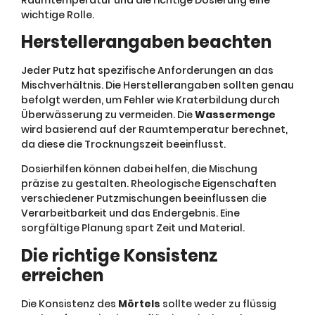
wichtige Rolle.
Herstellerangaben beachten
Jeder Putz hat spezifische Anforderungen an das
Mischverhältnis. Die Herstellerangaben sollten genau
befolgt werden, um Fehler wie Kraterbildung durch
Überwässerung zu vermeiden. Die
Wassermenge
wird basierend auf der Raumtemperatur berechnet,
da diese die Trocknungszeit beeinflusst.
Dosierhilfen können dabei helfen, die Mischung
präzise zu gestalten. Rheologische Eigenschaften
verschiedener Putzmischungen beeinflussen die
Verarbeitbarkeit und das Endergebnis. Eine
sorgfältige Planung spart Zeit und Material.
Die richtige Konsistenz
erreichen
Die Konsistenz des
Mörtels
sollte weder zu flüssig