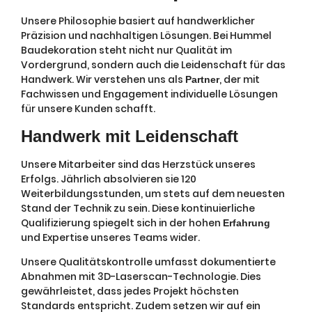
Unsere Philosophie basiert auf handwerklicher
Präzision und nachhaltigen Lösungen. Bei Hummel
Baudekoration steht nicht nur Qualität im
Vordergrund, sondern auch die Leidenschaft für das
Handwerk. Wir verstehen uns als
, der mit
Partner
Fachwissen und Engagement individuelle Lösungen
für unsere Kunden schafft.
Handwerk mit Leidenschaft
Unsere Mitarbeiter sind das Herzstück unseres
Erfolgs. Jährlich absolvieren sie 120
Weiterbildungsstunden, um stets auf dem neuesten
Stand der Technik zu sein. Diese kontinuierliche
Qualifizierung spiegelt sich in der hohen
Erfahrung
und Expertise unseres Teams wider.
Unsere Qualitätskontrolle umfasst dokumentierte
Abnahmen mit 3D-Laserscan-Technologie. Dies
gewährleistet, dass jedes Projekt höchsten
Standards entspricht. Zudem setzen wir auf ein