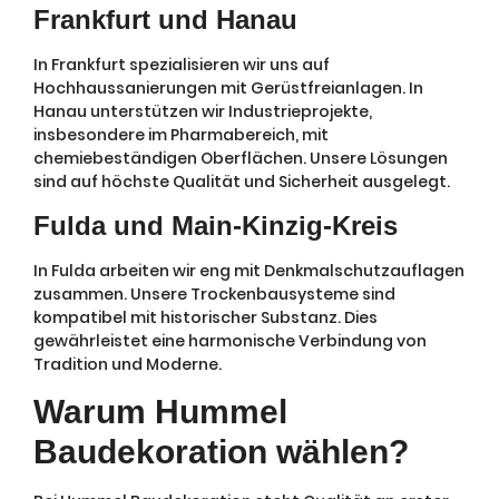
Frankfurt und Hanau
In Frankfurt spezialisieren wir uns auf
Hochhaussanierungen mit Gerüstfreianlagen. In
Hanau unterstützen wir Industrieprojekte,
insbesondere im Pharmabereich, mit
chemiebeständigen Oberflächen. Unsere Lösungen
sind auf höchste Qualität und Sicherheit ausgelegt.
Fulda und Main-Kinzig-Kreis
In Fulda arbeiten wir eng mit Denkmalschutzauflagen
zusammen. Unsere Trockenbausysteme sind
kompatibel mit historischer Substanz. Dies
gewährleistet eine harmonische Verbindung von
Tradition und Moderne.
Warum Hummel
Baudekoration wählen?