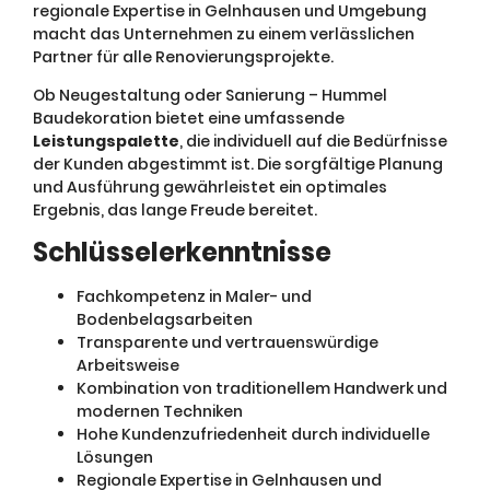
regionale Expertise in Gelnhausen und Umgebung
macht das Unternehmen zu einem verlässlichen
Partner für alle Renovierungsprojekte.
Ob Neugestaltung oder Sanierung – Hummel
Baudekoration bietet eine umfassende
Leistungspalette
, die individuell auf die Bedürfnisse
der Kunden abgestimmt ist. Die sorgfältige Planung
und Ausführung gewährleistet ein optimales
Ergebnis, das lange Freude bereitet.
Schlüsselerkenntnisse
Fachkompetenz in Maler- und
Bodenbelagsarbeiten
Transparente und vertrauenswürdige
Arbeitsweise
Kombination von traditionellem Handwerk und
modernen Techniken
Hohe Kundenzufriedenheit durch individuelle
Lösungen
Regionale Expertise in Gelnhausen und