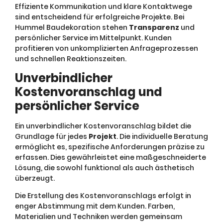
Effiziente Kommunikation und klare Kontaktwege
sind entscheidend für erfolgreiche Projekte. Bei
Hummel Baudekoration stehen
Transparenz
und
persönlicher Service im Mittelpunkt. Kunden
profitieren von unkomplizierten Anfrageprozessen
und schnellen Reaktionszeiten.
Unverbindlicher
Kostenvoranschlag und
persönlicher Service
Ein unverbindlicher Kostenvoranschlag bildet die
Grundlage für jedes
Projekt
. Die individuelle Beratung
ermöglicht es, spezifische Anforderungen präzise zu
erfassen. Dies gewährleistet eine maßgeschneiderte
Lösung, die sowohl funktional als auch ästhetisch
überzeugt.
Die Erstellung des Kostenvoranschlags erfolgt in
enger Abstimmung mit dem Kunden. Farben,
Materialien und Techniken werden gemeinsam