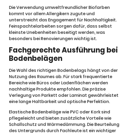
Die Verwendung umweltfreundlicher Biofarben
kommt vor allem Allergikern zugute und
unterstreicht das Engagement für Nachhaltigkeit.
Feinspachtelarbeiten sorgen dafür, dass selbst
kleinste Unebenheiten beseitigt werden, was
besonders bei Renovierungen wichtig ist.
Fachgerechte Ausführung bei
Bodenbelägen
Die Wahl des richtigen Bodenbelags hängt von der
Nutzung des Raumes ab. Für stark frequentierte
Bereiche wie Büros oder Ladenflächen werden
nachhaltige Produkte empfohlen. Die präzise
Verlegung von Parkett oder Laminat gewährleistet
eine lange Haltbarkeit und optische Perfektion.
Elastische Bodenbeläge wie PVC oder Kork sind
pflegeleicht und bieten zusätzliche Vorteile wie
Schallschutz und Wärmedämmung. Die Beurteilung
des Untergrunds durch Fachleute ist ein wichtiger