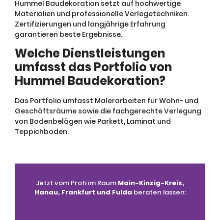
Hummel Baudekoration setzt auf hochwertige
Materialien und professionelle Verlegetechniken.
Zertifizierungen und langjährige Erfahrung
garantieren beste Ergebnisse.
Welche Dienstleistungen
umfasst das Portfolio von
Hummel Baudekoration?
Das Portfolio umfasst Malerarbeiten für Wohn- und
Geschäftsräume sowie die fachgerechte Verlegung
von Bodenbelägen wie Parkett, Laminat und
Teppichboden.
Jetzt vom Profi im Raum
Main-Kinzig-Kreis,
Hanau, Frankfurt und Fulda
beraten lassen: