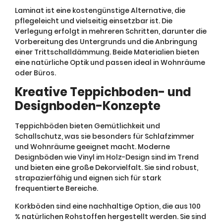
Laminat ist eine kostengünstige Alternative, die
pflegeleicht und vielseitig einsetzbar ist. Die
Verlegung erfolgt in mehreren Schritten, darunter die
Vorbereitung des Untergrunds und die Anbringung
einer Trittschalldämmung. Beide Materialien bieten
eine natürliche Optik und passen ideal in Wohnräume
oder Büros.
Kreative Teppichboden- und
Designboden-Konzepte
Teppichböden bieten Gemütlichkeit und
Schallschutz, was sie besonders für Schlafzimmer
und Wohnräume geeignet macht. Moderne
Designböden wie Vinyl im Holz-Design sind im Trend
und bieten eine große Dekorvielfalt. Sie sind robust,
strapazierfähig und eignen sich für stark
frequentierte Bereiche.
Korkböden sind eine nachhaltige Option, die aus 100
% natürlichen Rohstoffen hergestellt werden. Sie sind