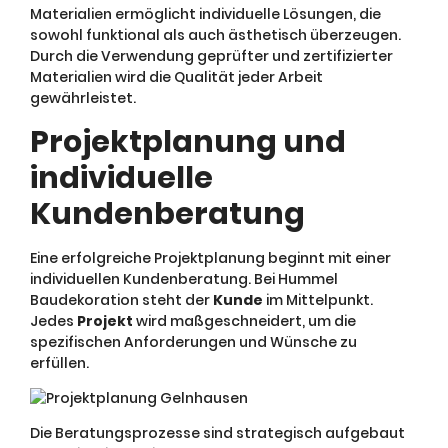
Materialien ermöglicht individuelle Lösungen, die
sowohl funktional als auch ästhetisch überzeugen.
Durch die Verwendung geprüfter und zertifizierter
Materialien wird die Qualität jeder Arbeit
gewährleistet.
Projektplanung und
individuelle
Kundenberatung
Eine erfolgreiche Projektplanung beginnt mit einer
individuellen Kundenberatung. Bei Hummel
Baudekoration steht der
Kunde
im Mittelpunkt.
Jedes
Projekt
wird maßgeschneidert, um die
spezifischen Anforderungen und Wünsche zu
erfüllen.
Die Beratungsprozesse sind strategisch aufgebaut