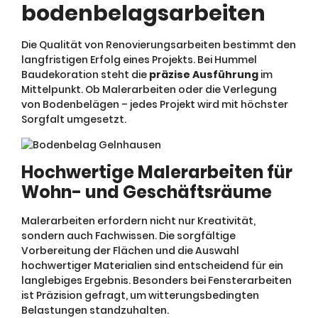
bodenbelagsarbeiten
Die Qualität von Renovierungsarbeiten bestimmt den
langfristigen Erfolg eines Projekts. Bei Hummel
Baudekoration steht die
präzise Ausführung
im
Mittelpunkt. Ob Malerarbeiten oder die Verlegung
von Bodenbelägen – jedes Projekt wird mit höchster
Sorgfalt umgesetzt.
Hochwertige Malerarbeiten für
Wohn- und Geschäftsräume
Malerarbeiten erfordern nicht nur Kreativität,
sondern auch Fachwissen. Die sorgfältige
Vorbereitung der Flächen und die Auswahl
hochwertiger Materialien sind entscheidend für ein
langlebiges Ergebnis. Besonders bei Fensterarbeiten
ist Präzision gefragt, um witterungsbedingten
Belastungen standzuhalten.