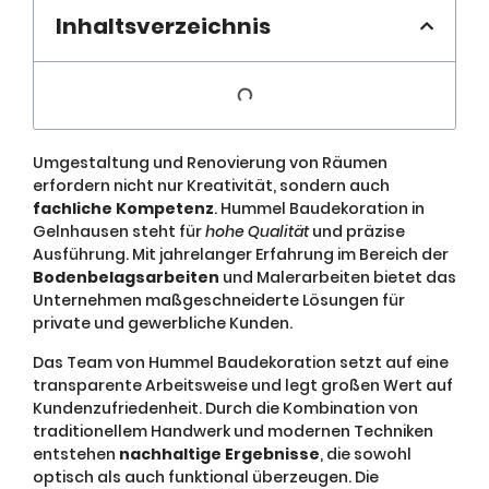
Inhaltsverzeichnis
Umgestaltung und Renovierung von Räumen
erfordern nicht nur Kreativität, sondern auch
fachliche Kompetenz
. Hummel Baudekoration in
Gelnhausen steht für
hohe Qualität
und präzise
Ausführung. Mit jahrelanger Erfahrung im Bereich der
Bodenbelagsarbeiten
und Malerarbeiten bietet das
Unternehmen maßgeschneiderte Lösungen für
private und gewerbliche Kunden.
Das Team von Hummel Baudekoration setzt auf eine
transparente Arbeitsweise und legt großen Wert auf
Kundenzufriedenheit. Durch die Kombination von
traditionellem Handwerk und modernen Techniken
entstehen
nachhaltige Ergebnisse
, die sowohl
optisch als auch funktional überzeugen. Die