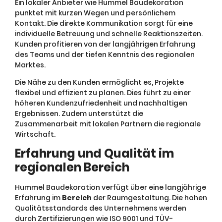
Ein lokaler Anbieter wie Hummel Baudekoration
punktet mit kurzen Wegen und persönlichem
Kontakt. Die direkte Kommunikation sorgt für eine
individuelle Betreuung und schnelle Reaktionszeiten.
Kunden profitieren von der langjährigen Erfahrung
des Teams und der tiefen Kenntnis des regionalen
Marktes.
Die Nähe zu den Kunden ermöglicht es, Projekte
flexibel und effizient zu planen. Dies führt zu einer
höheren Kundenzufriedenheit und nachhaltigen
Ergebnissen. Zudem unterstützt die
Zusammenarbeit mit lokalen Partnern die regionale
Wirtschaft.
Erfahrung und Qualität im
regionalen Bereich
Hummel Baudekoration verfügt über eine langjährige
Erfahrung im
Bereich
der Raumgestaltung. Die hohen
Qualitätsstandards des Unternehmens werden
durch Zertifizierungen wie ISO 9001 und TÜV-