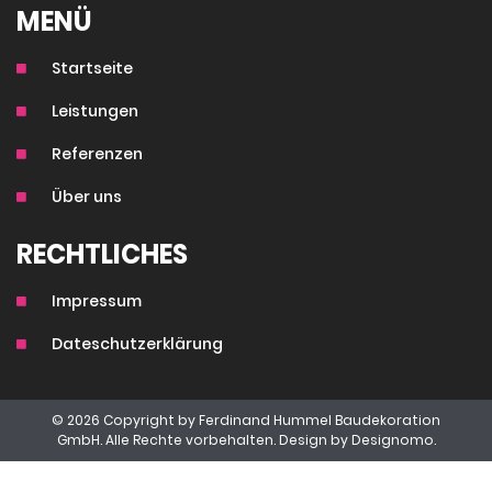
MENÜ
Startseite
Leistungen
Referenzen
Über uns
RECHTLICHES
Impressum
Dateschutzerklärung
© 2026 Copyright by Ferdinand Hummel Baudekoration
GmbH. Alle Rechte vorbehalten. Design by
Designomo.