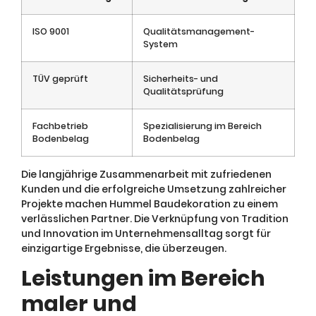
ISO 9001
Qualitätsmanagement-
System
TÜV geprüft
Sicherheits- und
Qualitätsprüfung
Fachbetrieb
Spezialisierung im Bereich
Bodenbelag
Bodenbelag
Die langjährige Zusammenarbeit mit zufriedenen
Kunden und die erfolgreiche Umsetzung zahlreicher
Projekte machen Hummel Baudekoration zu einem
verlässlichen Partner. Die Verknüpfung von Tradition
und Innovation im Unternehmensalltag sorgt für
einzigartige Ergebnisse, die überzeugen.
Leistungen im Bereich
maler und