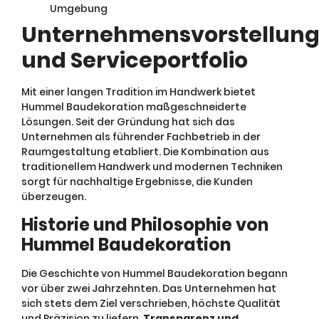
Umgebung
Unternehmensvorstellun
und Serviceportfolio
Mit einer langen Tradition im Handwerk bietet
Hummel Baudekoration maßgeschneiderte
Lösungen. Seit der Gründung hat sich das
Unternehmen als führender Fachbetrieb in der
Raumgestaltung etabliert. Die Kombination aus
traditionellem Handwerk und modernen Techniken
sorgt für nachhaltige Ergebnisse, die Kunden
überzeugen.
Historie und Philosophie von
Hummel Baudekoration
Die Geschichte von Hummel Baudekoration begann
vor über zwei Jahrzehnten. Das Unternehmen hat
sich stets dem Ziel verschrieben, höchste Qualität
und Präzision zu liefern.
Transparenz und