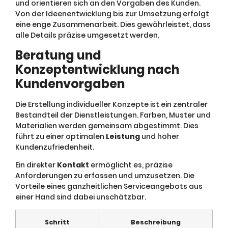
und orientieren sich an den Vorgaben des Kunden.
Von der Ideenentwicklung bis zur Umsetzung erfolgt
eine enge Zusammenarbeit. Dies gewährleistet, dass
alle Details präzise umgesetzt werden.
Beratung und
Konzeptentwicklung nach
Kundenvorgaben
Die Erstellung individueller Konzepte ist ein zentraler
Bestandteil der Dienstleistungen. Farben, Muster und
Materialien werden gemeinsam abgestimmt. Dies
führt zu einer optimalen
Leistung
und hoher
Kundenzufriedenheit.
Ein direkter
Kontakt
ermöglicht es, präzise
Anforderungen zu erfassen und umzusetzen. Die
Vorteile eines ganzheitlichen Serviceangebots aus
einer Hand sind dabei unschätzbar.
Schritt
Beschreibung