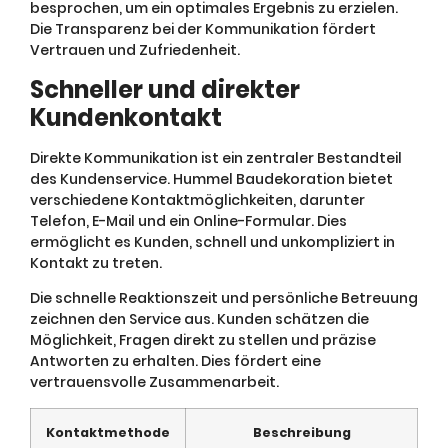
besprochen, um ein optimales Ergebnis zu erzielen.
Die Transparenz bei der Kommunikation fördert
Vertrauen und Zufriedenheit.
Schneller und direkter
Kundenkontakt
Direkte Kommunikation ist ein zentraler Bestandteil
des Kundenservice. Hummel Baudekoration bietet
verschiedene Kontaktmöglichkeiten, darunter
Telefon, E-Mail und ein Online-Formular. Dies
ermöglicht es Kunden, schnell und unkompliziert in
Kontakt zu treten.
Die schnelle Reaktionszeit und persönliche Betreuung
zeichnen den Service aus. Kunden schätzen die
Möglichkeit, Fragen direkt zu stellen und präzise
Antworten zu erhalten. Dies fördert eine
vertrauensvolle Zusammenarbeit.
Kontaktmethode
Beschreibung