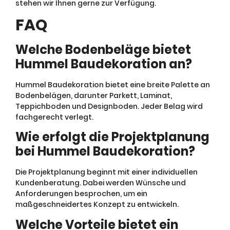
stehen wir Ihnen gerne zur Verfügung.
FAQ
Welche Bodenbeläge bietet
Hummel Baudekoration an?
Hummel Baudekoration bietet eine breite Palette an
Bodenbelägen, darunter Parkett, Laminat,
Teppichboden und Designboden. Jeder Belag wird
fachgerecht verlegt.
Wie erfolgt die Projektplanung
bei Hummel Baudekoration?
Die Projektplanung beginnt mit einer individuellen
Kundenberatung. Dabei werden Wünsche und
Anforderungen besprochen, um ein
maßgeschneidertes Konzept zu entwickeln.
Welche Vorteile bietet ein