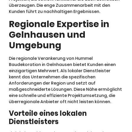
überzeugen. Die enge Zusammenarbeit mit den
Kunden führt zu nachhaltigen Ergebnissen.
Regionale Expertise in
Gelnhausen und
Umgebung
Die regionale Verankerung von Hummel
Baudekoration in Gelnhausen bietet Kunden einen
einzigartigen Mehrwert. Als lokaler Dienstleister
kennt das Unternehmen die spezifischen
Anforderungen der Region und setzt auf
maßgeschneiderte Lösungen. Diese Nähe ermöglicht
eine schnelle und effiziente Projektumsetzung, die
überregionale Anbieter oft nicht leisten können.
Vorteile eines lokalen
Dienstleisters