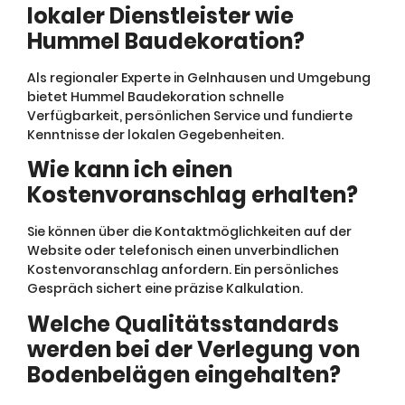
lokaler Dienstleister wie
Hummel Baudekoration?
Als regionaler Experte in Gelnhausen und Umgebung
bietet Hummel Baudekoration schnelle
Verfügbarkeit, persönlichen Service und fundierte
Kenntnisse der lokalen Gegebenheiten.
Wie kann ich einen
Kostenvoranschlag erhalten?
Sie können über die Kontaktmöglichkeiten auf der
Website oder telefonisch einen unverbindlichen
Kostenvoranschlag anfordern. Ein persönliches
Gespräch sichert eine präzise Kalkulation.
Welche Qualitätsstandards
werden bei der Verlegung von
Bodenbelägen eingehalten?