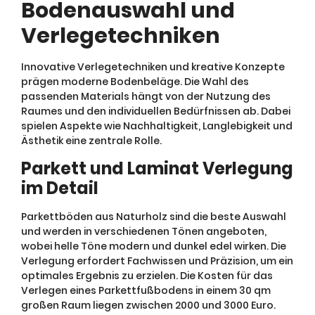
Bodenauswahl und
Verlegetechniken
Innovative Verlegetechniken und kreative Konzepte
prägen moderne Bodenbeläge. Die Wahl des
passenden Materials hängt von der Nutzung des
Raumes und den individuellen Bedürfnissen ab. Dabei
spielen Aspekte wie Nachhaltigkeit, Langlebigkeit und
Ästhetik eine zentrale Rolle.
Parkett und Laminat Verlegung
im Detail
Parkettböden aus Naturholz sind die beste Auswahl
und werden in verschiedenen Tönen angeboten,
wobei helle Töne modern und dunkel edel wirken. Die
Verlegung erfordert Fachwissen und Präzision, um ein
optimales Ergebnis zu erzielen. Die Kosten für das
Verlegen eines Parkettfußbodens in einem 30 qm
großen Raum liegen zwischen 2000 und 3000 Euro.