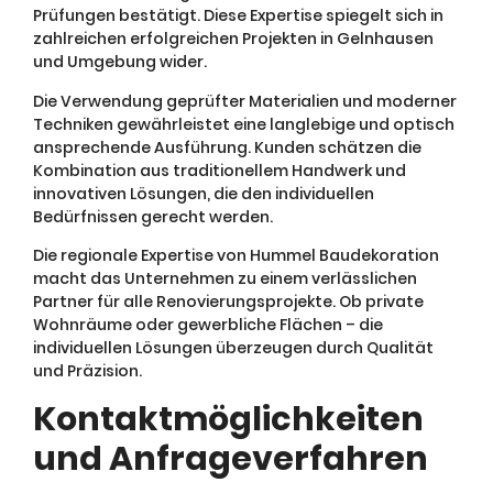
Prüfungen bestätigt. Diese Expertise spiegelt sich in
zahlreichen erfolgreichen Projekten in Gelnhausen
und Umgebung wider.
Die Verwendung geprüfter Materialien und moderner
Techniken gewährleistet eine langlebige und optisch
ansprechende Ausführung. Kunden schätzen die
Kombination aus traditionellem Handwerk und
innovativen Lösungen, die den individuellen
Bedürfnissen gerecht werden.
Die regionale Expertise von Hummel Baudekoration
macht das Unternehmen zu einem verlässlichen
Partner für alle Renovierungsprojekte. Ob private
Wohnräume oder gewerbliche Flächen – die
individuellen Lösungen überzeugen durch Qualität
und Präzision.
Kontaktmöglichkeiten
und Anfrageverfahren