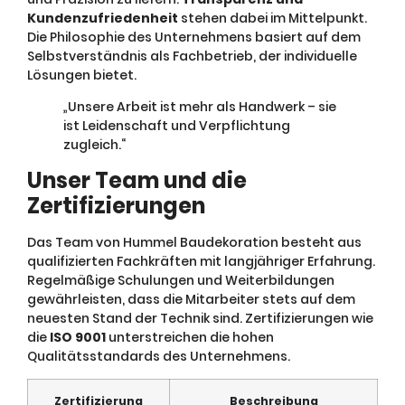
Kundenzufriedenheit
stehen dabei im Mittelpunkt.
Die Philosophie des Unternehmens basiert auf dem
Selbstverständnis als Fachbetrieb, der individuelle
Lösungen bietet.
„Unsere Arbeit ist mehr als Handwerk – sie
ist Leidenschaft und Verpflichtung
zugleich.“
Unser Team und die
Zertifizierungen
Das Team von Hummel Baudekoration besteht aus
qualifizierten Fachkräften mit langjähriger Erfahrung.
Regelmäßige Schulungen und Weiterbildungen
gewährleisten, dass die Mitarbeiter stets auf dem
neuesten Stand der Technik sind. Zertifizierungen wie
die
ISO 9001
unterstreichen die hohen
Qualitätsstandards des Unternehmens.
Zertifizierung
Beschreibung