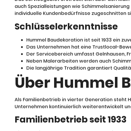
auch Spezialleistungen wie Schimmelsanierung 
individuelle Kundenbedürfnisse zugeschnitten si
Schlüsselerkenntnisse
Hummel Baudekoration ist seit 1933 ein zuve
Das Unternehmen hat eine Trustlocal-Bewe
Der Servicebereich umfasst Gelnhausen, Fr
Neben Malerarbeiten werden auch Schimm
Die langjährige Tradition garantiert Qualitä
Über Hummel B
Als Familienbetrieb in vierter Generation steh
Unternehmen kontinuierlich weiterentwickelt und
Familienbetrieb seit 1933