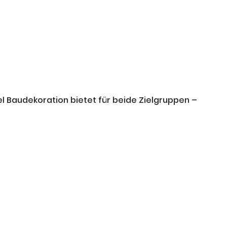
 Baudekoration bietet für beide Zielgruppen –