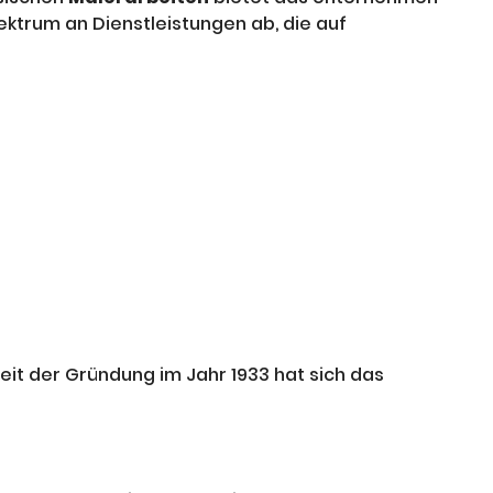
ktrum an Dienstleistungen ab, die auf
Seit der Gründung im Jahr 1933 hat sich das