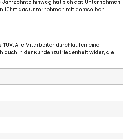
e Jahrzehnte hinweg hat sich das Unternehmen
tion führt das Unternehmen mit demselben
ÜV. Alle Mitarbeiter durchlaufen eine
ch auch in der Kundenzufriedenheit wider, die