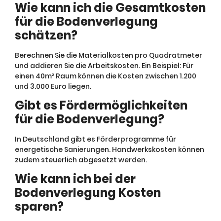
Wie kann ich die Gesamtkosten
für die Bodenverlegung
schätzen?
Berechnen Sie die Materialkosten pro Quadratmeter
und addieren Sie die Arbeitskosten. Ein Beispiel: Für
einen 40m² Raum können die Kosten zwischen 1.200
und 3.000 Euro liegen.
Gibt es Fördermöglichkeiten
für die Bodenverlegung?
In Deutschland gibt es Förderprogramme für
energetische Sanierungen. Handwerkskosten können
zudem steuerlich abgesetzt werden.
Wie kann ich bei der
Bodenverlegung Kosten
sparen?