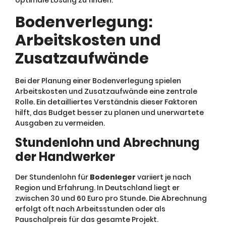
optimale Lösung zu finden.
Bodenverlegung:
Arbeitskosten und
Zusatzaufwände
Bei der Planung einer Bodenverlegung spielen
Arbeitskosten und Zusatzaufwände eine zentrale
Rolle. Ein detailliertes Verständnis dieser Faktoren
hilft, das Budget besser zu planen und unerwartete
Ausgaben zu vermeiden.
Stundenlohn und Abrechnung
der Handwerker
Der Stundenlohn für
Bodenleger
variiert je nach
Region und Erfahrung. In Deutschland liegt er
zwischen 30 und 60 Euro pro Stunde. Die Abrechnung
erfolgt oft nach Arbeitsstunden oder als
Pauschalpreis für das gesamte Projekt.