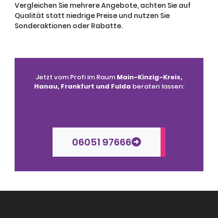
Vergleichen Sie mehrere Angebote, achten Sie auf
Qualität statt niedrige Preise und nutzen Sie
Sonderaktionen oder Rabatte.
Jetzt vom Profi im Raum
Main-Kinzig-Kreis,
Hanau, Frankfurt und Fulda
beraten lassen:
06051 97666