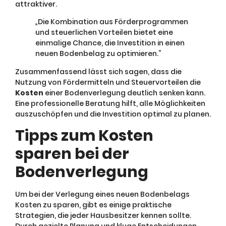
attraktiver.
„Die Kombination aus Förderprogrammen
und steuerlichen Vorteilen bietet eine
einmalige Chance, die Investition in einen
neuen Bodenbelag zu optimieren.“
Zusammenfassend lässt sich sagen, dass die
Nutzung von Fördermitteln und Steuervorteilen die
Kosten
einer Bodenverlegung deutlich senken kann.
Eine professionelle Beratung hilft, alle Möglichkeiten
auszuschöpfen und die Investition optimal zu planen.
Tipps zum Kosten
sparen bei der
Bodenverlegung
Um bei der Verlegung eines neuen Bodenbelags
Kosten zu sparen, gibt es einige praktische
Strategien, die jeder Hausbesitzer kennen sollte.