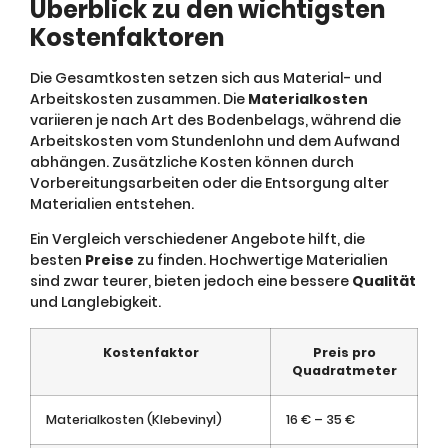
Überblick zu den wichtigsten
Kostenfaktoren
Die Gesamtkosten setzen sich aus Material- und
Arbeitskosten zusammen. Die
Materialkosten
variieren je nach Art des Bodenbelags, während die
Arbeitskosten vom Stundenlohn und dem Aufwand
abhängen. Zusätzliche Kosten können durch
Vorbereitungsarbeiten oder die Entsorgung alter
Materialien entstehen.
Ein Vergleich verschiedener Angebote hilft, die
besten
Preise
zu finden. Hochwertige Materialien
sind zwar teurer, bieten jedoch eine bessere
Qualität
und Langlebigkeit.
Kostenfaktor
Preis pro
Quadratmeter
Materialkosten (Klebevinyl)
16 € – 35 €