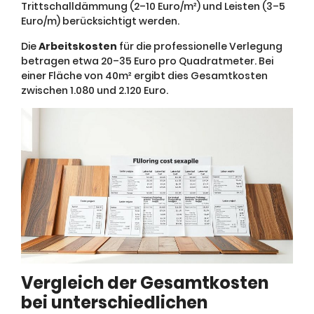
Trittschalldämmung (2–10 Euro/m²) und Leisten (3–5
Euro/m) berücksichtigt werden.
Die
Arbeitskosten
für die professionelle Verlegung
betragen etwa 20–35 Euro pro Quadratmeter. Bei
einer Fläche von 40m² ergibt dies Gesamtkosten
zwischen 1.080 und 2.120 Euro.
Vergleich der Gesamtkosten
bei unterschiedlichen