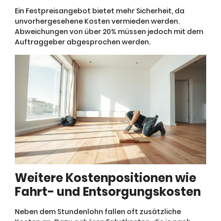
Ein Festpreisangebot bietet mehr Sicherheit, da
unvorhergesehene Kosten vermieden werden.
Abweichungen von über 20% müssen jedoch mit dem
Auftraggeber abgesprochen werden.
Weitere Kostenpositionen wie
Fahrt- und Entsorgungskosten
Neben dem Stundenlohn fallen oft zusätzliche