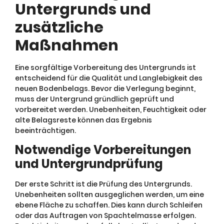
Untergrunds und
zusätzliche
Maßnahmen
Eine sorgfältige Vorbereitung des Untergrunds ist
entscheidend für die Qualität und Langlebigkeit des
neuen Bodenbelags. Bevor die Verlegung beginnt,
muss der Untergrund gründlich geprüft und
vorbereitet werden. Unebenheiten, Feuchtigkeit oder
alte Belagsreste können das Ergebnis
beeinträchtigen.
Notwendige Vorbereitungen
und Untergrundprüfung
Der erste Schritt ist die Prüfung des Untergrunds.
Unebenheiten sollten ausgeglichen werden, um eine
ebene Fläche zu schaffen. Dies kann durch Schleifen
oder das Auftragen von Spachtelmasse erfolgen.