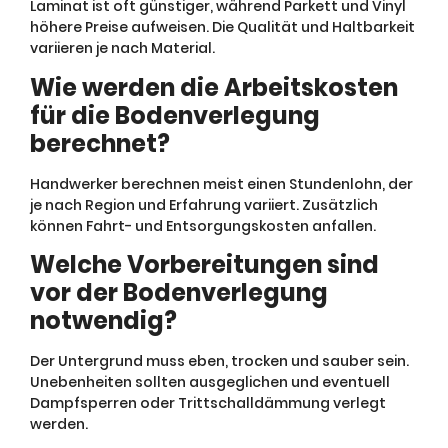
Laminat ist oft günstiger, während Parkett und Vinyl
höhere Preise aufweisen. Die Qualität und Haltbarkeit
variieren je nach Material.
Wie werden die Arbeitskosten
für die Bodenverlegung
berechnet?
Handwerker berechnen meist einen Stundenlohn, der
je nach Region und Erfahrung variiert. Zusätzlich
können Fahrt- und Entsorgungskosten anfallen.
Welche Vorbereitungen sind
vor der Bodenverlegung
notwendig?
Der Untergrund muss eben, trocken und sauber sein.
Unebenheiten sollten ausgeglichen und eventuell
Dampfsperren oder Trittschalldämmung verlegt
werden.