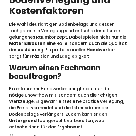
Bodenverlegung und
Kostenfaktoren
Die Wahl des richtigen Bodenbelags und dessen
fachgerechte Verlegung sind entscheidend für ein
gelungenes Raumkonzept. Dabei spielen nicht nur die
Materialkosten
eine Rolle, sondern auch die Qualität
der Ausführung. Ein professioneller
Handwerker
sorgt für Präzision und Langlebigkeit.
Warum einen Fachmann
beauftragen?
Ein erfahrener Handwerker bringt nicht nur das
nötige Know-how mit, sondern auch die richtigen
Werkzeuge. Er gewährleistet eine präzise Verlegung,
die Fehler vermeidet und die Lebensdauer des
Bodenbelags verlängert. Zudem kann er den
Untergrund
fachgerecht vorbereiten, was
entscheidend für das Ergebnis ist.