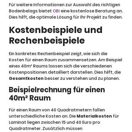
Für weitere Informationen zur Auswahl des richtigen
Bodenbelags bietet
OBI
eine kostenlose Beratung an.
Dies hilft, die optimale Lösung für Ihr Projekt zu finden.
Kostenbeispiele und
Rechenbeispiele
Ein konkretes Rechenbeispiel zeigt, wie sich die
Kosten für einen Raum zusammensetzen. Am Beispiel
eines 40m² Raums lassen sich die verschiedenen
Kostenpositionen detailliert darstellen. Dies hilft, die
Gesamtkosten
besser zu verstehen und zu planen.
Beispielrechnung für einen
40m² Raum
Für einen Raum von 40 Quadratmetern fallen
unterschiedliche Kosten an. Die
Materialkosten
für
Laminat liegen zwischen 15 und 40 Euro pro
Quadratmeter. Zusätzlich müssen