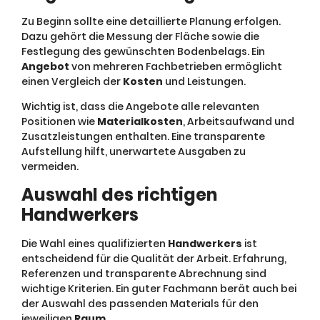
Zu Beginn sollte eine detaillierte Planung erfolgen.
Dazu gehört die Messung der Fläche sowie die
Festlegung des gewünschten Bodenbelags. Ein
Angebot
von mehreren Fachbetrieben ermöglicht
einen Vergleich der
Kosten
und Leistungen.
Wichtig ist, dass die Angebote alle relevanten
Positionen wie
Materialkosten
, Arbeitsaufwand und
Zusatzleistungen enthalten. Eine transparente
Aufstellung hilft, unerwartete Ausgaben zu
vermeiden.
Auswahl des richtigen
Handwerkers
Die Wahl eines qualifizierten
Handwerkers
ist
entscheidend für die Qualität der Arbeit. Erfahrung,
Referenzen und transparente Abrechnung sind
wichtige Kriterien. Ein guter Fachmann berät auch bei
der Auswahl des passenden Materials für den
jeweiligen
Raum
.