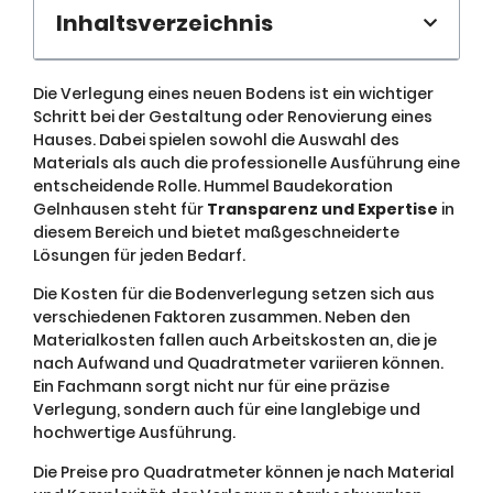
Inhaltsverzeichnis
Die Verlegung eines neuen Bodens ist ein wichtiger
Schritt bei der Gestaltung oder Renovierung eines
Hauses. Dabei spielen sowohl die Auswahl des
Materials als auch die professionelle Ausführung eine
entscheidende Rolle. Hummel Baudekoration
Gelnhausen steht für
Transparenz und Expertise
in
diesem Bereich und bietet maßgeschneiderte
Lösungen für jeden Bedarf.
Die Kosten für die Bodenverlegung setzen sich aus
verschiedenen Faktoren zusammen. Neben den
Materialkosten fallen auch Arbeitskosten an, die je
nach Aufwand und Quadratmeter variieren können.
Ein Fachmann sorgt nicht nur für eine präzise
Verlegung, sondern auch für eine langlebige und
hochwertige Ausführung.
Die Preise pro Quadratmeter können je nach Material