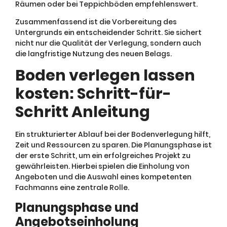
Räumen oder bei Teppichböden empfehlenswert.
Zusammenfassend ist die Vorbereitung des
Untergrunds ein entscheidender Schritt. Sie sichert
nicht nur die Qualität der Verlegung, sondern auch
die langfristige Nutzung des neuen Belags.
Boden verlegen lassen
kosten: Schritt-für-
Schritt Anleitung
Ein strukturierter Ablauf bei der Bodenverlegung hilft,
Zeit und Ressourcen zu sparen. Die Planungsphase ist
der erste Schritt, um ein erfolgreiches Projekt zu
gewährleisten. Hierbei spielen die Einholung von
Angeboten und die Auswahl eines kompetenten
Fachmanns eine zentrale Rolle.
Planungsphase und
Angebotseinholung