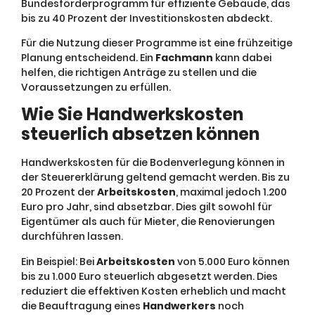
Bundesförderprogramm für effiziente Gebäude, das
bis zu 40 Prozent der Investitionskosten abdeckt.
Für die Nutzung dieser Programme ist eine frühzeitige
Planung entscheidend. Ein
Fachmann
kann dabei
helfen, die richtigen Anträge zu stellen und die
Voraussetzungen zu erfüllen.
Wie Sie Handwerkskosten
steuerlich absetzen können
Handwerkskosten für die Bodenverlegung können in
der Steuererklärung geltend gemacht werden. Bis zu
20 Prozent der
Arbeitskosten
, maximal jedoch 1.200
Euro pro Jahr, sind absetzbar. Dies gilt sowohl für
Eigentümer als auch für Mieter, die Renovierungen
durchführen lassen.
Ein Beispiel: Bei
Arbeitskosten
von 5.000 Euro können
bis zu 1.000 Euro steuerlich abgesetzt werden. Dies
reduziert die effektiven Kosten erheblich und macht
die Beauftragung eines
Handwerkers
noch