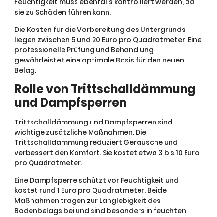
Feuchtigkeit muss ebenfalls kontrolliert werden, da
sie zu Schäden führen kann.
Die Kosten für die Vorbereitung des Untergrunds
liegen zwischen 5 und 20 Euro pro Quadratmeter. Eine
professionelle Prüfung und Behandlung
gewährleistet eine optimale Basis für den neuen
Belag.
Rolle von Trittschalldämmung
und Dampfsperren
Trittschalldämmung und Dampfsperren sind
wichtige zusätzliche Maßnahmen. Die
Trittschalldämmung reduziert Geräusche und
verbessert den Komfort. Sie kostet etwa 3 bis 10 Euro
pro Quadratmeter.
Eine Dampfsperre schützt vor Feuchtigkeit und
kostet rund 1 Euro pro Quadratmeter. Beide
Maßnahmen tragen zur Langlebigkeit des
Bodenbelags bei und sind besonders in feuchten