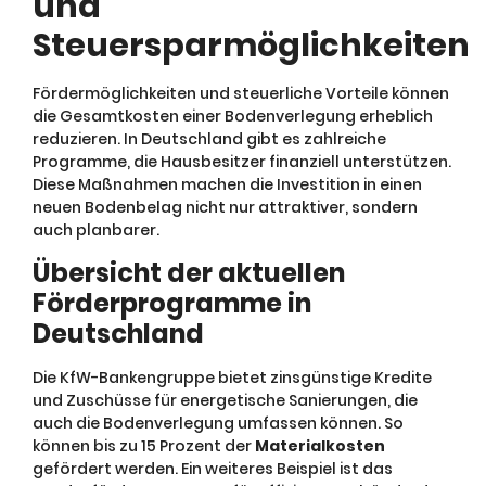
und
Steuersparmöglichkeiten
Fördermöglichkeiten und steuerliche Vorteile können
die Gesamtkosten einer Bodenverlegung erheblich
reduzieren. In Deutschland gibt es zahlreiche
Programme, die Hausbesitzer finanziell unterstützen.
Diese Maßnahmen machen die Investition in einen
neuen Bodenbelag nicht nur attraktiver, sondern
auch planbarer.
Übersicht der aktuellen
Förderprogramme in
Deutschland
Die KfW-Bankengruppe bietet zinsgünstige Kredite
und Zuschüsse für energetische Sanierungen, die
auch die Bodenverlegung umfassen können. So
können bis zu 15 Prozent der
Materialkosten
gefördert werden. Ein weiteres Beispiel ist das