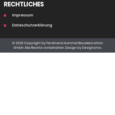
RECHTLICHES
Impressum
Dateschutzerklärung
© 2026 Copyright by Ferdinand Hummel Baudekoration
GmbH. Alle Rechte vorbehalten. Design by
Designomo.