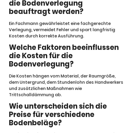
die Bodenverlegung
beauftragt werden?
Ein Fachmann gewährleistet eine fachgerechte
Verlegung, vermeidet Fehler und spart langfristig
Kosten durch korrekte Ausführung.
Welche Faktoren beeinflussen
die Kosten für die
Bodenverlegung?
Die Kosten hängen vom Material, der Raumgröße,
dem Untergrund, dem Stundenlohn des Handwerkers
und zusätzlichen Maßnahmen wie
Trittschalldämmung ab.
Wie unterscheiden sich die
Preise für verschiedene
Bodenbeläge?