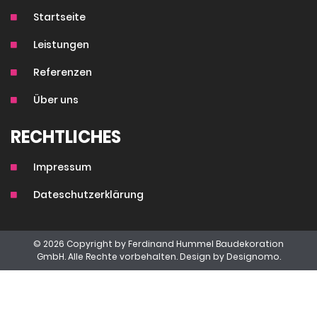
Startseite
Leistungen
Referenzen
Über uns
RECHTLICHES
Impressum
Dateschutzerklärung
© 2026 Copyright by Ferdinand Hummel Baudekoration
GmbH. Alle Rechte vorbehalten. Design by
Designomo.