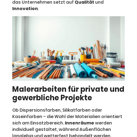
das Unternehmen setzt auf
Qualität
und
Innovation
.
Malerarbeiten für private und
gewerbliche Projekte
Ob Dispersionsfarben, Silikatfarben oder
Kaseinfarben – die Wahl der Materialien orientiert
sich am Einsatzbereich.
Innenräume
werden
individuell gestaltet, während Außenflächen
langlebig und wetterfest behandelt werden.