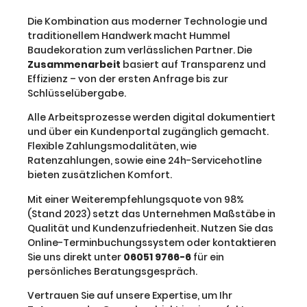
Die Kombination aus moderner Technologie und
traditionellem Handwerk macht Hummel
Baudekoration zum verlässlichen Partner. Die
Zusammenarbeit
basiert auf Transparenz und
Effizienz – von der ersten Anfrage bis zur
Schlüsselübergabe.
Alle Arbeitsprozesse werden digital dokumentiert
und über ein Kundenportal zugänglich gemacht.
Flexible Zahlungsmodalitäten, wie
Ratenzahlungen, sowie eine 24h-Servicehotline
bieten zusätzlichen Komfort.
Mit einer Weiterempfehlungsquote von 98%
(Stand 2023) setzt das Unternehmen Maßstäbe in
Qualität und Kundenzufriedenheit. Nutzen Sie das
Online-Terminbuchungssystem oder kontaktieren
Sie uns direkt unter
06051 9766-6
für ein
persönliches Beratungsgespräch.
Vertrauen Sie auf unsere Expertise, um Ihr