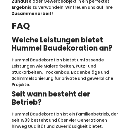
Zuhause
oder Gewerbeobjekt in ein perfektes
Ergebnis
zu verwandeln. Wir freuen uns auf Ihre
Zusammenarbeit
!
FAQ
Welche Leistungen bietet
Hummel Baudekoration an?
Hummel Baudekoration bietet umfassende
Leistungen wie Malerarbeiten, Putz- und
Stuckarbeiten, Trockenbau, Bodenbeläge und
Schimmelsanierung für private und gewerbliche
Projekte.
Seit wann besteht der
Betrieb?
Hummel Baudekoration ist ein Familienbetrieb, der
seit 1933 besteht und über vier Generationen
hinweg Qualität und Zuverlässigkeit bietet.