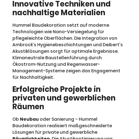
Innovative Techniken und
nachhaltige Materialien
Hummel Baudekoration setzt auf moderne
Technologien wie Nano-Versiegelung für
pflegeleichte Oberflächen. Die Integration von
Ambrock’s Hygienebeschichtungen und Deibert’s
Akustiklösungen sorgt für optimale Ergebnisse.
Klimaneutrale Baustellenführung durch
Ökostrom-Nutzung und Regenwasser-
Management-Systeme zeigen das Engagement
für Nachhaltigkeit.
Erfolgreiche Projekte in
privaten und gewerblichen
Räumen
Ob
Neubau
oder Sanierung – Hummel
Baudekoration realisiert maßgeschneiderte
Lösungen für private und gewerbliche
Räumlichkeiten
. Die Akustikoptimierung von