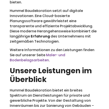
bieten.
Hummel Baudekoration setzt auf digitale
Innovationen. Eine Cloud-basierte
Planungssoftware gewährleistet eine
transparente und effiziente Projektabwicklung.
Diese moderne Herangehensweise kombiniert die
langjährige
Erfahrung
des Unternehmens mit
zeitgemäßen Technologien.
Weitere Informationen zu den Leistungen finden
Sie auf unserer Seite
Maler- und
Bodenbelagsarbeiten
.
Unsere Leistungen im
Überblick
Hummel Baudekoration bietet ein breites
Spektrum an Dienstleistungen für private und
gewerbliche Projekte. Von der Gestaltung von
Innenräumen bis zur Sanierung von Gebäuden –