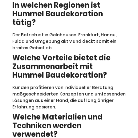
In welchen Regionen ist
Hummel Baudekoration
tätig?
Der Betrieb ist in Gelnhausen, Frankfurt, Hanau,
Fulda und Umgebung aktiv und deckt somit ein
breites Gebiet ab.
Welche Vorteile bietet die
Zusammenarbeit mit
Hummel Baudekoration?
Kunden profitieren von individueller Beratung,
maßgeschneiderten Konzepten und umfassenden
Lösungen aus einer Hand, die auf langjähriger
Erfahrung basieren.
Welche Materialien und
Techniken werden
verwendet?