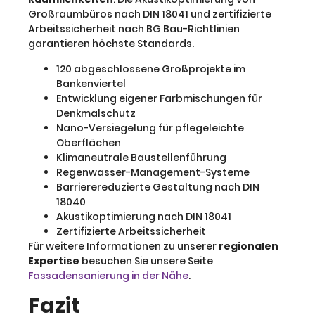
Großraumbüros nach DIN 18041 und zertifizierte
Arbeitssicherheit nach BG Bau-Richtlinien
garantieren höchste Standards.
120 abgeschlossene Großprojekte im
Bankenviertel
Entwicklung eigener Farbmischungen für
Denkmalschutz
Nano-Versiegelung für pflegeleichte
Oberflächen
Klimaneutrale Baustellenführung
Regenwasser-Management-Systeme
Barrierereduzierte Gestaltung nach DIN
18040
Akustikoptimierung nach DIN 18041
Zertifizierte Arbeitssicherheit
Für weitere Informationen zu unserer
regionalen
Expertise
besuchen Sie unsere Seite
Fassadensanierung in der Nähe
.
Fazit