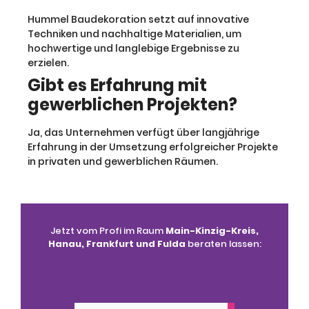
Hummel Baudekoration setzt auf innovative
Techniken und nachhaltige Materialien, um
hochwertige und langlebige Ergebnisse zu
erzielen.
Gibt es Erfahrung mit
gewerblichen Projekten?
Ja, das Unternehmen verfügt über langjährige
Erfahrung in der Umsetzung erfolgreicher Projekte
in privaten und gewerblichen Räumen.
Jetzt vom Profi im Raum
Main-Kinzig-Kreis,
Hanau, Frankfurt und Fulda
beraten lassen: