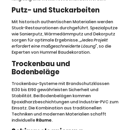
Putz- und Stuckarbeiten
Mit historisch authentischen Materialien werden
Stuck-Restaurationen durchgeführt. Spezialputze
wie Sanierputz, Wärmedämmputz und Dekorputz
sorgen für optimale Ergebnisse.
„Jedes Projekt
erfordert eine maßgeschneiderte Lösung“
, so die
Experten von Hummel Baudekoration.
Trockenbau und
Bodenbeläge
Trockenbau-Systeme mit Brandschutzklassen
EI30 bis EI90 gewährleisten Sicherheit und
Stabilität. Bei Bodenbelägen kommen
Epoxidharzbeschichtungen und Industrie-PVC zum
Einsatz. Die Kombination aus traditionellen
Techniken und modernen Materialien schafft
individuelle
Räume
.