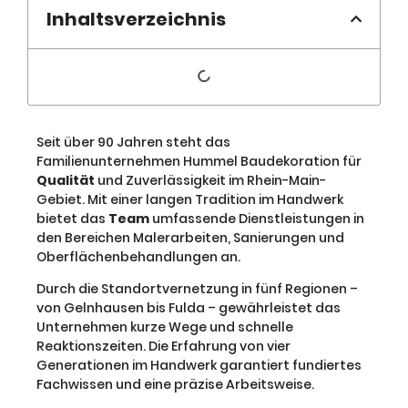
Inhaltsverzeichnis
Seit über 90 Jahren steht das
Familienunternehmen Hummel Baudekoration für
Qualität
und Zuverlässigkeit im Rhein-Main-
Gebiet. Mit einer langen Tradition im Handwerk
bietet das
Team
umfassende Dienstleistungen in
den Bereichen Malerarbeiten, Sanierungen und
Oberflächenbehandlungen an.
Durch die Standortvernetzung in fünf Regionen –
von Gelnhausen bis Fulda – gewährleistet das
Unternehmen kurze Wege und schnelle
Reaktionszeiten. Die Erfahrung von vier
Generationen im Handwerk garantiert fundiertes
Fachwissen und eine präzise Arbeitsweise.