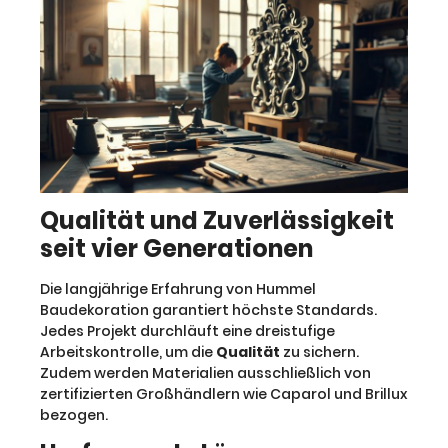
Qualität und Zuverlässigkeit
seit vier Generationen
Die langjährige Erfahrung von Hummel
Baudekoration garantiert höchste Standards.
Jedes Projekt durchläuft eine dreistufige
Arbeitskontrolle, um die
Qualität
zu sichern.
Zudem werden Materialien ausschließlich von
zertifizierten Großhändlern wie Caparol und Brillux
bezogen.