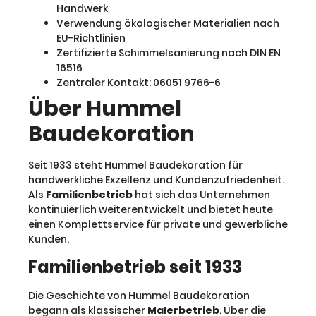
Handwerk
Verwendung ökologischer Materialien nach
EU-Richtlinien
Zertifizierte Schimmelsanierung nach DIN EN
16516
Zentraler Kontakt: 06051 9766-6
Über Hummel
Baudekoration
Seit 1933 steht Hummel Baudekoration für
handwerkliche Exzellenz und Kundenzufriedenheit.
Als
Familienbetrieb
hat sich das Unternehmen
kontinuierlich weiterentwickelt und bietet heute
einen Komplettservice für private und gewerbliche
Kunden.
Familienbetrieb seit 1933
Die Geschichte von Hummel Baudekoration
begann als klassischer
Malerbetrieb
. Über die