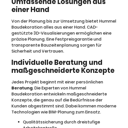
Umfassende Lösungen aus
einer Hand
Von der Planung bis zur Umsetzung bietet Hummel
Baudekoration alles aus einer Hand. CAD-
gestützte 3D-Visualisierungen ermöglichen eine
präzise Planung. Eine Festpreisgarantie und
transparente Bauzeitenplanung sorgen für
Sicherheit und Vertrauen.
Individuelle Beratung und
maßgeschneiderte Konzepte
Jedes Projekt beginnt mit einer persönlichen
Beratung
. Die Experten von Hummel
Baudekoration entwickeln maßgeschneiderte
Konzepte, die genau auf die Bedürfnisse der
Kunden abgestimmt sind. Dabei kommen moderne
Technologien wie BIM-Planung zum Einsatz.
Qualitätssicherung durch dreistufige