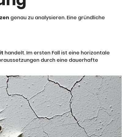
rung
lzen
genau zu analysieren. Eine gründliche
it
handelt. Im ersten Fall ist eine horizontale
Voraussetzungen durch eine dauerhafte