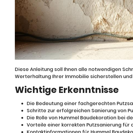
Diese Anleitung soll Ihnen alle notwendigen Schr
Werterhaltung Ihrer Immobilie sicherstellen un
Wichtige Erkenntnisse
Die Bedeutung einer fachgerechten Putzsa
Schritte zur erfolgreichen Sanierung von Pu
Die Rolle von Hummel Baudekoration bei de
Vorteile einer korrekten Putzsanierung für
Kontaktinformationen für Hummel Baudeko