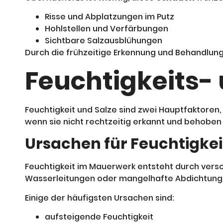
Risse und Abplatzungen im Putz
Hohlstellen und Verfärbungen
Sichtbare Salzausblühungen
Durch die frühzeitige Erkennung und Behandlun
Feuchtigkeits-
Feuchtigkeit und Salze sind zwei Hauptfaktoren,
wenn sie nicht rechtzeitig erkannt und behoben
Ursachen für Feuchtigke
Feuchtigkeit im Mauerwerk entsteht durch vers
Wasserleitungen oder mangelhafte Abdichtung
Einige der häufigsten Ursachen sind:
aufsteigende Feuchtigkeit