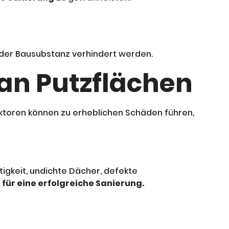
 der Bausubstanz verhindert werden.
an Putzflächen
Faktoren können zu erheblichen Schäden führen,
gkeit, undichte Dächer, defekte
 für eine erfolgreiche Sanierung.