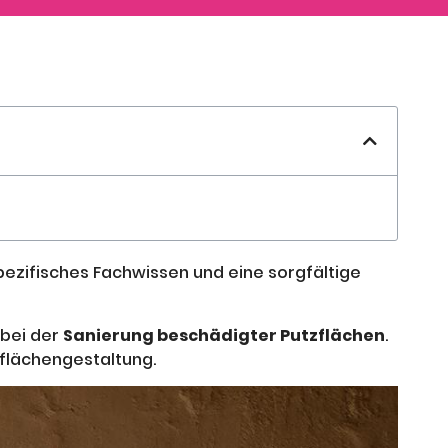
pezifisches Fachwissen und eine sorgfältige
 bei der
Sanierung beschädigter Putzflächen
.
flächengestaltung.