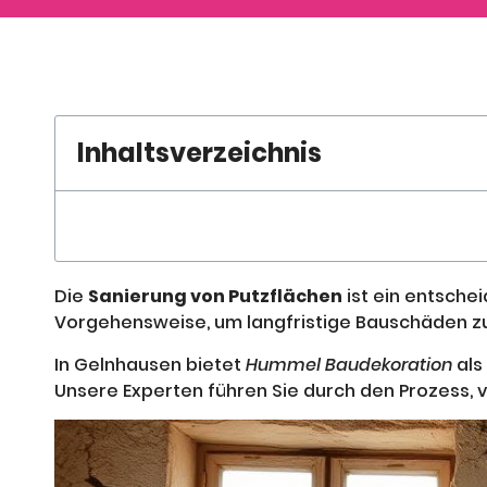
Inhaltsverzeichnis
Die
Sanierung von Putzflächen
ist ein entsche
Vorgehensweise, um langfristige Bauschäden zu
In Gelnhausen bietet
Hummel Baudekoration
als
Unsere Experten führen Sie durch den Prozess,