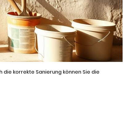
h die korrekte Sanierung können Sie die