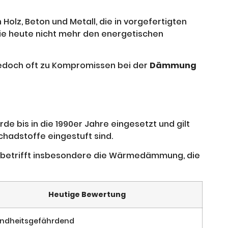
Holz, Beton und Metall, die in vorgefertigten
die heute nicht mehr den energetischen
jedoch oft zu Kompromissen bei der
Dämmung
rde bis in die 1990er Jahre eingesetzt und gilt
hadstoffe eingestuft sind.
s betrifft insbesondere die Wärmedämmung, die
Heutige Bewertung
ndheitsgefährdend