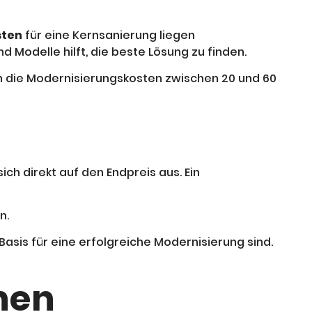
sten
für eine Kernsanierung liegen
 Modelle hilft, die beste Lösung zu finden.
 die Modernisierungskosten zwischen 20 und 60
h direkt auf den Endpreis aus. Ein
n.
sis für eine erfolgreiche Modernisierung sind.
hen