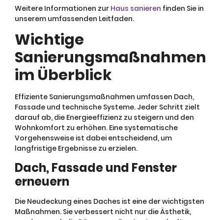
Weitere Informationen zur
Haus sanieren
finden Sie in
unserem umfassenden Leitfaden.
Wichtige
Sanierungsmaßnahmen
im Überblick
Effiziente Sanierungsmaßnahmen umfassen Dach,
Fassade und technische Systeme. Jeder Schritt zielt
darauf ab, die Energieeffizienz zu steigern und den
Wohnkomfort zu erhöhen. Eine systematische
Vorgehensweise ist dabei entscheidend, um
langfristige Ergebnisse zu erzielen.
Dach, Fassade und Fenster
erneuern
Die Neudeckung eines Daches ist eine der wichtigsten
Maßnahmen. Sie verbessert nicht nur die Ästhetik,