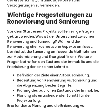
der erste Schritt, um unnötige Kosten und
Verzögerungen zu vermeiden.
Wichtige Fragestellungen zu
Renovierung und Sanierung
Vor dem Start eines Projekts sollten einige Fragen
geklärt werden. Was ist der Unterschied zwischen
Renovierung und Sanierung? Während die
Renovierung eher kosmetische Aspekte umfasst,
beinhaltet die Sanierung umfassende Maßnahmen
zur Modernisierung und Energieeffizienz. Weitere
Fragen betreffen den Zustand der Immobilie und die
Priorisierung der einzelnen Schritte.
Definition der Ziele einer Altbausanierung.
Bedeutung von Renovierung vs. Sanierung und
die Abgrenzung beider Begriffe.
Prüfung des baulichen Zustands der Immobilie.
Planung als entscheidender Schritt für den
Projekterfolg.
Eine fundierte Planung und die Einbindung von