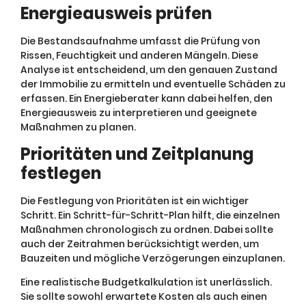
Energieausweis prüfen
Die Bestandsaufnahme umfasst die Prüfung von
Rissen, Feuchtigkeit und anderen Mängeln. Diese
Analyse ist entscheidend, um den genauen Zustand
der Immobilie zu ermitteln und eventuelle Schäden zu
erfassen. Ein Energieberater kann dabei helfen, den
Energieausweis zu interpretieren und geeignete
Maßnahmen zu planen.
Prioritäten und Zeitplanung
festlegen
Die Festlegung von Prioritäten ist ein wichtiger
Schritt. Ein Schritt-für-Schritt-Plan hilft, die einzelnen
Maßnahmen chronologisch zu ordnen. Dabei sollte
auch der Zeitrahmen berücksichtigt werden, um
Bauzeiten und mögliche Verzögerungen einzuplanen.
Eine realistische Budgetkalkulation ist unerlässlich.
Sie sollte sowohl erwartete Kosten als auch einen