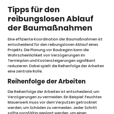
Tipps für den
reibungslosen Ablauf
der Baumaßnahmen
Eine effiziente Koordination der Baumaßnahmen ist
entscheidend für den reibungslosen Ablauf eines
Projekts. Die Planung vor Baubeginn kann die
Wahrscheinlichkeit von Verzögerungen im
Terminplan und Kostensteigerungen signifikant
reduzieren. Dabei spielt die Reihenfolge der Arbeiten
eine zentrale Rolle.
Reihenfolge der Arbeiten
Die Reihenfolge der Arbeiten ist entscheidend, um
Verzögerungen zu vermeiden. Ein Beispiel: Feuchtes
Mauerwerk muss vor dem Verputzen getrocknet
werden, um Schäden zu vermeiden. Jeder Schritt
sollte sorgfältig geplant werden, um einen