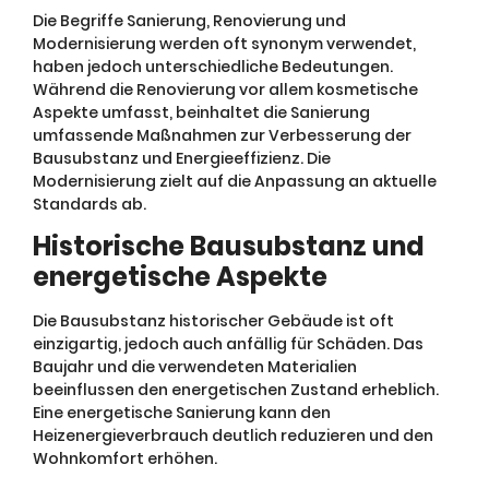
Die Begriffe Sanierung, Renovierung und
Modernisierung werden oft synonym verwendet,
haben jedoch unterschiedliche Bedeutungen.
Während die Renovierung vor allem kosmetische
Aspekte umfasst, beinhaltet die Sanierung
umfassende Maßnahmen zur Verbesserung der
Bausubstanz und Energieeffizienz. Die
Modernisierung zielt auf die Anpassung an aktuelle
Standards ab.
Historische Bausubstanz und
energetische Aspekte
Die Bausubstanz historischer Gebäude ist oft
einzigartig, jedoch auch anfällig für Schäden. Das
Baujahr und die verwendeten Materialien
beeinflussen den energetischen Zustand erheblich.
Eine energetische Sanierung kann den
Heizenergieverbrauch deutlich reduzieren und den
Wohnkomfort erhöhen.