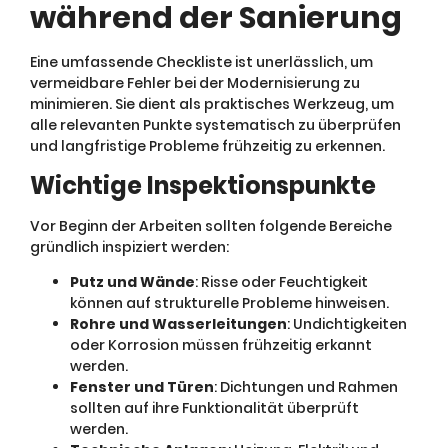
während der Sanierung
Eine umfassende Checkliste ist unerlässlich, um
vermeidbare Fehler bei der Modernisierung zu
minimieren. Sie dient als praktisches Werkzeug, um
alle relevanten Punkte systematisch zu überprüfen
und langfristige Probleme frühzeitig zu erkennen.
Wichtige Inspektionspunkte
Vor Beginn der Arbeiten sollten folgende Bereiche
gründlich inspiziert werden:
Putz und Wände
: Risse oder Feuchtigkeit
können auf strukturelle Probleme hinweisen.
Rohre und Wasserleitungen
: Undichtigkeiten
oder Korrosion müssen frühzeitig erkannt
werden.
Fenster und Türen
: Dichtungen und Rahmen
sollten auf ihre Funktionalität überprüft
werden.