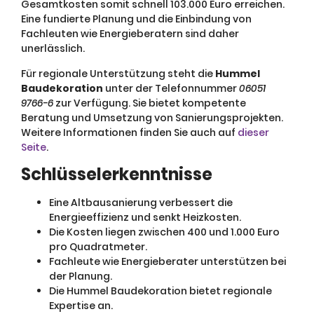
Gesamtkosten somit schnell 103.000 Euro erreichen.
Eine fundierte Planung und die Einbindung von
Fachleuten wie Energieberatern sind daher
unerlässlich.
Für regionale Unterstützung steht die
Hummel
Baudekoration
unter der Telefonnummer
06051
9766-6
zur Verfügung. Sie bietet kompetente
Beratung und Umsetzung von Sanierungsprojekten.
Weitere Informationen finden Sie auch auf
dieser
Seite
.
Schlüsselerkenntnisse
Eine Altbausanierung verbessert die
Energieeffizienz und senkt Heizkosten.
Die Kosten liegen zwischen 400 und 1.000 Euro
pro Quadratmeter.
Fachleute wie Energieberater unterstützen bei
der Planung.
Die Hummel Baudekoration bietet regionale
Expertise an.