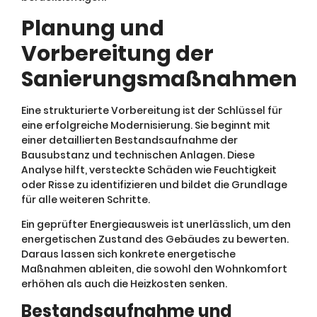
Planung und
Vorbereitung der
Sanierungsmaßnahmen
Eine strukturierte Vorbereitung ist der Schlüssel für
eine erfolgreiche Modernisierung. Sie beginnt mit
einer detaillierten Bestandsaufnahme der
Bausubstanz und technischen Anlagen. Diese
Analyse hilft, versteckte Schäden wie Feuchtigkeit
oder Risse zu identifizieren und bildet die Grundlage
für alle weiteren Schritte.
Ein geprüfter Energieausweis ist unerlässlich, um den
energetischen Zustand des Gebäudes zu bewerten.
Daraus lassen sich konkrete energetische
Maßnahmen ableiten, die sowohl den Wohnkomfort
erhöhen als auch die Heizkosten senken.
Bestandsaufnahme und