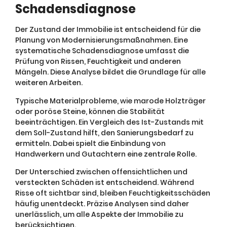
Schadensdiagnose
Der Zustand der Immobilie ist entscheidend für die
Planung von Modernisierungsmaßnahmen. Eine
systematische Schadensdiagnose umfasst die
Prüfung von Rissen, Feuchtigkeit und anderen
Mängeln. Diese Analyse bildet die Grundlage für alle
weiteren Arbeiten.
Typische Materialprobleme, wie marode Holzträger
oder poröse Steine, können die Stabilität
beeinträchtigen. Ein Vergleich des Ist-Zustands mit
dem Soll-Zustand hilft, den Sanierungsbedarf zu
ermitteln. Dabei spielt die Einbindung von
Handwerkern und Gutachtern eine zentrale Rolle.
Der Unterschied zwischen offensichtlichen und
versteckten Schäden ist entscheidend. Während
Risse oft sichtbar sind, bleiben Feuchtigkeitsschäden
häufig unentdeckt. Präzise Analysen sind daher
unerlässlich, um alle Aspekte der Immobilie zu
berücksichtigen.