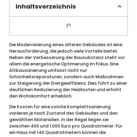
Inhaltsverzeichnis
Die Modernisierung eines älteren Gebäudes ist eine
Herausforderung, die jedoch viele Vorteile bietet.
Neben der Verbesserung der Bausubstanz steht vor
allem die energetische Optimierung im Fokus. Eine
Altbausanierung umfasst nicht nur
Schönheitsreparaturen, sondern auch Maßnahmen
zur Steigerung der Energieeffizienz. Dies führt zu einer
deutlichen Reduzierung der Heizkosten und erhöht
den Wohnkomfort erheblich.
Die Kosten für eine solche Komplettsanierung
variieren je nach Zustand des Gebäudes und den
gewählten Materialien. In der Regel liegen sie
zwischen 400 und 1.000 Euro pro Quadratmeter. Für
ein Haus mit 140 Quadratmetern können die