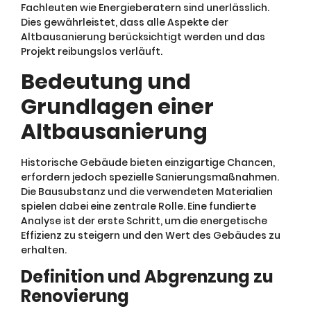
Fachleuten wie Energieberatern sind unerlässlich.
Dies gewährleistet, dass alle Aspekte der
Altbausanierung berücksichtigt werden und das
Projekt reibungslos verläuft.
Bedeutung und
Grundlagen einer
Altbausanierung
Historische Gebäude bieten einzigartige Chancen,
erfordern jedoch spezielle Sanierungsmaßnahmen.
Die Bausubstanz und die verwendeten Materialien
spielen dabei eine zentrale Rolle. Eine fundierte
Analyse ist der erste Schritt, um die energetische
Effizienz zu steigern und den Wert des Gebäudes zu
erhalten.
Definition und Abgrenzung zu
Renovierung