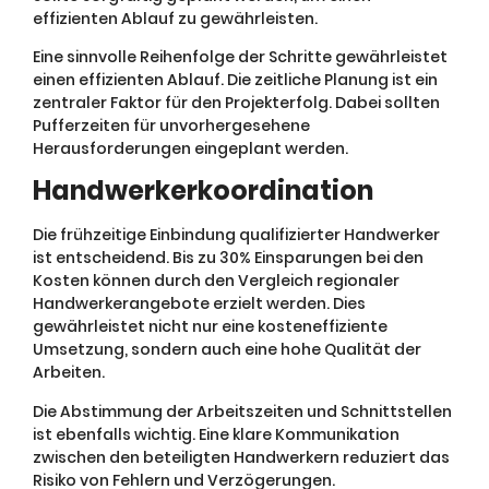
effizienten Ablauf zu gewährleisten.
Eine sinnvolle Reihenfolge der Schritte gewährleistet
einen effizienten Ablauf. Die zeitliche Planung ist ein
zentraler Faktor für den Projekterfolg. Dabei sollten
Pufferzeiten für unvorhergesehene
Herausforderungen eingeplant werden.
Handwerkerkoordination
Die frühzeitige Einbindung qualifizierter Handwerker
ist entscheidend. Bis zu 30% Einsparungen bei den
Kosten können durch den Vergleich regionaler
Handwerkerangebote erzielt werden. Dies
gewährleistet nicht nur eine kosteneffiziente
Umsetzung, sondern auch eine hohe Qualität der
Arbeiten.
Die Abstimmung der Arbeitszeiten und Schnittstellen
ist ebenfalls wichtig. Eine klare Kommunikation
zwischen den beteiligten Handwerkern reduziert das
Risiko von Fehlern und Verzögerungen.