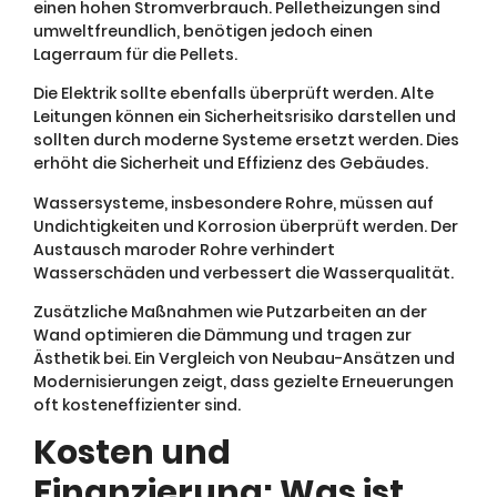
einen hohen Stromverbrauch. Pelletheizungen sind
umweltfreundlich, benötigen jedoch einen
Lagerraum für die Pellets.
Die Elektrik sollte ebenfalls überprüft werden. Alte
Leitungen können ein Sicherheitsrisiko darstellen und
sollten durch moderne Systeme ersetzt werden. Dies
erhöht die Sicherheit und Effizienz des Gebäudes.
Wassersysteme, insbesondere Rohre, müssen auf
Undichtigkeiten und Korrosion überprüft werden. Der
Austausch maroder Rohre verhindert
Wasserschäden und verbessert die Wasserqualität.
Zusätzliche Maßnahmen wie Putzarbeiten an der
Wand optimieren die Dämmung und tragen zur
Ästhetik bei. Ein Vergleich von Neubau-Ansätzen und
Modernisierungen zeigt, dass gezielte Erneuerungen
oft kosteneffizienter sind.
Kosten und
Finanzierung: Was ist