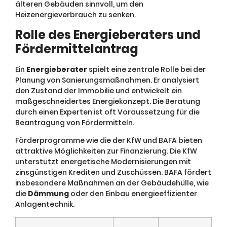
älteren Gebäuden sinnvoll, um den
Heizenergieverbrauch zu senken.
Rolle des Energieberaters und
Fördermittelantrag
Ein
Energieberater
spielt eine zentrale Rolle bei der
Planung von Sanierungsmaßnahmen. Er analysiert
den Zustand der Immobilie und entwickelt ein
maßgeschneidertes Energiekonzept. Die Beratung
durch einen Experten ist oft Voraussetzung für die
Beantragung von Fördermitteln.
Förderprogramme wie die der KfW und BAFA bieten
attraktive Möglichkeiten zur Finanzierung. Die KfW
unterstützt energetische Modernisierungen mit
zinsgünstigen Krediten und Zuschüssen. BAFA fördert
insbesondere Maßnahmen an der Gebäudehülle, wie
die
Dämmung
oder den Einbau energieeffizienter
Anlagentechnik.