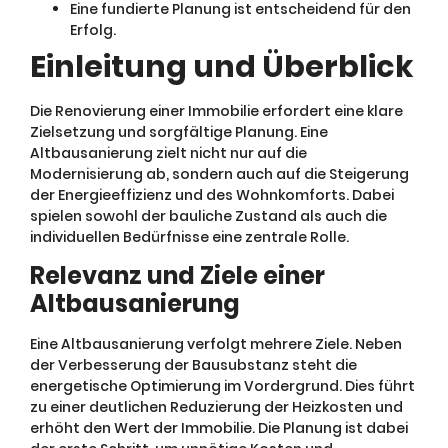
Eine fundierte Planung ist entscheidend für den
Erfolg.
Einleitung und Überblick
Die Renovierung einer Immobilie erfordert eine klare
Zielsetzung und sorgfältige Planung. Eine
Altbausanierung zielt nicht nur auf die
Modernisierung ab, sondern auch auf die Steigerung
der Energieeffizienz und des Wohnkomforts. Dabei
spielen sowohl der bauliche Zustand als auch die
individuellen Bedürfnisse eine zentrale Rolle.
Relevanz und Ziele einer
Altbausanierung
Eine Altbausanierung verfolgt mehrere Ziele. Neben
der Verbesserung der Bausubstanz steht die
energetische Optimierung im Vordergrund. Dies führt
zu einer deutlichen Reduzierung der Heizkosten und
erhöht den Wert der Immobilie. Die Planung ist dabei