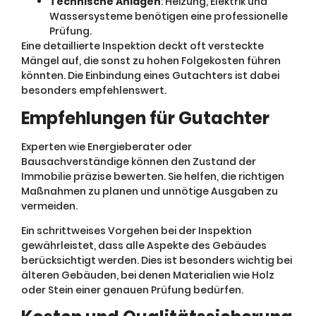
Technische Anlagen
: Heizung, Elektrik und
Wassersysteme benötigen eine professionelle
Prüfung.
Eine detaillierte Inspektion deckt oft versteckte
Mängel auf, die sonst zu hohen Folgekosten führen
könnten. Die Einbindung eines Gutachters ist dabei
besonders empfehlenswert.
Empfehlungen für Gutachter
Experten wie Energieberater oder
Bausachverständige können den Zustand der
Immobilie präzise bewerten. Sie helfen, die richtigen
Maßnahmen zu planen und unnötige Ausgaben zu
vermeiden.
Ein schrittweises Vorgehen bei der Inspektion
gewährleistet, dass alle Aspekte des Gebäudes
berücksichtigt werden. Dies ist besonders wichtig bei
älteren Gebäuden, bei denen Materialien wie Holz
oder Stein einer genauen Prüfung bedürfen.