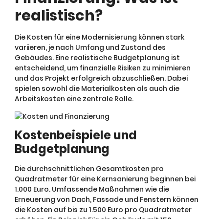
realistisch?
Die Kosten für eine Modernisierung können stark
variieren, je nach Umfang und Zustand des
Gebäudes. Eine realistische Budgetplanung ist
entscheidend, um finanzielle Risiken zu minimieren
und das Projekt erfolgreich abzuschließen. Dabei
spielen sowohl die Materialkosten als auch die
Arbeitskosten eine zentrale Rolle.
Kostenbeispiele und
Budgetplanung
Die durchschnittlichen Gesamtkosten pro
Quadratmeter für eine Kernsanierung beginnen bei
1.000 Euro. Umfassende Maßnahmen wie die
Erneuerung von Dach, Fassade und Fenstern können
die Kosten auf bis zu 1.500 Euro pro Quadratmeter