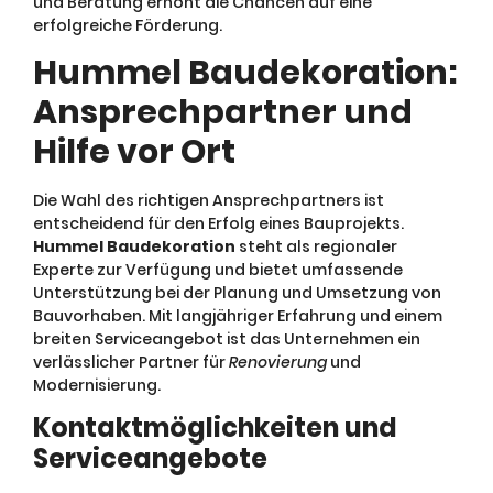
und Beratung erhöht die Chancen auf eine
erfolgreiche Förderung.
Hummel Baudekoration:
Ansprechpartner und
Hilfe vor Ort
Die Wahl des richtigen Ansprechpartners ist
entscheidend für den Erfolg eines Bauprojekts.
Hummel Baudekoration
steht als regionaler
Experte zur Verfügung und bietet umfassende
Unterstützung bei der Planung und Umsetzung von
Bauvorhaben. Mit langjähriger Erfahrung und einem
breiten Serviceangebot ist das Unternehmen ein
verlässlicher Partner für
Renovierung
und
Modernisierung.
Kontaktmöglichkeiten und
Serviceangebote