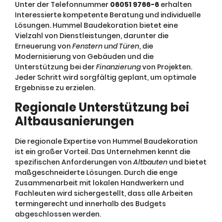
Unter der Telefonnummer
06051 9766-6
erhalten
Interessierte kompetente Beratung und individuelle
Lösungen. Hummel Baudekoration bietet eine
Vielzahl von Dienstleistungen, darunter die
Erneuerung von
Fenstern und Türen
, die
Modernisierung von Gebäuden und die
Unterstützung bei der
Finanzierung
von Projekten.
Jeder Schritt wird sorgfältig geplant, um optimale
Ergebnisse zu erzielen.
Regionale Unterstützung bei
Altbausanierungen
Die regionale Expertise von Hummel Baudekoration
ist ein großer Vorteil. Das Unternehmen kennt die
spezifischen Anforderungen von
Altbauten
und bietet
maßgeschneiderte Lösungen. Durch die enge
Zusammenarbeit mit lokalen Handwerkern und
Fachleuten wird sichergestellt, dass alle Arbeiten
termingerecht und innerhalb des Budgets
abgeschlossen werden.