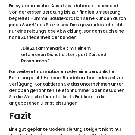
Ein systematischer Ansatz ist dabei entscheidend.
Von der ersten Beratung bis zur finalen Umsetzung
begleitet Hummel Baudekoration seine Kunden durch
jeden
Schritt
des Prozesses. Dies gewährleistet nicht
nur eine reibungslose Abwicklung, sondern auch eine
hohe Zufriedenheit der Kunden.
„Die Zusammenarbeit mit einem
erfahrenen Dienstleister spart Zeit und
Ressourcen.“
Für weitere Informationen oder eine persönliche
Beratung steht Hummel Baudekoration jederzeit zur
Verfügung. Kontaktieren Sie das Unternehmen unter
der oben genannten Telefonnummer oder besuchen
Sie die Website für detaillierte Einblicke in die
angebotenen Dienstleistungen.
Fazit
Eine gut geplante Modernisierung steigert nicht nur