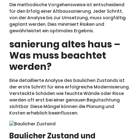
Die methodische Vorgehensweise ist entscheidend
für den Erfolg einer Altbausanierung. Jeder Schritt,
von der Analyse bis zur Umsetzung, muss sorgfältig
geplant werden. Dies minimiert Risiken und
gewährleistet ein optimales Ergebnis.
sanierung altes haus –
Was muss beachtet
werden?
Eine detaillierte Analyse des baulichen Zustands ist
der erste Schritt für eine erfolgreiche Modernisierung.
Versteckte Schäden wie feuchte Wände oder Risse
werden oft erst bei einer genauen Begutachtung
sichtbar. Diese Mängel können die Planung und
Kosten erheblich beeinflussen.
Baulicher Zustand und