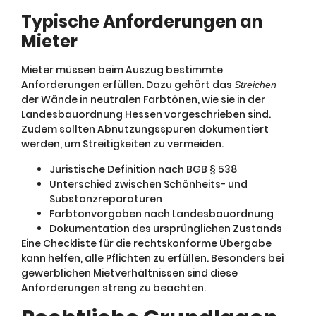
Typische Anforderungen an
Mieter
Mieter müssen beim Auszug bestimmte
Anforderungen erfüllen. Dazu gehört das
Streichen
der Wände in neutralen Farbtönen, wie sie in der
Landesbauordnung Hessen vorgeschrieben sind.
Zudem sollten Abnutzungsspuren dokumentiert
werden, um Streitigkeiten zu vermeiden.
Juristische Definition nach BGB § 538
Unterschied zwischen Schönheits- und
Substanzreparaturen
Farbtonvorgaben nach Landesbauordnung
Dokumentation des ursprünglichen Zustands
Eine Checkliste für die rechtskonforme Übergabe
kann helfen, alle Pflichten zu erfüllen. Besonders bei
gewerblichen Mietverhältnissen sind diese
Anforderungen streng zu beachten.