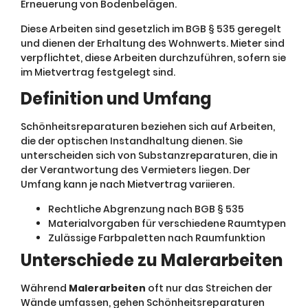
Erneuerung von Bodenbelägen.
Diese Arbeiten sind gesetzlich im BGB § 535 geregelt
und dienen der Erhaltung des Wohnwerts. Mieter sind
verpflichtet, diese Arbeiten durchzuführen, sofern sie
im Mietvertrag festgelegt sind.
Definition und Umfang
Schönheitsreparaturen beziehen sich auf Arbeiten,
die der optischen Instandhaltung dienen. Sie
unterscheiden sich von Substanzreparaturen, die in
der Verantwortung des Vermieters liegen. Der
Umfang kann je nach Mietvertrag variieren.
Rechtliche Abgrenzung nach BGB § 535
Materialvorgaben für verschiedene Raumtypen
Zulässige Farbpaletten nach Raumfunktion
Unterschiede zu Malerarbeiten
Während
Malerarbeiten
oft nur das Streichen der
Wände umfassen, gehen Schönheitsreparaturen