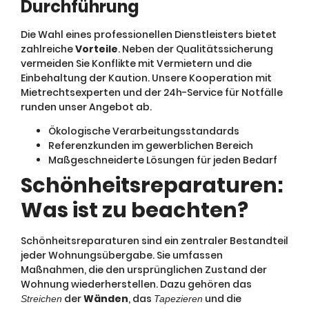
Durchführung
Die Wahl eines professionellen Dienstleisters bietet
zahlreiche
Vorteile
. Neben der Qualitätssicherung
vermeiden Sie Konflikte mit Vermietern und die
Einbehaltung der Kaution. Unsere Kooperation mit
Mietrechtsexperten und der 24h-Service für Notfälle
runden unser Angebot ab.
Ökologische Verarbeitungsstandards
Referenzkunden im gewerblichen Bereich
Maßgeschneiderte Lösungen für jeden Bedarf
Schönheitsreparaturen:
Was ist zu beachten?
Schönheitsreparaturen sind ein zentraler Bestandteil
jeder Wohnungsübergabe. Sie umfassen
Maßnahmen, die den ursprünglichen Zustand der
Wohnung wiederherstellen. Dazu gehören das
der
Wänden
, das
und die
Streichen
Tapezieren