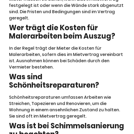
festgelegt ist oder wenn die Wände stark abgenutzt
sind. Die Fristen und Bedingungen sind im Vertrag
geregelt.
Wer trägt die Kosten für
Malerarbeiten beim Auszug?
In der Regel trägt der Mieter die Kosten für
Malerarbeiten, sofern dies im Mietvertrag vereinbart
ist. Ausnahmen können bei Schäden durch den
Vermieter bestehen.
Was sind
Schönheitsreparaturen?
Schönheitsreparaturen umfassen Arbeiten wie
Streichen, Tapezieren und Renovieren, um die
Wohnung in einem ansehnlichen Zustand zu halten.
Sie sind oft im Mietvertrag geregelt.
Was ist bei Schimmelsanierung