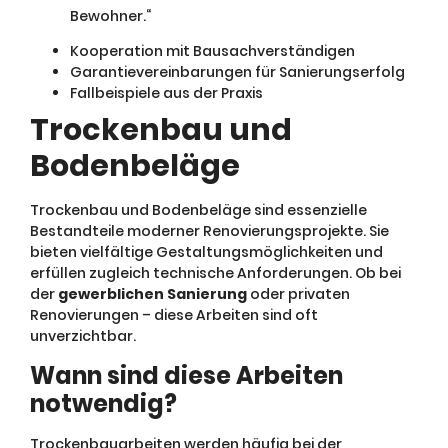
Bewohner.“
Kooperation mit Bausachverständigen
Garantievereinbarungen für Sanierungserfolg
Fallbeispiele aus der Praxis
Trockenbau und
Bodenbeläge
Trockenbau und Bodenbeläge sind essenzielle
Bestandteile moderner Renovierungsprojekte. Sie
bieten vielfältige Gestaltungsmöglichkeiten und
erfüllen zugleich technische Anforderungen. Ob bei
der
gewerblichen Sanierung
oder privaten
Renovierungen – diese Arbeiten sind oft
unverzichtbar.
Wann sind diese Arbeiten
notwendig?
Trockenbauarbeiten werden häufig bei der