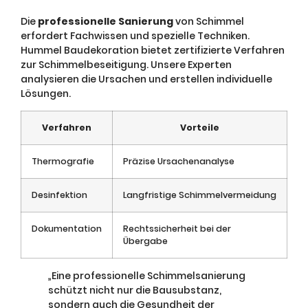
Die
professionelle Sanierung
von Schimmel
erfordert Fachwissen und spezielle Techniken.
Hummel Baudekoration bietet zertifizierte Verfahren
zur Schimmelbeseitigung. Unsere Experten
analysieren die Ursachen und erstellen individuelle
Lösungen.
Verfahren
Vorteile
Thermografie
Präzise Ursachenanalyse
Desinfektion
Langfristige Schimmelvermeidung
Dokumentation
Rechtssicherheit bei der
Übergabe
„Eine professionelle Schimmelsanierung
schützt nicht nur die Bausubstanz,
sondern auch die Gesundheit der