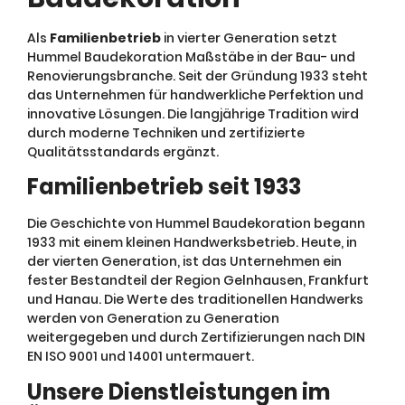
Als
Familienbetrieb
in vierter Generation setzt
Hummel Baudekoration Maßstäbe in der Bau- und
Renovierungsbranche. Seit der Gründung 1933 steht
das Unternehmen für handwerkliche Perfektion und
innovative Lösungen. Die langjährige Tradition wird
durch moderne Techniken und zertifizierte
Qualitätsstandards ergänzt.
Familienbetrieb seit 1933
Die Geschichte von Hummel Baudekoration begann
1933 mit einem kleinen Handwerksbetrieb. Heute, in
der vierten Generation, ist das Unternehmen ein
fester Bestandteil der Region Gelnhausen, Frankfurt
und Hanau. Die Werte des traditionellen Handwerks
werden von Generation zu Generation
weitergegeben und durch Zertifizierungen nach DIN
EN ISO 9001 und 14001 untermauert.
Unsere Dienstleistungen im