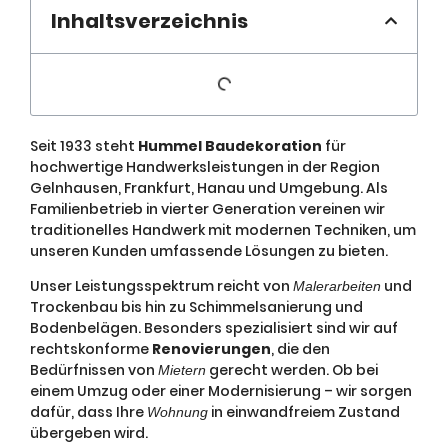
Inhaltsverzeichnis
Seit 1933 steht
Hummel Baudekoration
für
hochwertige Handwerksleistungen in der Region
Gelnhausen, Frankfurt, Hanau und Umgebung. Als
Familienbetrieb in vierter Generation vereinen wir
traditionelles Handwerk mit modernen Techniken, um
unseren Kunden umfassende Lösungen zu bieten.
Unser Leistungsspektrum reicht von
und
Malerarbeiten
Trockenbau bis hin zu Schimmelsanierung und
Bodenbelägen. Besonders spezialisiert sind wir auf
rechtskonforme
Renovierungen
, die den
Bedürfnissen von
gerecht werden. Ob bei
Mietern
einem Umzug oder einer Modernisierung – wir sorgen
dafür, dass Ihre
in einwandfreiem Zustand
Wohnung
übergeben wird.