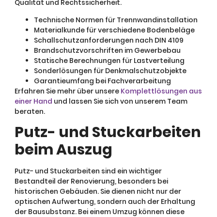
Qualität und Rechtssicherheit.
Technische Normen für Trennwandinstallation
Materialkunde für verschiedene Bodenbeläge
Schallschutzanforderungen nach DIN 4109
Brandschutzvorschriften im Gewerbebau
Statische Berechnungen für Lastverteilung
Sonderlösungen für Denkmalschutzobjekte
Garantieumfang bei Fachverarbeitung
Erfahren Sie mehr über unsere
Komplettlösungen aus
einer Hand
und lassen Sie sich von unserem Team
beraten.
Putz- und Stuckarbeiten
beim Auszug
Putz- und Stuckarbeiten sind ein wichtiger
Bestandteil der Renovierung, besonders bei
historischen Gebäuden. Sie dienen nicht nur der
optischen Aufwertung, sondern auch der Erhaltung
der Bausubstanz. Bei einem Umzug können diese