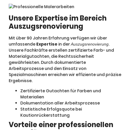
Unsere Expertise im Bereich
Auszugsrenovierung
Mit über 90 Jahren Erfahrung verfügen wir über
umfassende
Expertise
in der
.
Auszugsrenovierung
Unsere Fachkräfte erstellen zertifizierte Farb- und
Materialgutachten, die Rechtssicherheit
gewährleisten. Durch dokumentierte
Arbeitsprozesse und den Einsatz von
Spezialmaschinen erreichen wir effiziente und präzise
Ergebnisse.
Zertifizierte Gutachten für Farben und
Materialien
Dokumentation aller Arbeitsprozesse
Statistische Erfolgsquote bei
Kautionrückerstattung
Vorteile einer professionellen