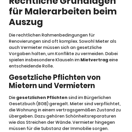
Rechtliche Grundlagen
für Malerarbeiten beim
Auszug
Die rechtlichen Rahmenbedingungen für
Renovierungen sind oft komplex. Sowohl Mieter als
auch Vermieter müssen sich an gesetzliche
Vorgaben halten, um Konflikte zu vermeiden. Dabei
spielen insbesondere Klauseln im
Mietvertrag
eine
entscheidende Rolle.
Gesetzliche Pflichten von
Mietern und Vermietern
Die
gesetzlichen Pflichten
sind im Bürgerlichen
Gesetzbuch (BGB) geregelt. Mieter sind verpflichtet,
die Wohnung in einem vertragsgemäßen Zustand zu
übergeben. Dazu gehören Schönheitsreparaturen
wie das Streichen der Wände. Vermieter hingegen
müssen für die Substanz der Immobilie sorgen.