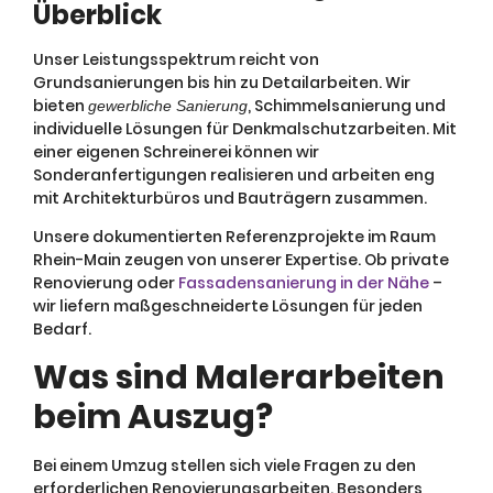
Überblick
Unser Leistungsspektrum reicht von
Grundsanierungen bis hin zu Detailarbeiten. Wir
bieten
, Schimmelsanierung und
gewerbliche Sanierung
individuelle Lösungen für Denkmalschutzarbeiten. Mit
einer eigenen Schreinerei können wir
Sonderanfertigungen realisieren und arbeiten eng
mit Architekturbüros und Bauträgern zusammen.
Unsere dokumentierten Referenzprojekte im Raum
Rhein-Main zeugen von unserer Expertise. Ob private
Renovierung oder
Fassadensanierung in der Nähe
–
wir liefern maßgeschneiderte Lösungen für jeden
Bedarf.
Was sind Malerarbeiten
beim Auszug?
Bei einem Umzug stellen sich viele Fragen zu den
erforderlichen Renovierungsarbeiten. Besonders