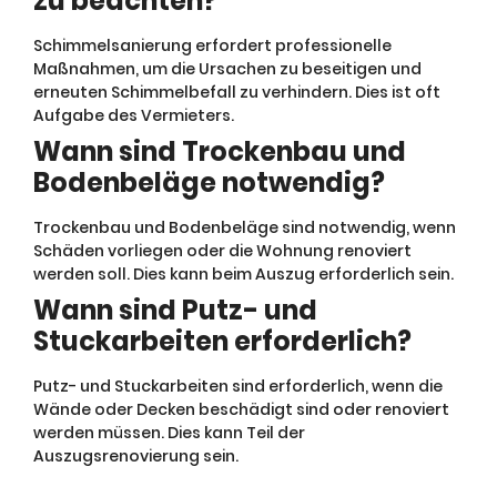
zu beachten?
Schimmelsanierung erfordert professionelle
Maßnahmen, um die Ursachen zu beseitigen und
erneuten Schimmelbefall zu verhindern. Dies ist oft
Aufgabe des Vermieters.
Wann sind Trockenbau und
Bodenbeläge notwendig?
Trockenbau und Bodenbeläge sind notwendig, wenn
Schäden vorliegen oder die Wohnung renoviert
werden soll. Dies kann beim Auszug erforderlich sein.
Wann sind Putz- und
Stuckarbeiten erforderlich?
Putz- und Stuckarbeiten sind erforderlich, wenn die
Wände oder Decken beschädigt sind oder renoviert
werden müssen. Dies kann Teil der
Auszugsrenovierung sein.