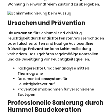
Wohnung in einwandfreiem Zustand zu übergeben.
Ursachen und Prävention
Die
Ursachen
für Schimmel sind vielfältig.
Feuchtigkeit durch undichte Fenster, Wasserschäden
oder falsches Lüften sind häufige Auslöser. Eine
frühzeitige
Prävention
kann Schimmelbildung
verhindern. Dazu gehören regelmäßige Kontrollen
und die Beseitigung von Feuchtigkeitsquellen.
Fachgerechte Ursachenanalyse mittels
Thermografie
Dokumentationssystem für
Feuchtigkeitsverlauf
Präventionsmaßnahmen für verschiedene
Bautypen
Professionelle Sanierung durch
Hummel Baudekoration