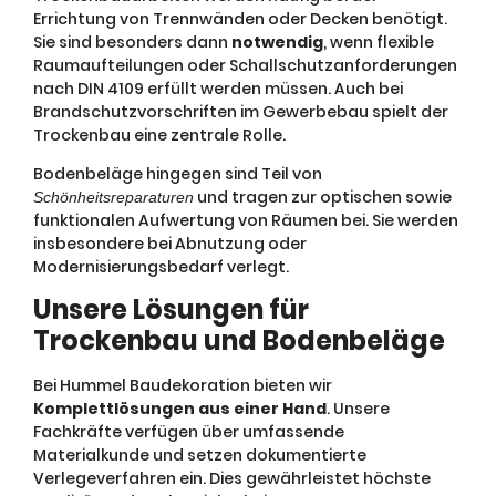
Errichtung von Trennwänden oder Decken benötigt.
Sie sind besonders dann
notwendig
, wenn flexible
Raumaufteilungen oder Schallschutzanforderungen
nach DIN 4109 erfüllt werden müssen. Auch bei
Brandschutzvorschriften im Gewerbebau spielt der
Trockenbau eine zentrale Rolle.
Bodenbeläge hingegen sind Teil von
und tragen zur optischen sowie
Schönheitsreparaturen
funktionalen Aufwertung von Räumen bei. Sie werden
insbesondere bei Abnutzung oder
Modernisierungsbedarf verlegt.
Unsere Lösungen für
Trockenbau und Bodenbeläge
Bei Hummel Baudekoration bieten wir
Komplettlösungen aus einer Hand
. Unsere
Fachkräfte verfügen über umfassende
Materialkunde und setzen dokumentierte
Verlegeverfahren ein. Dies gewährleistet höchste