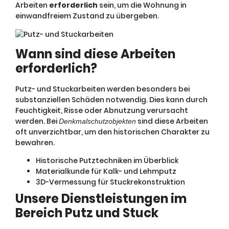
Arbeiten
erforderlich
sein, um die Wohnung in
einwandfreiem Zustand zu übergeben.
Wann sind diese Arbeiten
erforderlich?
Putz- und Stuckarbeiten werden besonders bei
substanziellen Schäden notwendig. Dies kann durch
Feuchtigkeit, Risse oder Abnutzung verursacht
werden. Bei
sind diese Arbeiten
Denkmalschutzobjekten
oft unverzichtbar, um den historischen Charakter zu
bewahren.
Historische Putztechniken im Überblick
Materialkunde für Kalk- und Lehmputz
3D-Vermessung für Stuckrekonstruktion
Unsere Dienstleistungen im
Bereich Putz und Stuck