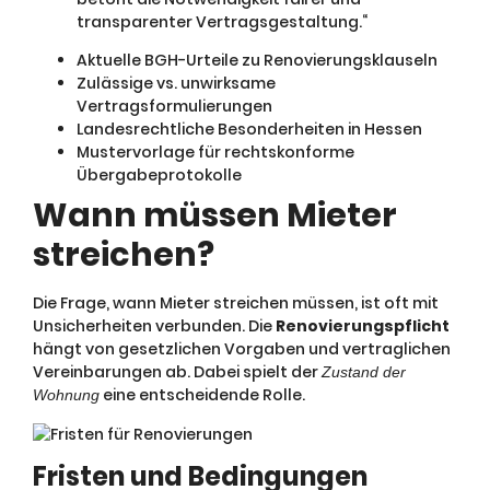
transparenter Vertragsgestaltung.“
Aktuelle BGH-Urteile zu Renovierungsklauseln
Zulässige vs. unwirksame
Vertragsformulierungen
Landesrechtliche Besonderheiten in Hessen
Mustervorlage für rechtskonforme
Übergabeprotokolle
Wann müssen Mieter
streichen?
Die Frage, wann Mieter streichen müssen, ist oft mit
Unsicherheiten verbunden. Die
Renovierungspflicht
hängt von gesetzlichen Vorgaben und vertraglichen
Vereinbarungen ab. Dabei spielt der
Zustand der
eine entscheidende Rolle.
Wohnung
Fristen und Bedingungen