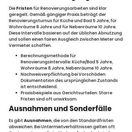
Die
Fristen
für Renovierungsarbeiten sind klar
geregelt. Gemäß gängiger Praxis beträgt der
Renovierungsturnus für Küche und Bad 5 Jahre, für
Wohnräume 8 Jahre und für Nebenräume 10 Jahre.
Diese Intervalle basieren auf der üblichen Abnutzung
und sollen einen fairen Ausgleich zwischen Mieter und
Vermieter schaffen.
Berechnungsmethode für
Renovierungsintervalle: Küche/Bad 5 Jahre,
Wohnräume 8 Jahre, Nebenräume 10 Jahre.
Nachweisverpflichtung bei Vorschäden:
Dokumentation des ursprünglichen Zustands
ist entscheidend.
Praxisbeispiele aus Gerichtsurteilen: Starre
Fristen sind oft unwirksam.
Ausnahmen und Sonderfälle
Es gibt
Ausnahmen
, die von den Standardfristen
abweichen. Bei Untermietverhältnissen gelten oft