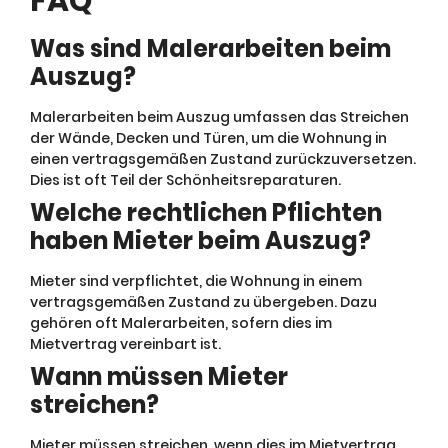
FAQ
Was sind Malerarbeiten beim
Auszug?
Malerarbeiten beim Auszug umfassen das Streichen
der Wände, Decken und Türen, um die Wohnung in
einen vertragsgemäßen Zustand zurückzuversetzen.
Dies ist oft Teil der Schönheitsreparaturen.
Welche rechtlichen Pflichten
haben Mieter beim Auszug?
Mieter sind verpflichtet, die Wohnung in einem
vertragsgemäßen Zustand zu übergeben. Dazu
gehören oft Malerarbeiten, sofern dies im
Mietvertrag vereinbart ist.
Wann müssen Mieter
streichen?
Mieter müssen streichen, wenn dies im Mietvertrag