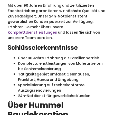
Mit über 90 Jahren Erfahrung und zertifizierten
Fachbetrieben garantieren wir höchste Qualität und
Zuverlässigkeit. Unser 24h-Notdienst steht
gewerblichen Kunden jederzeit zur Verfügung.
Erfahren Sie mehr über unsere
Komplettdienstleistungen
und lassen Sie sich von
unserem Team beraten.
Schlüsselerkenntnisse
Über 90 Jahre Erfahrung als Familienbetrieb
Komplettdienstleistungen von Malerarbeiten
bis Schimmelsanierung
Tätigkeitsgebiet umfasst Gelnhausen,
Frankfurt, Hanau und Umgebung
Spezialisierung auf rechtskonforme
Auszugsrenovierungen
24h-Notdienst für gewerbliche Kunden
Über Hummel
Baudekoration