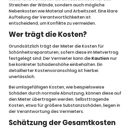
Streichen der Wände, sondern auch mögliche
Nebenkosten wie Material und Arbeitszeit. Eine klare
Aufteilung der Verantwortlichkeiten ist
entscheidend, um Konflikte zu vermeiden.
Wer trägt die Kosten?
Grundsätzlich trägt der Mieter die Kosten für
Schönheitsreparaturen, sofern diese im Mietvertrag
festgelegt sind. Der Vermieter kann die
Kaution
nur
bei konkreter Schadenshöhe einbehalten. Ein
detaillierter Kostenvoranschlag ist hierbei
unerlässlich.
Bei umlagefähigen Kosten, wie beispielsweise
Schäden durch normale Abnutzung, können diese auf
den Mieter übertragen werden. Selbsttragende
Kosten, etwa für größere Substanzschäden, liegen in
der Verantwortung des Vermieters.
Schätzung der Gesamtkosten