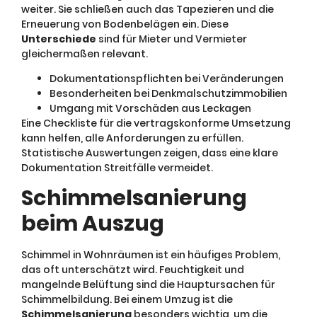
weiter. Sie schließen auch das Tapezieren und die
Erneuerung von Bodenbelägen ein. Diese
Unterschiede
sind für Mieter und Vermieter
gleichermaßen relevant.
Dokumentationspflichten bei Veränderungen
Besonderheiten bei Denkmalschutzimmobilien
Umgang mit Vorschäden aus Leckagen
Eine Checkliste für die vertragskonforme Umsetzung
kann helfen, alle Anforderungen zu erfüllen.
Statistische Auswertungen zeigen, dass eine klare
Dokumentation Streitfälle vermeidet.
Schimmelsanierung
beim Auszug
Schimmel in Wohnräumen ist ein häufiges Problem,
das oft unterschätzt wird. Feuchtigkeit und
mangelnde Belüftung sind die Hauptursachen für
Schimmelbildung. Bei einem Umzug ist die
Schimmelsanierung
besonders wichtig, um die