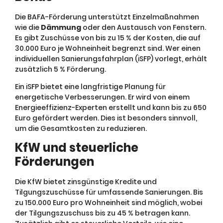
Die BAFA-Förderung unterstützt Einzelmaßnahmen
wie die
Dämmung
oder den Austausch von Fenstern.
Es gibt Zuschüsse von bis zu 15 % der Kosten, die auf
30.000 Euro je Wohneinheit begrenzt sind. Wer einen
individuellen Sanierungsfahrplan (iSFP) vorlegt, erhält
zusätzlich 5 % Förderung.
Ein iSFP bietet eine langfristige Planung für
energetische Verbesserungen. Er wird von einem
Energieeffizienz-Experten erstellt und kann bis zu 650
Euro gefördert werden. Dies ist besonders sinnvoll,
um die Gesamtkosten zu reduzieren.
KfW und steuerliche
Förderungen
Die KfW bietet zinsgünstige Kredite und
Tilgungszuschüsse für umfassende Sanierungen. Bis
zu 150.000 Euro pro Wohneinheit sind möglich, wobei
der Tilgungszuschuss bis zu 45 % betragen kann.