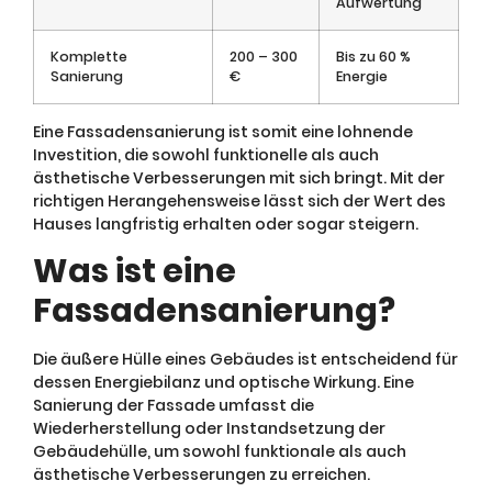
Aufwertung
Komplette
200 – 300
Bis zu 60 %
Sanierung
€
Energie
Eine Fassadensanierung ist somit eine lohnende
Investition, die sowohl funktionelle als auch
ästhetische Verbesserungen mit sich bringt. Mit der
richtigen Herangehensweise lässt sich der Wert des
Hauses langfristig erhalten oder sogar steigern.
Was ist eine
Fassadensanierung?
Die äußere Hülle eines Gebäudes ist entscheidend für
dessen Energiebilanz und optische Wirkung. Eine
Sanierung der Fassade umfasst die
Wiederherstellung oder Instandsetzung der
Gebäudehülle, um sowohl funktionale als auch
ästhetische Verbesserungen zu erreichen.