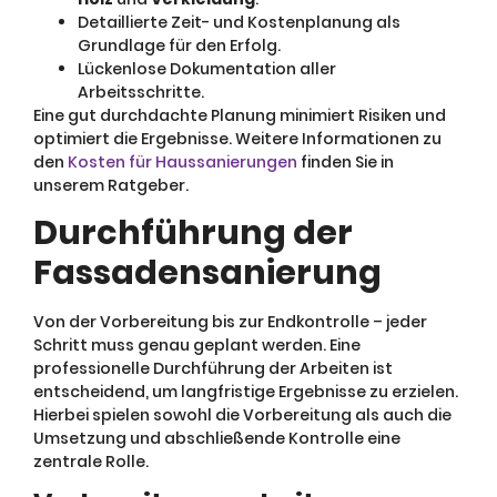
Detaillierte Zeit- und Kostenplanung als
Grundlage für den Erfolg.
Lückenlose Dokumentation aller
Arbeitsschritte.
Eine gut durchdachte Planung minimiert Risiken und
optimiert die Ergebnisse. Weitere Informationen zu
den
Kosten für Haussanierungen
finden Sie in
unserem Ratgeber.
Durchführung der
Fassadensanierung
Von der Vorbereitung bis zur Endkontrolle – jeder
Schritt muss genau geplant werden. Eine
professionelle Durchführung der Arbeiten ist
entscheidend, um langfristige Ergebnisse zu erzielen.
Hierbei spielen sowohl die Vorbereitung als auch die
Umsetzung und abschließende Kontrolle eine
zentrale Rolle.