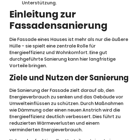
Unterstützung.
Einleitung zur
Fassadensanierung
Die Fassade eines Hauses ist mehr als nur die äußere
Hülle – sie spielt eine zentrale Rolle für
Energieeffizienz und Wohnkomfort. Eine gut
durchgeführte Sanierung kann hier langfristige
Vorteile bringen.
Ziele und Nutzen der Sanierung
Die Sanierung der Fassade zielt darauf ab, den
Energieverbrauch zu senken und das Gebäude vor
Umwelteinflüssen zu schützen. Durch Maßnahmen
wie Dämmung oder einen neuen Anstrich wird die
Energieeffizienz deutlich verbessert. Dies führt zu
reduzierten Wärmeverlusten und einem
verminderten Energieverbrauch.