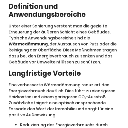
Definition und
Anwendungsbereiche
Unter einer Sanierung versteht man die gezielte
Erneuerung der äußeren Schicht eines Gebäudes.
Typische Anwendungsbereiche sind die
Wärmedämmung
, der Austausch von Putz oder die
Reinigung der Oberfläche. Diese Maßnahmen tragen
dazu bei, den Energieverbrauch zu senken und das
Gebäude vor Umwelteinflüssen zu schützen.
Langfristige Vorteile
Eine verbesserte Wärmedämmung reduziert den
Energieverbrauch deutlich. Dies führt zu niedrigeren
Heizkosten und einem geringeren CO₂-Ausstoß.
Zusätzlich steigert eine optisch ansprechende
Fassade den Wert der Immobilie und sorgt für eine
positive Außenwirkung.
Reduzierung des Energieverbrauchs durch