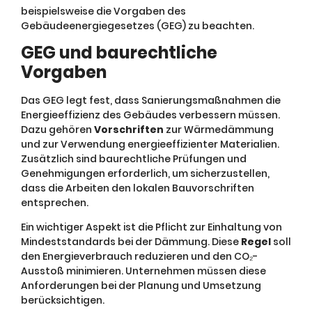
beispielsweise die Vorgaben des
Gebäudeenergiegesetzes (GEG) zu beachten.
GEG und baurechtliche
Vorgaben
Das GEG legt fest, dass Sanierungsmaßnahmen die
Energieeffizienz des Gebäudes verbessern müssen.
Dazu gehören
Vorschriften
zur Wärmedämmung
und zur Verwendung energieeffizienter Materialien.
Zusätzlich sind baurechtliche Prüfungen und
Genehmigungen erforderlich, um sicherzustellen,
dass die Arbeiten den lokalen Bauvorschriften
entsprechen.
Ein wichtiger Aspekt ist die Pflicht zur Einhaltung von
Mindeststandards bei der Dämmung. Diese
Regel
soll
den Energieverbrauch reduzieren und den CO₂-
Ausstoß minimieren. Unternehmen müssen diese
Anforderungen bei der Planung und Umsetzung
berücksichtigen.