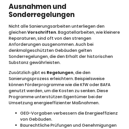
Ausnahmen und
Sonderregelungen
Nicht alle Sanierungsarbeiten unterliegen den
gleichen
Vorschriften
. Bagatellarbeiten, wie kleinere
Reparaturen, sind oft von den strengen
Anforderungen ausgenommen. Auch bei
denkmalgeschützten Gebäuden gelten
Sonderregelungen, die den Erhalt der historischen
Substanz gewährleisten.
Zusätzlich gibt es
Regelungen
, die den
Sanierungsprozess erleichtern. Beispielsweise
können Förderprogramme wie die KfW oder BAFA
genutzt werden, um die Kosten zu senken. Diese
Programme unterstützen Eigentümer bei der
Umsetzung energieeffizienter Maßnahmen.
GEG-Vorgaben verbessern die Energieeffizienz
von Gebäuden.
Baurechtliche Prüfungen und Genehmigungen