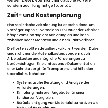
werden. Diese bieten nicht nur optische Vorteile,
sondern auch langfristige Stabilität.
Zeit- und Kostenplanung
Eine realistische Zeitplanung ist entscheidend, um
Verzögerungen zu vermeiden. Die Dauer der Arbeiten
hängt vom Umfang der Sanierung ab und kann
zwischen sechs Monaten und einem Jahr variieren.
Die Kosten sollten detailliert kalkuliert werden. Dabei
sind nicht nur die Materialkosten, sondern auch
Arbeitskosten und mögliche Förderungen zu
berücksichtigen. Eine umfassende Dokumentation
aller Schritte sorgt für Transparenz und hilft, den
Überblick zu behalten.
Systematische Beratung und Analyse der
Anforderungen.
Einholung mehrerer Angebote für einen
fundierten Vergleich.
Berücksichtigung von Materialalternativen wie
Holz
und
Verkleidung
.