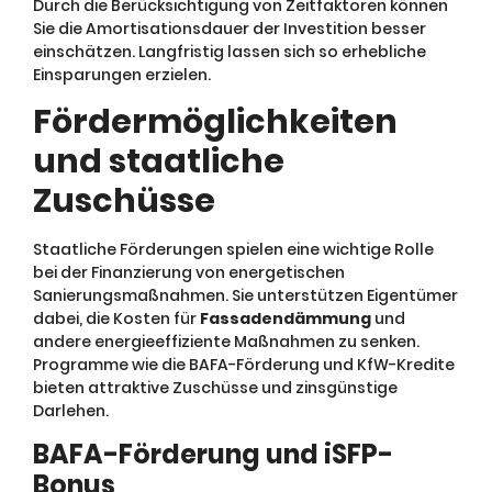
Durch die Berücksichtigung von Zeitfaktoren können
Sie die Amortisationsdauer der Investition besser
einschätzen. Langfristig lassen sich so erhebliche
Einsparungen erzielen.
Fördermöglichkeiten
und staatliche
Zuschüsse
Staatliche Förderungen spielen eine wichtige Rolle
bei der Finanzierung von energetischen
Sanierungsmaßnahmen. Sie unterstützen Eigentümer
dabei, die Kosten für
Fassadendämmung
und
andere energieeffiziente Maßnahmen zu senken.
Programme wie die BAFA-Förderung und KfW-Kredite
bieten attraktive Zuschüsse und zinsgünstige
Darlehen.
BAFA-Förderung und iSFP-
Bonus