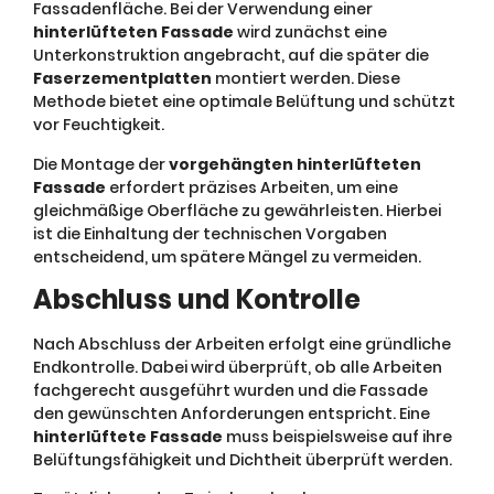
Fassadenfläche. Bei der Verwendung einer
hinterlüfteten Fassade
wird zunächst eine
Unterkonstruktion angebracht, auf die später die
Faserzementplatten
montiert werden. Diese
Methode bietet eine optimale Belüftung und schützt
vor Feuchtigkeit.
Die Montage der
vorgehängten hinterlüfteten
Fassade
erfordert präzises Arbeiten, um eine
gleichmäßige Oberfläche zu gewährleisten. Hierbei
ist die Einhaltung der technischen Vorgaben
entscheidend, um spätere Mängel zu vermeiden.
Abschluss und Kontrolle
Nach Abschluss der Arbeiten erfolgt eine gründliche
Endkontrolle. Dabei wird überprüft, ob alle Arbeiten
fachgerecht ausgeführt wurden und die Fassade
den gewünschten Anforderungen entspricht. Eine
hinterlüftete Fassade
muss beispielsweise auf ihre
Belüftungsfähigkeit und Dichtheit überprüft werden.