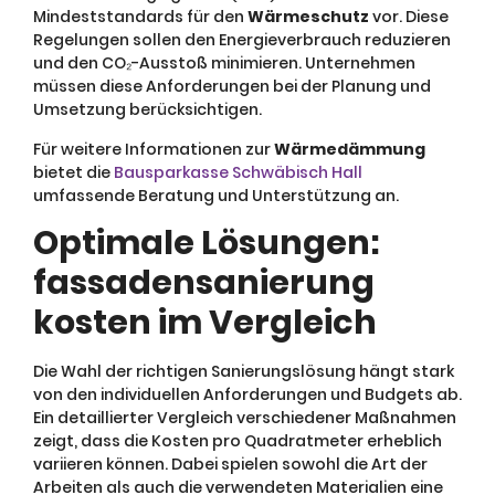
Mindeststandards für den
Wärmeschutz
vor. Diese
Regelungen sollen den Energieverbrauch reduzieren
und den CO₂-Ausstoß minimieren. Unternehmen
müssen diese Anforderungen bei der Planung und
Umsetzung berücksichtigen.
Für weitere Informationen zur
Wärmedämmung
bietet die
Bausparkasse Schwäbisch Hall
umfassende Beratung und Unterstützung an.
Optimale Lösungen:
fassadensanierung
kosten im Vergleich
Die Wahl der richtigen Sanierungslösung hängt stark
von den individuellen Anforderungen und Budgets ab.
Ein detaillierter Vergleich verschiedener Maßnahmen
zeigt, dass die Kosten pro Quadratmeter erheblich
variieren können. Dabei spielen sowohl die Art der
Arbeiten als auch die verwendeten Materialien eine