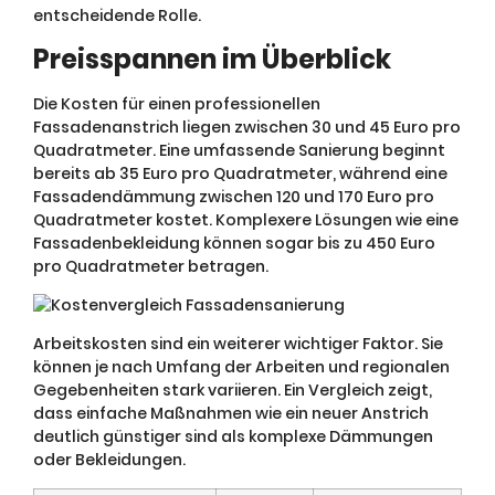
entscheidende Rolle.
Preisspannen im Überblick
Die Kosten für einen professionellen
Fassadenanstrich liegen zwischen 30 und 45 Euro pro
Quadratmeter. Eine umfassende Sanierung beginnt
bereits ab 35 Euro pro Quadratmeter, während eine
Fassadendämmung zwischen 120 und 170 Euro pro
Quadratmeter kostet. Komplexere Lösungen wie eine
Fassadenbekleidung können sogar bis zu 450 Euro
pro Quadratmeter betragen.
Arbeitskosten sind ein weiterer wichtiger Faktor. Sie
können je nach Umfang der Arbeiten und regionalen
Gegebenheiten stark variieren. Ein Vergleich zeigt,
dass einfache Maßnahmen wie ein neuer Anstrich
deutlich günstiger sind als komplexe Dämmungen
oder Bekleidungen.