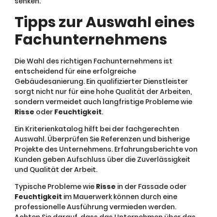
senken.
Tipps zur Auswahl eines
Fachunternehmens
Die Wahl des richtigen Fachunternehmens ist
entscheidend für eine erfolgreiche
Gebäudesanierung. Ein qualifizierter Dienstleister
sorgt nicht nur für eine hohe Qualität der Arbeiten,
sondern vermeidet auch langfristige Probleme wie
Risse
oder
Feuchtigkeit
.
Ein Kriterienkatalog hilft bei der fachgerechten
Auswahl. Überprüfen Sie Referenzen und bisherige
Projekte des Unternehmens. Erfahrungsberichte von
Kunden geben Aufschluss über die Zuverlässigkeit
und Qualität der Arbeit.
Typische Probleme wie
Risse
in der Fassade oder
Feuchtigkeit
im Mauerwerk können durch eine
professionelle Ausführung vermieden werden.