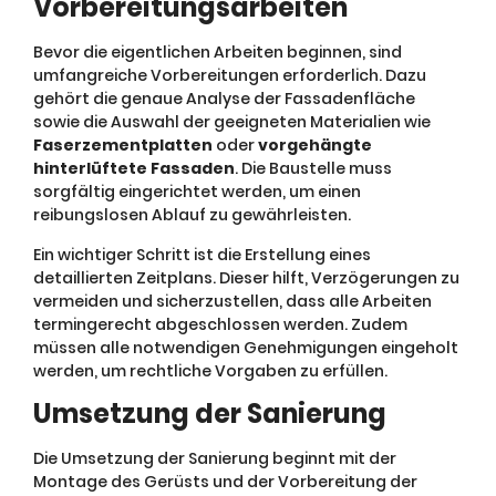
Vorbereitungsarbeiten
Bevor die eigentlichen Arbeiten beginnen, sind
umfangreiche Vorbereitungen erforderlich. Dazu
gehört die genaue Analyse der Fassadenfläche
sowie die Auswahl der geeigneten Materialien wie
Faserzementplatten
oder
vorgehängte
hinterlüftete Fassaden
. Die Baustelle muss
sorgfältig eingerichtet werden, um einen
reibungslosen Ablauf zu gewährleisten.
Ein wichtiger Schritt ist die Erstellung eines
detaillierten Zeitplans. Dieser hilft, Verzögerungen zu
vermeiden und sicherzustellen, dass alle Arbeiten
termingerecht abgeschlossen werden. Zudem
müssen alle notwendigen Genehmigungen eingeholt
werden, um rechtliche Vorgaben zu erfüllen.
Umsetzung der Sanierung
Die Umsetzung der Sanierung beginnt mit der
Montage des Gerüsts und der Vorbereitung der