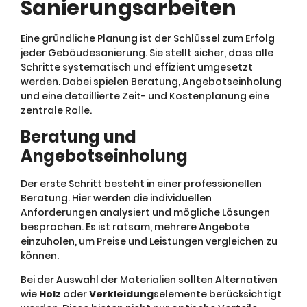
Sanierungsarbeiten
Eine gründliche Planung ist der Schlüssel zum Erfolg
jeder Gebäudesanierung. Sie stellt sicher, dass alle
Schritte systematisch und effizient umgesetzt
werden. Dabei spielen Beratung, Angebotseinholung
und eine detaillierte Zeit- und Kostenplanung eine
zentrale Rolle.
Beratung und
Angebotseinholung
Der erste Schritt besteht in einer professionellen
Beratung. Hier werden die individuellen
Anforderungen analysiert und mögliche Lösungen
besprochen. Es ist ratsam, mehrere Angebote
einzuholen, um Preise und Leistungen vergleichen zu
können.
Bei der Auswahl der Materialien sollten Alternativen
wie
Holz
oder
Verkleidung
selemente berücksichtigt