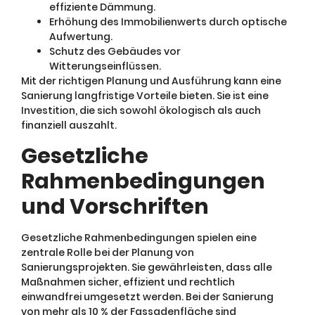
effiziente Dämmung.
Erhöhung des Immobilienwerts durch optische
Aufwertung.
Schutz des Gebäudes vor
Witterungseinflüssen.
Mit der richtigen Planung und Ausführung kann eine
Sanierung langfristige Vorteile bieten. Sie ist eine
Investition, die sich sowohl ökologisch als auch
finanziell auszahlt.
Gesetzliche
Rahmenbedingungen
und Vorschriften
Gesetzliche Rahmenbedingungen spielen eine
zentrale Rolle bei der Planung von
Sanierungsprojekten. Sie gewährleisten, dass alle
Maßnahmen sicher, effizient und rechtlich
einwandfrei umgesetzt werden. Bei der Sanierung
von mehr als 10 % der Fassadenfläche sind