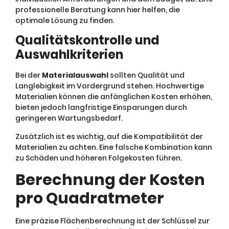
professionelle Beratung kann hier helfen, die
optimale Lösung zu finden.
Qualitätskontrolle und
Auswahlkriterien
Bei der
Materialauswahl
sollten Qualität und
Langlebigkeit im Vordergrund stehen. Hochwertige
Materialien können die anfänglichen Kosten erhöhen,
bieten jedoch langfristige Einsparungen durch
geringeren Wartungsbedarf.
Zusätzlich ist es wichtig, auf die Kompatibilität der
Materialien zu achten. Eine falsche Kombination kann
zu Schäden und höheren Folgekosten führen.
Berechnung der Kosten
pro Quadratmeter
Eine präzise Flächenberechnung ist der Schlüssel zur