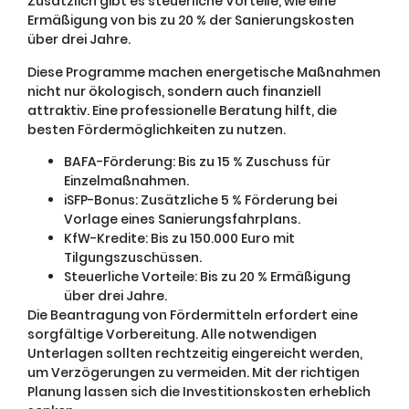
Zusätzlich gibt es steuerliche Vorteile, wie eine
Ermäßigung von bis zu 20 % der Sanierungskosten
über drei Jahre.
Diese Programme machen energetische Maßnahmen
nicht nur ökologisch, sondern auch finanziell
attraktiv. Eine professionelle Beratung hilft, die
besten Fördermöglichkeiten zu nutzen.
BAFA-Förderung: Bis zu 15 % Zuschuss für
Einzelmaßnahmen.
iSFP-Bonus: Zusätzliche 5 % Förderung bei
Vorlage eines Sanierungsfahrplans.
KfW-Kredite: Bis zu 150.000 Euro mit
Tilgungszuschüssen.
Steuerliche Vorteile: Bis zu 20 % Ermäßigung
über drei Jahre.
Die Beantragung von Fördermitteln erfordert eine
sorgfältige Vorbereitung. Alle notwendigen
Unterlagen sollten rechtzeitig eingereicht werden,
um Verzögerungen zu vermeiden. Mit der richtigen
Planung lassen sich die Investitionskosten erheblich