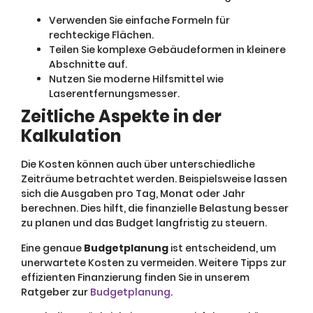
Verwenden Sie einfache Formeln für
rechteckige Flächen.
Teilen Sie komplexe Gebäudeformen in kleinere
Abschnitte auf.
Nutzen Sie moderne Hilfsmittel wie
Laserentfernungsmesser.
Zeitliche Aspekte in der
Kalkulation
Die Kosten können auch über unterschiedliche
Zeiträume betrachtet werden. Beispielsweise lassen
sich die Ausgaben pro Tag, Monat oder Jahr
berechnen. Dies hilft, die finanzielle Belastung besser
zu planen und das Budget langfristig zu steuern.
Eine genaue
Budgetplanung
ist entscheidend, um
unerwartete Kosten zu vermeiden. Weitere Tipps zur
effizienten Finanzierung finden Sie in unserem
Ratgeber zur
Budgetplanung
.