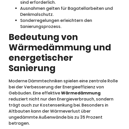
sind erforderlich.
Ausnahmen gelten für Bagatellarbeiten und
Denkmalschutz.
Sonderregelungen erleichtern den
Sanierungsprozess.
Bedeutung von
Wärmedämmung und
energetischer
Sanierung
Moderne Dämmtechniken spielen eine zentrale Rolle
bei der Verbesserung der Energieeffizienz von
Gebäuden. Eine effektive
Wärmedämmung
reduziert nicht nur den Energieverbrauch, sondern
trägt auch zur Kostensenkung bei. Besonders in
Altbauten kann der Wärmeverlust über
ungedämmte Außenwände bis zu 35 Prozent
betragen.