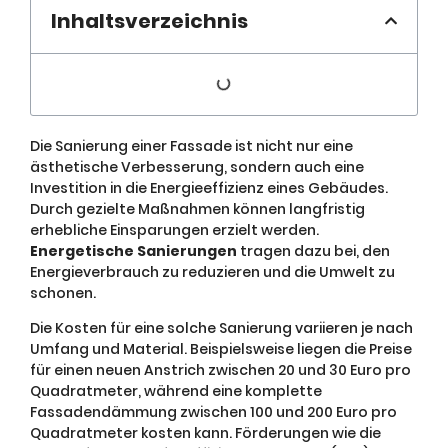
Inhaltsverzeichnis
Die Sanierung einer Fassade ist nicht nur eine
ästhetische Verbesserung, sondern auch eine
Investition in die Energieeffizienz eines Gebäudes.
Durch gezielte Maßnahmen können langfristig
erhebliche Einsparungen erzielt werden.
Energetische Sanierungen
tragen dazu bei, den
Energieverbrauch zu reduzieren und die Umwelt zu
schonen.
Die Kosten für eine solche Sanierung variieren je nach
Umfang und Material. Beispielsweise liegen die Preise
für einen neuen Anstrich zwischen 20 und 30 Euro pro
Quadratmeter, während eine komplette
Fassadendämmung zwischen 100 und 200 Euro pro
Quadratmeter kosten kann. Förderungen wie die