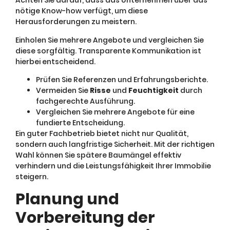
Achten Sie darauf, dass das Unternehmen über das
nötige Know-how verfügt, um diese
Herausforderungen zu meistern.
Einholen Sie mehrere Angebote und vergleichen Sie
diese sorgfältig. Transparente Kommunikation ist
hierbei entscheidend.
Prüfen Sie Referenzen und Erfahrungsberichte.
Vermeiden Sie
Risse
und
Feuchtigkeit
durch
fachgerechte Ausführung.
Vergleichen Sie mehrere Angebote für eine
fundierte Entscheidung.
Ein guter Fachbetrieb bietet nicht nur Qualität,
sondern auch langfristige Sicherheit. Mit der richtigen
Wahl können Sie spätere Baumängel effektiv
verhindern und die Leistungsfähigkeit Ihrer Immobilie
steigern.
Planung und
Vorbereitung der