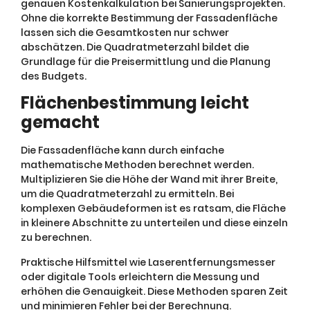
genauen Kostenkalkulation bei Sanierungsprojekten.
Ohne die korrekte Bestimmung der Fassadenfläche
lassen sich die Gesamtkosten nur schwer
abschätzen. Die Quadratmeterzahl bildet die
Grundlage für die Preisermittlung und die Planung
des Budgets.
Flächenbestimmung leicht
gemacht
Die Fassadenfläche kann durch einfache
mathematische Methoden berechnet werden.
Multiplizieren Sie die Höhe der Wand mit ihrer Breite,
um die Quadratmeterzahl zu ermitteln. Bei
komplexen Gebäudeformen ist es ratsam, die Fläche
in kleinere Abschnitte zu unterteilen und diese einzeln
zu berechnen.
Praktische Hilfsmittel wie Laserentfernungsmesser
oder digitale Tools erleichtern die Messung und
erhöhen die Genauigkeit. Diese Methoden sparen Zeit
und minimieren Fehler bei der Berechnung.