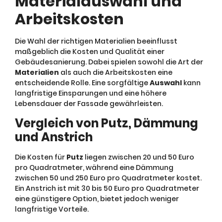
Materialauswahl und
Arbeitskosten
Die Wahl der richtigen Materialien beeinflusst
maßgeblich die Kosten und Qualität einer
Gebäudesanierung. Dabei spielen sowohl die Art der
Materialien
als auch die Arbeitskosten eine
entscheidende Rolle. Eine sorgfältige
Auswahl
kann
langfristige Einsparungen und eine höhere
Lebensdauer der Fassade gewährleisten.
Vergleich von Putz, Dämmung
und Anstrich
Die Kosten für
Putz
liegen zwischen 20 und 50 Euro
pro Quadratmeter, während eine Dämmung
zwischen 50 und 250 Euro pro Quadratmeter kostet.
Ein Anstrich ist mit 30 bis 50 Euro pro Quadratmeter
eine günstigere Option, bietet jedoch weniger
langfristige Vorteile.