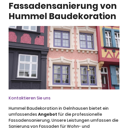
Fassadensanierung von
Hummel Baudekoration
Kontaktieren Sie uns
Hummel Baudekoration in Gelnhausen bietet ein
umfassendes
Angebot
für die professionelle
Fassadensanierung. Unsere Leistungen umfassen die
Sanierung von Fassaden für Wohn- und