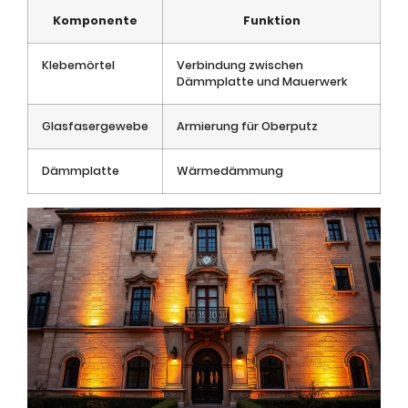
Komponente
Funktion
Klebemörtel
Verbindung zwischen
Dämmplatte und Mauerwerk
Glasfasergewebe
Armierung für Oberputz
Dämmplatte
Wärmedämmung