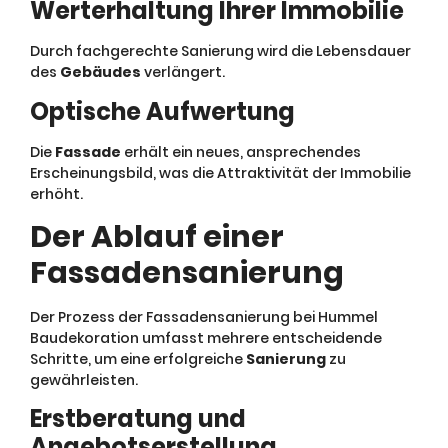
Werterhaltung Ihrer Immobilie
Durch fachgerechte Sanierung wird die Lebensdauer
des
Gebäudes
verlängert.
Optische Aufwertung
Die
Fassade
erhält ein neues, ansprechendes
Erscheinungsbild, was die Attraktivität der Immobilie
erhöht.
Der Ablauf einer
Fassadensanierung
Der Prozess der Fassadensanierung bei Hummel
Baudekoration umfasst mehrere entscheidende
Schritte, um eine erfolgreiche
Sanierung
zu
gewährleisten.
Erstberatung und
Angebotserstellung