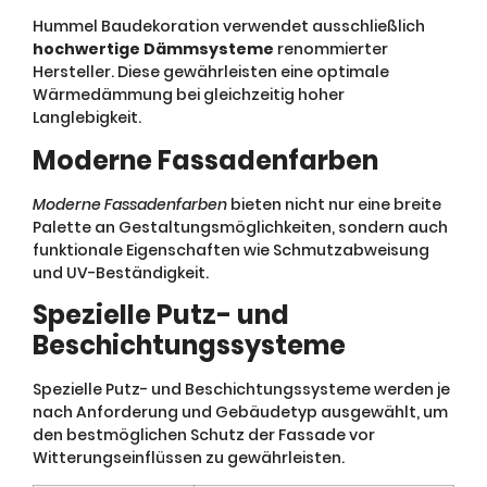
Hummel Baudekoration verwendet ausschließlich
hochwertige Dämmsysteme
renommierter
Hersteller. Diese gewährleisten eine optimale
Wärmedämmung bei gleichzeitig hoher
Langlebigkeit.
Moderne Fassadenfarben
Moderne Fassadenfarben
bieten nicht nur eine breite
Palette an Gestaltungsmöglichkeiten, sondern auch
funktionale Eigenschaften wie Schmutzabweisung
und UV-Beständigkeit.
Spezielle Putz- und
Beschichtungssysteme
Spezielle Putz- und Beschichtungssysteme werden je
nach Anforderung und Gebäudetyp ausgewählt, um
den bestmöglichen Schutz der Fassade vor
Witterungseinflüssen zu gewährleisten.