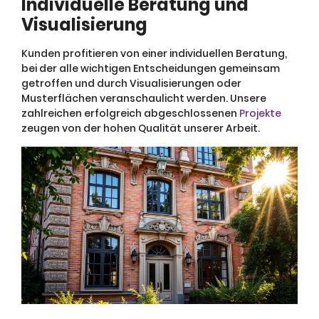
Individuelle Beratung und
Visualisierung
Kunden profitieren von einer individuellen Beratung,
bei der alle wichtigen Entscheidungen gemeinsam
getroffen und durch Visualisierungen oder
Musterflächen veranschaulicht werden. Unsere
zahlreichen erfolgreich abgeschlossenen
Projekte
zeugen von der hohen Qualität unserer Arbeit.