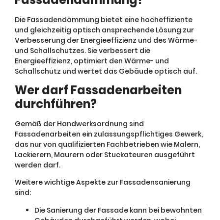
Die Fassadendämmung bietet eine hocheffiziente
und gleichzeitig optisch ansprechende Lösung zur
Verbesserung der Energieeffizienz und des Wärme-
und Schallschutzes. Sie verbessert die
Energieeffizienz, optimiert den Wärme- und
Schallschutz und wertet das Gebäude optisch auf.
Wer darf Fassadenarbeiten
durchführen?
Gemäß der Handwerksordnung sind
Fassadenarbeiten ein zulassungspflichtiges Gewerk,
das nur von qualifizierten Fachbetrieben wie Malern,
Lackierern, Maurern oder Stuckateuren ausgeführt
werden darf.
Weitere wichtige Aspekte zur Fassadensanierung
sind:
Die Sanierung der Fassade kann bei bewohnten