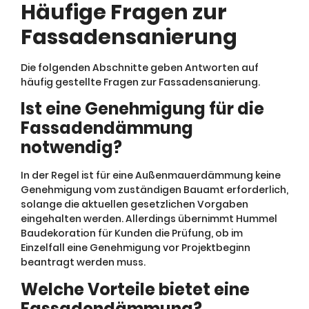
Häufige Fragen zur
Fassadensanierung
Die folgenden Abschnitte geben Antworten auf
häufig gestellte Fragen zur Fassadensanierung.
Ist eine Genehmigung für die
Fassadendämmung
notwendig?
In der Regel ist für eine Außenmauerdämmung keine
Genehmigung vom zuständigen Bauamt erforderlich,
solange die aktuellen gesetzlichen Vorgaben
eingehalten werden. Allerdings übernimmt Hummel
Baudekoration für Kunden die Prüfung, ob im
Einzelfall eine Genehmigung vor Projektbeginn
beantragt werden muss.
Welche Vorteile bietet eine
Fassadendämmung?