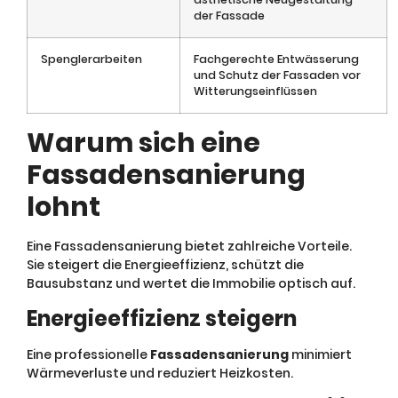
der Fassade
Spenglerarbeiten
Fachgerechte Entwässerung
und Schutz der Fassaden vor
Witterungseinflüssen
Warum sich eine
Fassadensanierung
lohnt
Eine Fassadensanierung bietet zahlreiche Vorteile.
Sie steigert die Energieeffizienz, schützt die
Bausubstanz und wertet die Immobilie optisch auf.
Energieeffizienz steigern
Eine professionelle
Fassadensanierung
minimiert
Wärmeverluste und reduziert Heizkosten.