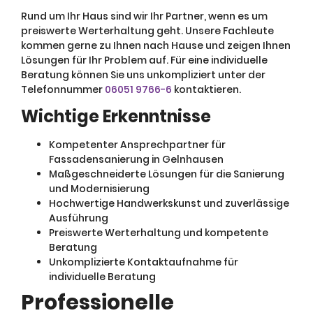
Rund um Ihr Haus sind wir Ihr Partner, wenn es um
preiswerte Werterhaltung geht. Unsere Fachleute
kommen gerne zu Ihnen nach Hause und zeigen Ihnen
Lösungen für Ihr Problem auf. Für eine individuelle
Beratung können Sie uns unkompliziert unter der
Telefonnummer
06051 9766-6
kontaktieren.
Wichtige Erkenntnisse
Kompetenter Ansprechpartner für
Fassadensanierung in Gelnhausen
Maßgeschneiderte Lösungen für die Sanierung
und Modernisierung
Hochwertige Handwerkskunst und zuverlässige
Ausführung
Preiswerte Werterhaltung und kompetente
Beratung
Unkomplizierte Kontaktaufnahme für
individuelle Beratung
Professionelle