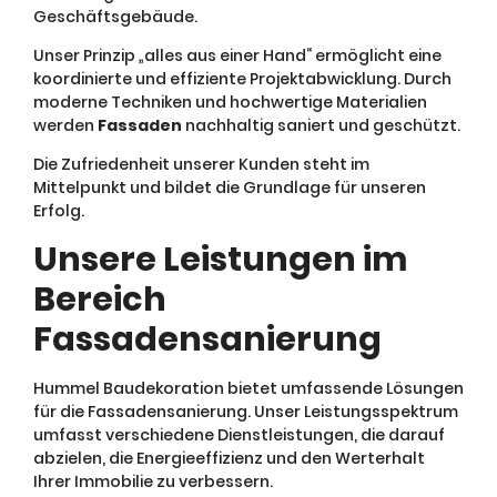
Geschäftsgebäude.
Unser Prinzip „alles aus einer Hand“ ermöglicht eine
koordinierte und effiziente Projektabwicklung. Durch
moderne Techniken und hochwertige Materialien
werden
Fassaden
nachhaltig saniert und geschützt.
Die Zufriedenheit unserer Kunden steht im
Mittelpunkt und bildet die Grundlage für unseren
Erfolg.
Unsere Leistungen im
Bereich
Fassadensanierung
Hummel Baudekoration bietet umfassende Lösungen
für die Fassadensanierung. Unser Leistungsspektrum
umfasst verschiedene Dienstleistungen, die darauf
abzielen, die Energieeffizienz und den Werterhalt
Ihrer Immobilie zu verbessern.