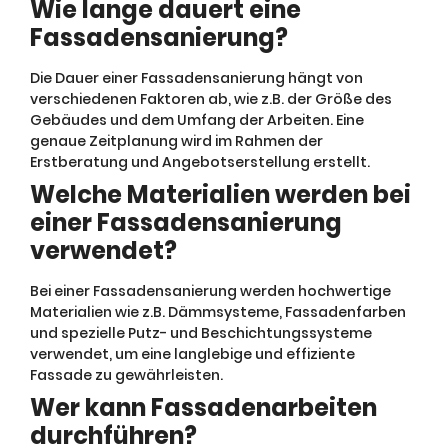
Wie lange dauert eine
Fassadensanierung?
Die Dauer einer Fassadensanierung hängt von
verschiedenen Faktoren ab, wie z.B. der Größe des
Gebäudes und dem Umfang der Arbeiten. Eine
genaue Zeitplanung wird im Rahmen der
Erstberatung und Angebotserstellung erstellt.
Welche Materialien werden bei
einer Fassadensanierung
verwendet?
Bei einer Fassadensanierung werden hochwertige
Materialien wie z.B. Dämmsysteme, Fassadenfarben
und spezielle Putz- und Beschichtungssysteme
verwendet, um eine langlebige und effiziente
Fassade zu gewährleisten.
Wer kann Fassadenarbeiten
durchführen?