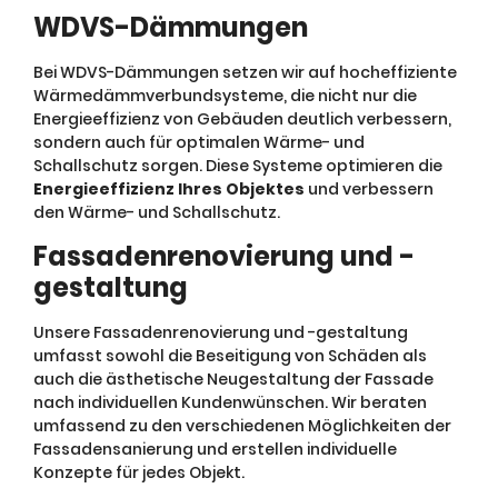
WDVS-Dämmungen
Bei WDVS-Dämmungen setzen wir auf hocheffiziente
Wärmedämmverbundsysteme, die nicht nur die
Energieeffizienz von Gebäuden deutlich verbessern,
sondern auch für optimalen Wärme- und
Schallschutz sorgen. Diese Systeme optimieren die
Energieeffizienz Ihres Objektes
und verbessern
den Wärme- und Schallschutz.
Fassadenrenovierung und -
gestaltung
Unsere Fassadenrenovierung und -gestaltung
umfasst sowohl die Beseitigung von Schäden als
auch die ästhetische Neugestaltung der Fassade
nach individuellen Kundenwünschen. Wir beraten
umfassend zu den verschiedenen Möglichkeiten der
Fassadensanierung und erstellen individuelle
Konzepte für jedes Objekt.