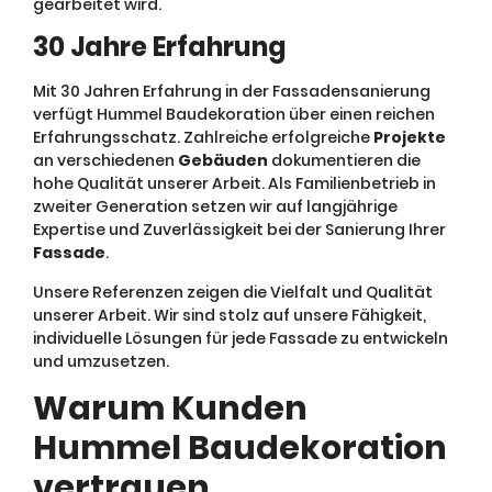
gearbeitet wird.
30 Jahre Erfahrung
Mit 30 Jahren Erfahrung in der Fassadensanierung
verfügt Hummel Baudekoration über einen reichen
Erfahrungsschatz. Zahlreiche erfolgreiche
Projekte
an verschiedenen
Gebäuden
dokumentieren die
hohe Qualität unserer Arbeit. Als Familienbetrieb in
zweiter Generation setzen wir auf langjährige
Expertise und Zuverlässigkeit bei der Sanierung Ihrer
Fassade
.
Unsere Referenzen zeigen die Vielfalt und Qualität
unserer Arbeit. Wir sind stolz auf unsere Fähigkeit,
individuelle Lösungen für jede Fassade zu entwickeln
und umzusetzen.
Warum Kunden
Hummel Baudekoration
vertrauen