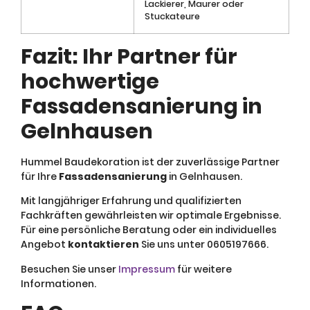
Lackierer, Maurer oder
Stuckateure
Fazit: Ihr Partner für
hochwertige
Fassadensanierung in
Gelnhausen
Hummel Baudekoration ist der zuverlässige Partner
für Ihre
Fassadensanierung
in Gelnhausen.
Mit langjähriger Erfahrung und qualifizierten
Fachkräften gewährleisten wir optimale Ergebnisse.
Für eine persönliche Beratung oder ein individuelles
Angebot
kontaktieren
Sie uns unter 0605197666.
Besuchen Sie unser
Impressum
für weitere
Informationen.