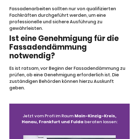
Fassadenarbeiten sollten nur von qualifizierten
Fachkräften durchgeführt werden, um eine
professionelle und sichere Ausführung zu
gewährleisten.
Ist eine Genehmigung für die
Fassadendämmung
notwendig?
Es ist ratsam, vor Beginn der Fassadendämmung zu
prüfen, ob eine Genehmigung erforderlich ist. Die
zuständigen Behörden können hierzu Auskunft
geben.
Jetzt vom Profi im Raum
Main-Kinzig-Kreis,
Hanau, Frankfurt und Fulda
beraten lassen: