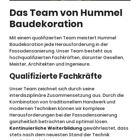
Das Team von Hummel
Baudekoration
Mit einem qualifizierten Team meistert Hummel
Baudekoration jede Herausforderung in der
Fassadensanierung. Unser Team besteht aus
hochqualifizierten Fachkräften, darunter Gesellen,
Meister, Architekten und Ingenieure.
Qualifizierte Fachkräfte
Unser Team zeichnet sich durch seine
interdisziplinäre Zusammensetzung aus. Durch die
Kombination von traditionellem Handwerk und
modernen Techniken können wir komplexe
Herausforderungen bei der Fassadensanierung
ganzheitlich betrachten und optimal lösen.
Kontinuierliche Weiterbildung
gewährleistet, dass
stets nach dem neuesten Stand der Technik