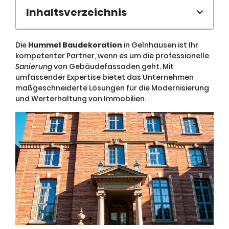
Inhaltsverzeichnis
Die
Hummel Baudekoration
in Gelnhausen ist Ihr
kompetenter Partner, wenn es um die professionelle
Sanierung
von Gebäudefassaden geht. Mit
umfassender Expertise bietet das Unternehmen
maßgeschneiderte Lösungen für die Modernisierung
und Werterhaltung von Immobilien.