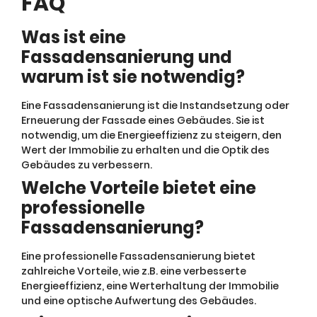
FAQ
Was ist eine
Fassadensanierung und
warum ist sie notwendig?
Eine Fassadensanierung ist die Instandsetzung oder
Erneuerung der Fassade eines Gebäudes. Sie ist
notwendig, um die Energieeffizienz zu steigern, den
Wert der Immobilie zu erhalten und die Optik des
Gebäudes zu verbessern.
Welche Vorteile bietet eine
professionelle
Fassadensanierung?
Eine professionelle Fassadensanierung bietet
zahlreiche Vorteile, wie z.B. eine verbesserte
Energieeffizienz, eine Werterhaltung der Immobilie
und eine optische Aufwertung des Gebäudes.