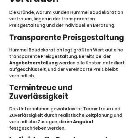
Die Gründe, warum Kunden Hummel Baudekoration
vertrauen, liegen in der transparenten
Preisgestaltung und der individuellen Beratung.
Transparente Preisgestaltung
Hummel Baudekoration legt größten Wert auf eine
transparente Preisgestaltung. Bereits bei der
Angebotserstellung
werden alle Kosten detailliert
aufgeschlüsselt, und der vereinbarte Preis bleibt
verbindlich.
Termintreue und
Zuverlässigkeit
Das Unternehmen gewährleistet Termintreue und
Zuverlässigkeit durch realistische Zeitplanung und
verbindliche Zusagen, die im
Angebot
festgeschrieben werden.