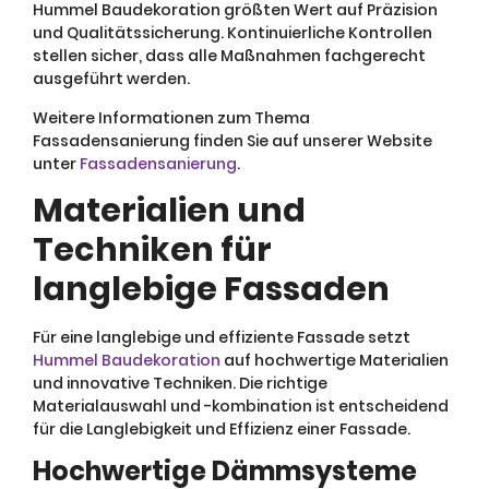
Hummel Baudekoration größten Wert auf Präzision
und Qualitätssicherung. Kontinuierliche Kontrollen
stellen sicher, dass alle Maßnahmen fachgerecht
ausgeführt werden.
Weitere Informationen zum Thema
Fassadensanierung finden Sie auf unserer Website
unter
Fassadensanierung
.
Materialien und
Techniken für
langlebige Fassaden
Für eine langlebige und effiziente Fassade setzt
Hummel Baudekoration
auf hochwertige Materialien
und innovative Techniken. Die richtige
Materialauswahl und -kombination ist entscheidend
für die Langlebigkeit und Effizienz einer Fassade.
Hochwertige Dämmsysteme