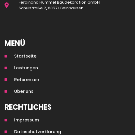
Ferdinand Hummel Baudekoration GmbH
Schulstraße 2, 63571 Gelnhausen
MENÜ
Startseite
Leistungen
Referenzen
Über uns
RECHTLICHES
Impressum
Dateschutzerklärung