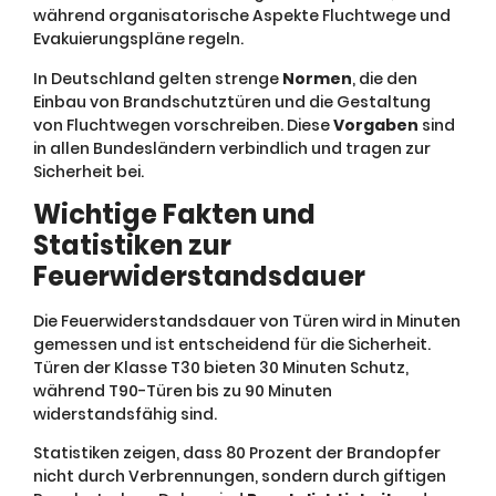
während organisatorische Aspekte Fluchtwege und
Evakuierungspläne regeln.
In Deutschland gelten strenge
Normen
, die den
Einbau von Brandschutztüren und die Gestaltung
von Fluchtwegen vorschreiben. Diese
Vorgaben
sind
in allen Bundesländern verbindlich und tragen zur
Sicherheit bei.
Wichtige Fakten und
Statistiken zur
Feuerwiderstandsdauer
Die Feuerwiderstandsdauer von Türen wird in Minuten
gemessen und ist entscheidend für die Sicherheit.
Türen der Klasse T30 bieten 30 Minuten Schutz,
während T90-Türen bis zu 90 Minuten
widerstandsfähig sind.
Statistiken zeigen, dass 80 Prozent der Brandopfer
nicht durch Verbrennungen, sondern durch giftigen