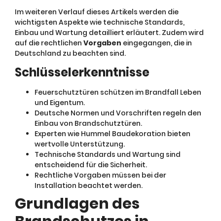
Im weiteren Verlauf dieses Artikels werden die
wichtigsten Aspekte wie technische Standards,
Einbau und Wartung detailliert erläutert. Zudem wird
auf die rechtlichen
Vorgaben
eingegangen, die in
Deutschland zu beachten sind.
Schlüsselerkenntnisse
Feuerschutztüren schützen im Brandfall Leben
und Eigentum.
Deutsche Normen und Vorschriften regeln den
Einbau von Brandschutztüren.
Experten wie Hummel Baudekoration bieten
wertvolle Unterstützung.
Technische Standards und Wartung sind
entscheidend für die Sicherheit.
Rechtliche Vorgaben müssen bei der
Installation beachtet werden.
Grundlagen des