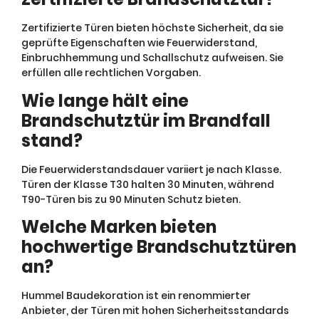
Zertifizierte Türen bieten höchste Sicherheit, da sie
geprüfte Eigenschaften wie Feuerwiderstand,
Einbruchhemmung und Schallschutz aufweisen. Sie
erfüllen alle rechtlichen Vorgaben.
Wie lange hält eine
Brandschutztür im Brandfall
stand?
Die Feuerwiderstandsdauer variiert je nach Klasse.
Türen der Klasse T30 halten 30 Minuten, während
T90-Türen bis zu 90 Minuten Schutz bieten.
Welche Marken bieten
hochwertige Brandschutztüren
an?
Hummel Baudekoration ist ein renommierter
Anbieter, der Türen mit hohen Sicherheitsstandards