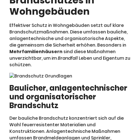
Brandschutzes in
Wohngebäuden
Effektiver Schutz in Wohngebäuden setzt auf klare
Brandschutzmaßnahmen. Diese umfassen bauliche,
anlagentechnische und organisatorische Aspekte,
die gemeinsam die Sicherheit erhöhen. Besonders in
Mehrfamilienhäusern
sind diese Maßnahmen
unverzichtbar, um im
Brandfall
Leben und Eigentum zu
schützen.
Baulicher, anlagentechnischer
und organisatorischer
Brandschutz
Der bauliche Brandschutz konzentriert sich auf die
Wahl feuerresistenter Materialien und
Konstruktionen. Anlagentechnische Maßnahmen
umfassen Brandmeldeanlagen und Sprinkler,