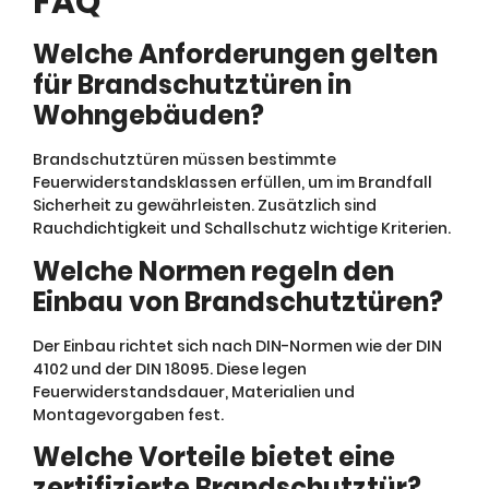
FAQ
Welche Anforderungen gelten
für Brandschutztüren in
Wohngebäuden?
Brandschutztüren müssen bestimmte
Feuerwiderstandsklassen erfüllen, um im Brandfall
Sicherheit zu gewährleisten. Zusätzlich sind
Rauchdichtigkeit und Schallschutz wichtige Kriterien.
Welche Normen regeln den
Einbau von Brandschutztüren?
Der Einbau richtet sich nach DIN-Normen wie der DIN
4102 und der DIN 18095. Diese legen
Feuerwiderstandsdauer, Materialien und
Montagevorgaben fest.
Welche Vorteile bietet eine
zertifizierte Brandschutztür?