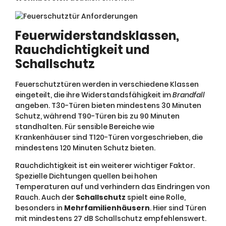
Feuerwiderstandsklassen,
Rauchdichtigkeit und
Schallschutz
Feuerschutztüren werden in verschiedene Klassen
eingeteilt, die ihre Widerstandsfähigkeit im
Brandfall
angeben. T30-Türen bieten mindestens 30 Minuten
Schutz, während T90-Türen bis zu 90 Minuten
standhalten. Für sensible Bereiche wie
Krankenhäuser sind T120-Türen vorgeschrieben, die
mindestens 120 Minuten Schutz bieten.
Rauchdichtigkeit ist ein weiterer wichtiger Faktor.
Spezielle Dichtungen quellen bei hohen
Temperaturen auf und verhindern das Eindringen von
Rauch. Auch der
Schallschutz
spielt eine Rolle,
besonders in
Mehrfamilienhäusern
. Hier sind Türen
mit mindestens 27 dB Schallschutz empfehlenswert.