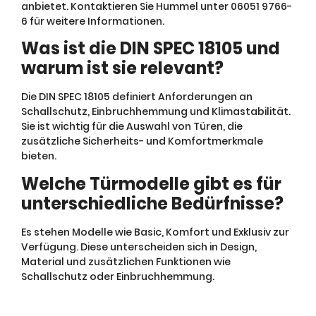
anbietet. Kontaktieren Sie Hummel unter 06051 9766-
6 für weitere Informationen.
Was ist die DIN SPEC 18105 und
warum ist sie relevant?
Die DIN SPEC 18105 definiert Anforderungen an
Schallschutz, Einbruchhemmung und Klimastabilität.
Sie ist wichtig für die Auswahl von Türen, die
zusätzliche Sicherheits- und Komfortmerkmale
bieten.
Welche Türmodelle gibt es für
unterschiedliche Bedürfnisse?
Es stehen Modelle wie Basic, Komfort und Exklusiv zur
Verfügung. Diese unterscheiden sich in Design,
Material und zusätzlichen Funktionen wie
Schallschutz oder Einbruchhemmung.