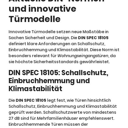
und innovative
Türmodelle
Innovative Türmodelle setzen neue Maßstäbe in
Sachen Sicherheit und Design. Die
DIN SPEC 18105
definiert klare Anforderungen an Schallschutz,
Einbruchhemmung und Klimastabilität. Diese Norm ist
besonders relevant für
Wohnungseingangstüren
, da
sie höchste Sicherheitsstandards gewährleistet.
DIN SPEC 18105: Schallschutz,
Einbruchhemmung und
Klimastabilität
Die
DIN SPEC 18105
legt fest, wie Türen hinsichtlich
Schallschutz, Einbruchhemmung und Klimastabilität
geprüft werden. Schallschutzwerte von mindestens
27 dB sind für
Mehrfamilienhäuser
empfehlenswert.
Einbruchhemmende Türen müssen der