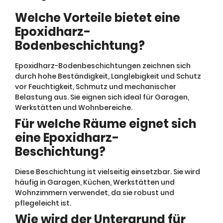
Welche Vorteile bietet eine
Epoxidharz-
Bodenbeschichtung?
Epoxidharz-Bodenbeschichtungen zeichnen sich
durch hohe Beständigkeit, Langlebigkeit und Schutz
vor Feuchtigkeit, Schmutz und mechanischer
Belastung aus. Sie eignen sich ideal für Garagen,
Werkstätten und Wohnbereiche.
Für welche Räume eignet sich
eine Epoxidharz-
Beschichtung?
Diese Beschichtung ist vielseitig einsetzbar. Sie wird
häufig in Garagen, Küchen, Werkstätten und
Wohnzimmern verwendet, da sie robust und
pflegeleicht ist.
Wie wird der Untergrund für