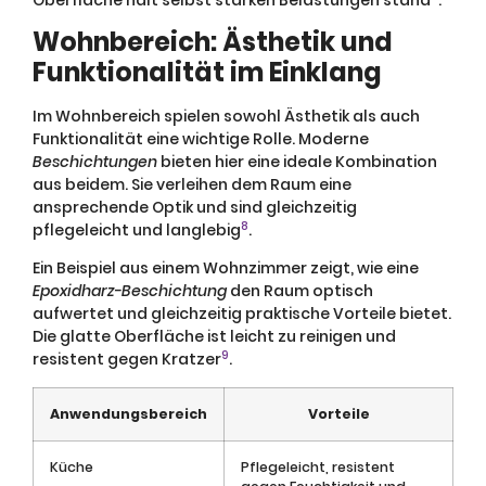
Wohnbereich: Ästhetik und
Funktionalität im Einklang
Im Wohnbereich spielen sowohl Ästhetik als auch
Funktionalität eine wichtige Rolle. Moderne
Beschichtungen
bieten hier eine ideale Kombination
aus beidem. Sie verleihen dem Raum eine
ansprechende Optik und sind gleichzeitig
8
pflegeleicht und langlebig
.
Ein Beispiel aus einem Wohnzimmer zeigt, wie eine
Epoxidharz-Beschichtung
den Raum optisch
aufwertet und gleichzeitig praktische Vorteile bietet.
Die glatte Oberfläche ist leicht zu reinigen und
9
resistent gegen Kratzer
.
Anwendungsbereich
Vorteile
Küche
Pflegeleicht, resistent