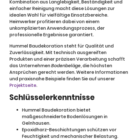
Kombination aus Langlebigkeit, Beständigkeit und
einfacher Reinigung macht diese Lösungen zur
idealen Wahl für vielfältige Einsatzbereiche.
Heimwerker profitieren dabei von einem
unkomplizierten Anwendungsprozess, der
professionelle Ergebnisse garantiert.
Hummel Baudekoration steht für Qualität und
Zuverlässigkeit. Mit technisch ausgereiften
Produkten und einer präzisen Verarbeitung schafft
das Unternehmen
Bodenbeläge
, die höchsten
Ansprüchen gerecht werden. Weitere Informationen
und praxisnahe Beispiele finden Sie auf unserer
Projektseite
.
Schlüsselerkenntnisse
Hummel Baudekoration bietet
maßgeschneiderte Bodenlösungen in
Gelnhausen.
Epoxidharz-Beschichtungen schützen vor
Feuchtigkeit und mechanischer Belastung.