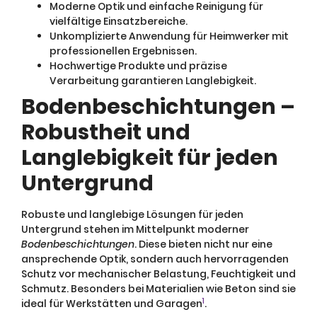
Moderne Optik und einfache Reinigung für
vielfältige Einsatzbereiche.
Unkomplizierte Anwendung für Heimwerker mit
professionellen Ergebnissen.
Hochwertige Produkte und präzise
Verarbeitung garantieren Langlebigkeit.
Bodenbeschichtungen –
Robustheit und
Langlebigkeit für jeden
Untergrund
Robuste und langlebige Lösungen für jeden
Untergrund stehen im Mittelpunkt moderner
Bodenbeschichtungen
. Diese bieten nicht nur eine
ansprechende Optik, sondern auch hervorragenden
Schutz vor mechanischer Belastung, Feuchtigkeit und
Schmutz. Besonders bei Materialien wie Beton sind sie
1
ideal für Werkstätten und Garagen
.