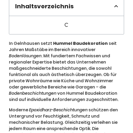
Inhaltsverzeichnis
In Gelnhausen setzt
Hummel Baudekoration
seit
Jahren Maßstäbe im Bereich innovativer
Bodenlösungen
. Mit fundiertem Fachwissen und
regionaler Expertise bietet das Unternehmen
maßgeschneiderte Beschichtungen, die sowohl
funktional als auch ästhetisch überzeugen. Ob für
private Wohnräume wie Küche und Wohnzimmer
oder gewerbliche Bereiche wie Garagen – die
Bodenbeschichtungen
von Hummel Baudekoration
sind auf individuelle Anforderungen zugeschnitten.
Moderne
Epoxidharz-Beschichtungen
schützen den
Untergrund vor Feuchtigkeit, Schmutz und
mechanischer Belastung. Gleichzeitig verleihen sie
jedem Raum eine ansprechende Optik. Die