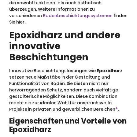
die sowohl funktional als auch ästhetisch
überzeugen. Weitere Informationen zu
verschiedenen
Bodenbeschichtungssystemen
finden
Sie hier.
Epoxidharz und andere
innovative
Beschichtungen
Innovative Beschichtungslösungen wie
Epoxidharz
setzen neue Maßstäbe in der Gestaltung und
Funktionalität von Böden. Sie bieten nicht nur
hervorragenden Schutz, sondern auch vielfältige
gestalterische Möglichkeiten. Diese Kombination
macht sie zur idealen Wahl für anspruchsvolle
4
Projekte in privaten und gewerblichen Bereichen
.
Eigenschaften und Vorteile von
Epoxidharz