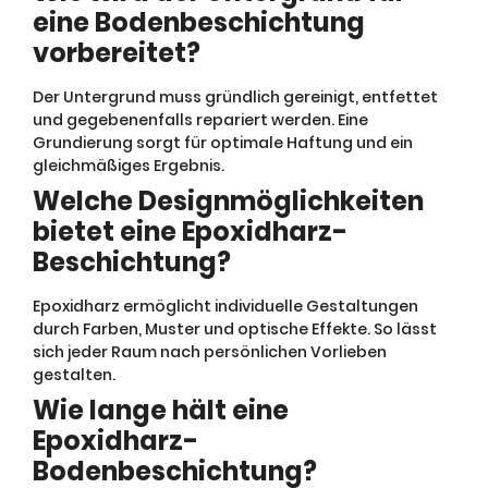
eine Bodenbeschichtung
vorbereitet?
Der Untergrund muss gründlich gereinigt, entfettet
und gegebenenfalls repariert werden. Eine
Grundierung sorgt für optimale Haftung und ein
gleichmäßiges Ergebnis.
Welche Designmöglichkeiten
bietet eine Epoxidharz-
Beschichtung?
Epoxidharz ermöglicht individuelle Gestaltungen
durch Farben, Muster und optische Effekte. So lässt
sich jeder Raum nach persönlichen Vorlieben
gestalten.
Wie lange hält eine
Epoxidharz-
Bodenbeschichtung?