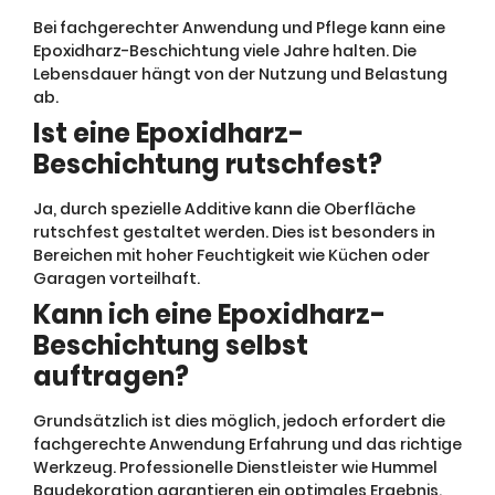
Bei fachgerechter Anwendung und Pflege kann eine
Epoxidharz-Beschichtung viele Jahre halten. Die
Lebensdauer hängt von der Nutzung und Belastung
ab.
Ist eine Epoxidharz-
Beschichtung rutschfest?
Ja, durch spezielle Additive kann die Oberfläche
rutschfest gestaltet werden. Dies ist besonders in
Bereichen mit hoher Feuchtigkeit wie Küchen oder
Garagen vorteilhaft.
Kann ich eine Epoxidharz-
Beschichtung selbst
auftragen?
Grundsätzlich ist dies möglich, jedoch erfordert die
fachgerechte Anwendung Erfahrung und das richtige
Werkzeug. Professionelle Dienstleister wie Hummel
Baudekoration garantieren ein optimales Ergebnis.