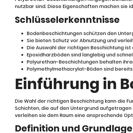
nutzbar sind. Diese Eigenschaften machen sie i
Schlüsselerkenntnisse
Bodenbeschichtungen schützen den Unterg
Sie bieten Schutz vor Abnutzung und verlei
Die Auswahl der richtigen Beschichtung is
Epoxidharzböden sind langlebig und schnel
Polyurethan-Beschichtungen behalten ihre
Polymethylmethacrylat-Böden sind bereits 
Einführung in 
Die Wahl der richtigen Beschichtung kann die Fu
Schichten, die auf den Untergrund aufgetragen 
verleihen sie dem Raum eine ansprechende Opti
Definition und Grundlag