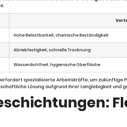
e.
Vorte
Hohe Belastbarkeit, chemische Beständigkeit
Abriebfestigkeit, schnelle Trocknung
Wasserdichtheit, hygienische Oberfläche
erfordert spezialisierte Arbeitskräfte, um zukünftige
irtschaftliche Lösung aufgrund ihrer Langlebigkeit un
schichtungen: Fle