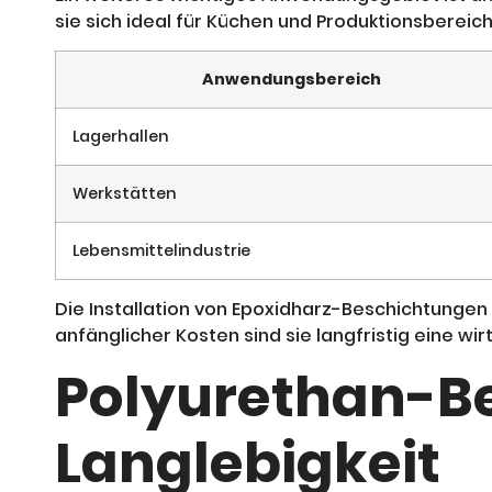
sie sich ideal für Küchen und Produktionsbereich
Anwendungsbereich
Lagerhallen
Werkstätten
Lebensmittelindustrie
Die Installation von Epoxidharz-Beschichtungen 
anfänglicher Kosten sind sie langfristig eine w
Polyurethan-Be
Langlebigkeit