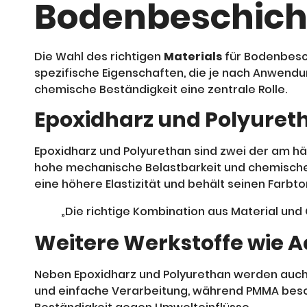
Bodenbeschic
Die Wahl des richtigen
Materials
für Bodenbesch
spezifische Eigenschaften, die je nach Anwendu
chemische Beständigkeit eine zentrale Rolle.
Epoxidharz und Polyuret
Epoxidharz und Polyurethan sind zwei der am hä
hohe mechanische Belastbarkeit und chemische 
eine höhere Elastizität und behält seinen Farb
„Die richtige Kombination aus Material und
Weitere Werkstoffe wie 
Neben Epoxidharz und Polyurethan werden auch 
und einfache Verarbeitung, während PMMA besond