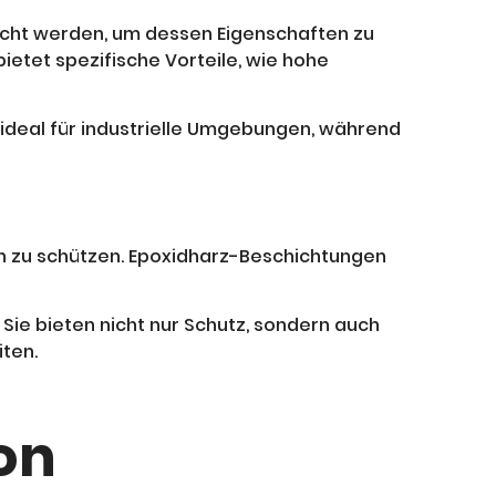
acht werden, um dessen Eigenschaften zu
etet spezifische Vorteile, wie hohe
ideal für industrielle Umgebungen, während
n zu schützen. Epoxidharz-Beschichtungen
Sie bieten nicht nur Schutz, sondern auch
iten.
on