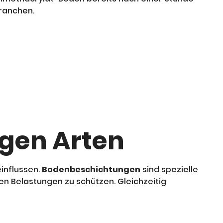
Branchen.
gen Arten
influssen.
Bodenbeschichtungen
sind spezielle
n Belastungen zu schützen. Gleichzeitig