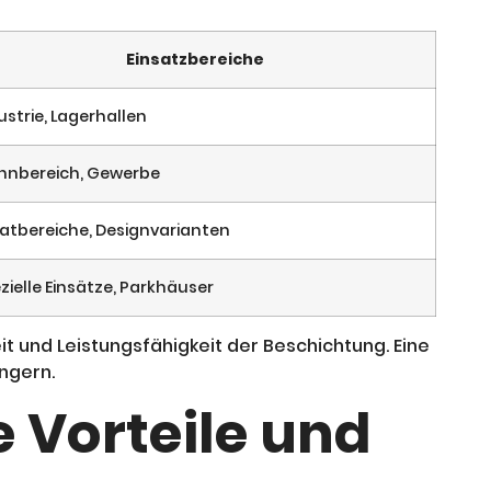
Einsatzbereiche
ustrie, Lagerhallen
nbereich, Gewerbe
vatbereiche, Designvarianten
zielle Einsätze, Parkhäuser
it und Leistungsfähigkeit der Beschichtung. Eine
ngern.
 Vorteile und