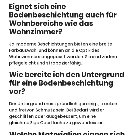
Eignet sich eine
Bodenbeschichtung auch für
Wohnbereiche wie das
Wohnzimmer?
Ja, moderne Beschichtungen bieten eine breite
Farbauswahl und können an die Optik des
Wohnzimmers angepasst werden. Sie sind zudem
pflegeleicht und strapazierfähig.
Wie bereite ich den Untergrund
für eine Bodenbeschichtung
vor?
Der Untergrund muss gründlich gereinigt, trocken
und frei von Schmutz sein. Bei Bedarf wird er
geschliffen oder ausgebessert, um eine
gleichmäßige Oberfläche zu gewährleisten.
Welche Materialien eignen sich