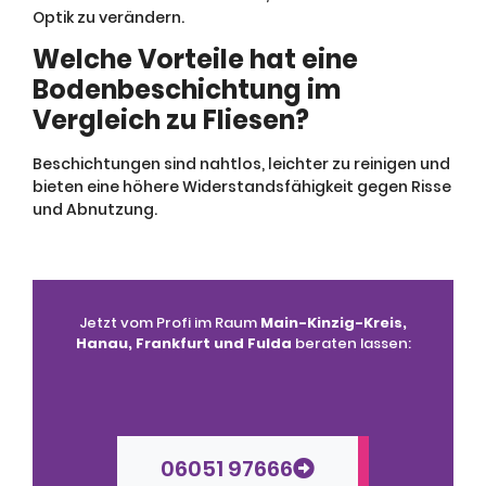
Optik zu verändern.
Welche Vorteile hat eine
Bodenbeschichtung im
Vergleich zu Fliesen?
Beschichtungen sind nahtlos, leichter zu reinigen und
bieten eine höhere Widerstandsfähigkeit gegen Risse
und Abnutzung.
Jetzt vom Profi im Raum
Main-Kinzig-Kreis,
Hanau, Frankfurt und Fulda
beraten lassen:
06051 97666