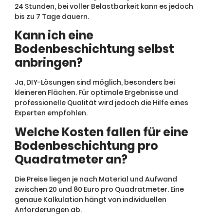
24 Stunden, bei voller Belastbarkeit kann es jedoch
bis zu 7 Tage dauern.
Kann ich eine
Bodenbeschichtung selbst
anbringen?
Ja, DIY-Lösungen sind möglich, besonders bei
kleineren Flächen. Für optimale Ergebnisse und
professionelle Qualität wird jedoch die Hilfe eines
Experten empfohlen.
Welche Kosten fallen für eine
Bodenbeschichtung pro
Quadratmeter an?
Die Preise liegen je nach Material und Aufwand
zwischen 20 und 80 Euro pro Quadratmeter. Eine
genaue Kalkulation hängt von individuellen
Anforderungen ab.