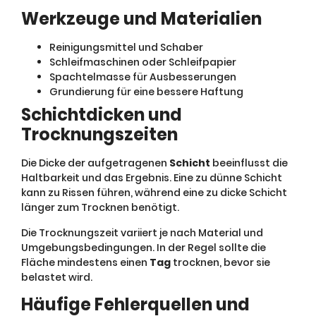
Werkzeuge und Materialien
Reinigungsmittel und Schaber
Schleifmaschinen oder Schleifpapier
Spachtelmasse für Ausbesserungen
Grundierung für eine bessere Haftung
Schichtdicken und
Trocknungszeiten
Die Dicke der aufgetragenen
Schicht
beeinflusst die
Haltbarkeit und das Ergebnis. Eine zu dünne Schicht
kann zu Rissen führen, während eine zu dicke Schicht
länger zum Trocknen benötigt.
Die Trocknungszeit variiert je nach Material und
Umgebungsbedingungen. In der Regel sollte die
Fläche mindestens einen
Tag
trocknen, bevor sie
belastet wird.
Häufige Fehlerquellen und