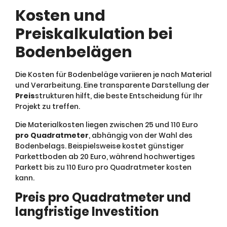
Kosten und
Preiskalkulation bei
Bodenbelägen
Die Kosten für Bodenbeläge variieren je nach Material
und Verarbeitung. Eine transparente Darstellung der
Preis
strukturen hilft, die beste Entscheidung für Ihr
Projekt zu treffen.
Die Materialkosten liegen zwischen 25 und 110 Euro
pro Quadratmeter
, abhängig von der Wahl des
Bodenbelags. Beispielsweise kostet günstiger
Parkettboden ab 20 Euro, während hochwertiges
Parkett bis zu 110 Euro pro Quadratmeter kosten
kann.
Preis pro Quadratmeter und
langfristige Investition