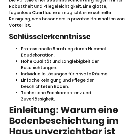
Robustheit und Pflegeleichtigkeit. Eine glatte,
fugenlose Oberfläche ermöglicht eine schnelle
Reinigung, was besonders in privaten Haushalten von
Vorteil ist.
Schlüsselerkenntnisse
Professionelle Beratung durch Hummel
Baudekoration.
Hohe Qualität und Langlebigkeit der
Beschichtungen.
Individuelle Lösungen für private Räume.
Einfache Reinigung und Pflege der
beschichteten Böden.
Technische Fachkompetenz und
Zuverlässigkeit.
Einleitung: Warum eine
Bodenbeschichtung im
Haus unverzichtbar ist