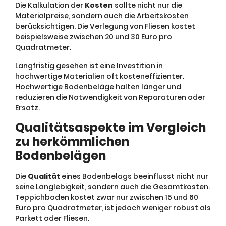
Die Kalkulation der
Kosten
sollte nicht nur die
Materialpreise, sondern auch die Arbeitskosten
berücksichtigen. Die Verlegung von Fliesen kostet
beispielsweise zwischen 20 und 30 Euro pro
Quadratmeter.
Langfristig gesehen ist eine Investition in
hochwertige Materialien oft kosteneffizienter.
Hochwertige Bodenbeläge halten länger und
reduzieren die Notwendigkeit von Reparaturen oder
Ersatz.
Qualitätsaspekte im Vergleich
zu herkömmlichen
Bodenbelägen
Die
Qualität
eines Bodenbelags beeinflusst nicht nur
seine Langlebigkeit, sondern auch die Gesamtkosten.
Teppichboden kostet zwar nur zwischen 15 und 60
Euro pro Quadratmeter, ist jedoch weniger robust als
Parkett oder Fliesen.