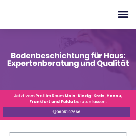
Bodenbeschichtung für Haus:
Expertenberatung und Qualität
Jetzt vom Profi im Raum
Main-Kinzig-Kreis, Hanau,
Frankfurt und Fulda
beraten lassen:
06051 97666