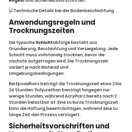
Regeln
und Sicherheitsvorschriften.
Anwendungsregeln und
Trocknungszeiten
Die typische
Schicht
abfolge besteht aus
Grundierung, Beschichtung und Versiegelung. Jede
Schicht muss vollständig trocknen, bevor die
nächste aufgetragen wird. Die Trocknungszeit
variiert je nach Material und
Umgebungsbedingungen.
Bei Epoxidharz beträgt die Trocknungszeit etwa 2 bis
24 Stunden. Polyurethan benötigt hingegen nur
wenige Stunden, während Acrylharz bereits nach 2
Stunden belastbar ist. Eine zu kurze Trocknungszeit
kann die Haftung beeinträchtigen, während eine zu
lange Zeit den Prozess verzögert.
Sicherheitsvorschriften und