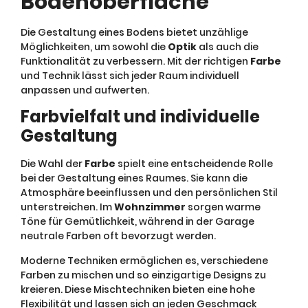
Bodenoberfläche
Die Gestaltung eines Bodens bietet unzählige
Möglichkeiten, um sowohl die
Optik
als auch die
Funktionalität zu verbessern. Mit der richtigen
Farbe
und Technik lässt sich jeder Raum individuell
anpassen und aufwerten.
Farbvielfalt und individuelle
Gestaltung
Die Wahl der
Farbe
spielt eine entscheidende Rolle
bei der Gestaltung eines Raumes. Sie kann die
Atmosphäre beeinflussen und den persönlichen Stil
unterstreichen. Im
Wohnzimmer
sorgen warme
Töne für Gemütlichkeit, während in der Garage
neutrale Farben oft bevorzugt werden.
Moderne Techniken ermöglichen es, verschiedene
Farben zu mischen und so einzigartige Designs zu
kreieren. Diese Mischtechniken bieten eine hohe
Flexibilität und lassen sich an jeden Geschmack