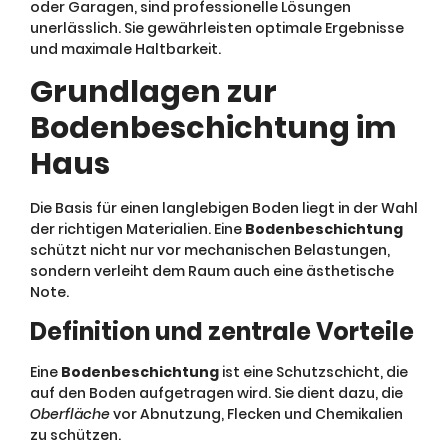
oder Garagen, sind professionelle Lösungen
unerlässlich. Sie gewährleisten optimale Ergebnisse
und maximale Haltbarkeit.
Grundlagen zur
Bodenbeschichtung im
Haus
Die Basis für einen langlebigen Boden liegt in der Wahl
der richtigen Materialien. Eine
Bodenbeschichtung
schützt nicht nur vor mechanischen Belastungen,
sondern verleiht dem Raum auch eine ästhetische
Note.
Definition und zentrale Vorteile
Eine
Bodenbeschichtung
ist eine Schutzschicht, die
auf den Boden aufgetragen wird. Sie dient dazu, die
Oberfläche
vor Abnutzung, Flecken und Chemikalien
zu schützen.