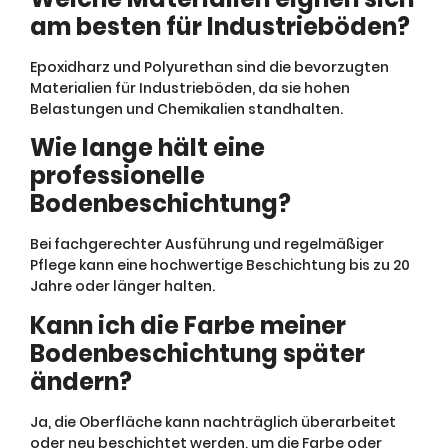
am besten für Industrieböden?
Epoxidharz und Polyurethan sind die bevorzugten
Materialien für Industrieböden, da sie hohen
Belastungen und Chemikalien standhalten.
Wie lange hält eine
professionelle
Bodenbeschichtung?
Bei fachgerechter Ausführung und regelmäßiger
Pflege kann eine hochwertige Beschichtung bis zu 20
Jahre oder länger halten.
Kann ich die Farbe meiner
Bodenbeschichtung später
ändern?
Ja, die Oberfläche kann nachträglich überarbeitet
oder neu beschichtet werden, um die Farbe oder