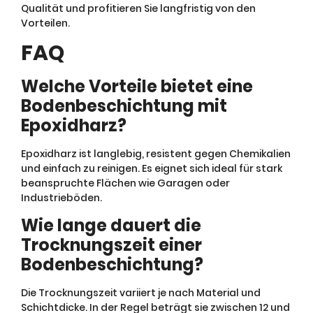
Qualität und profitieren Sie langfristig von den
Vorteilen.
FAQ
Welche Vorteile bietet eine
Bodenbeschichtung mit
Epoxidharz?
Epoxidharz ist langlebig, resistent gegen Chemikalien
und einfach zu reinigen. Es eignet sich ideal für stark
beanspruchte Flächen wie Garagen oder
Industrieböden.
Wie lange dauert die
Trocknungszeit einer
Bodenbeschichtung?
Die Trocknungszeit variiert je nach Material und
Schichtdicke. In der Regel beträgt sie zwischen 12 und