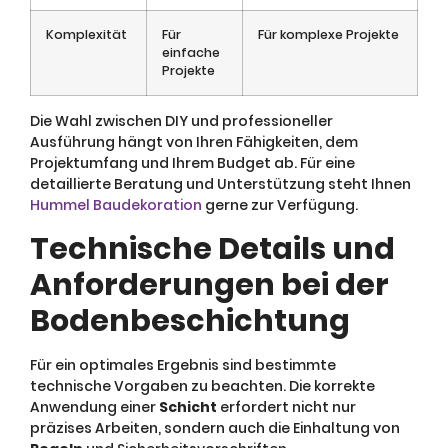
Komplexität
Für
Für komplexe Projekte
einfache
Projekte
Die Wahl zwischen DIY und professioneller
Ausführung hängt von Ihren Fähigkeiten, dem
Projektumfang und Ihrem Budget ab. Für eine
detaillierte Beratung und Unterstützung steht Ihnen
Hummel Baudekoration
gerne zur Verfügung.
Technische Details und
Anforderungen bei der
Bodenbeschichtung
Für ein optimales Ergebnis sind bestimmte
technische Vorgaben zu beachten. Die korrekte
Anwendung einer
Schicht
erfordert nicht nur
präzises Arbeiten, sondern auch die Einhaltung von