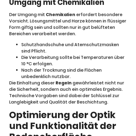
Umgang mit Chemikalien
Der Umgang mit
Chemikalien
erfordert besondere
Vorsicht. Lösungsmittel und Harze können in flüssiger
Form giftig sein und sollten nur in gut belüfteten
Bereichen verarbeitet werden.
Schutzhandschuhe und Atemschutzmasken
sind Pflicht.
Die Verarbeitung sollte bei Temperaturen über
10 °C erfolgen.
Nach der Trocknung sind die Flächen
unbedenklich nutzbar.
Die Einhaltung dieser
Regeln
gewährleistet nicht nur
die Sicherheit, sondern auch ein optimales Ergebnis.
Technische Vorgaben sind dabei der Schlüssel zur
Langlebigkeit und Qualität der Beschichtung.
Optimierung der Optik
und Funktionalität der