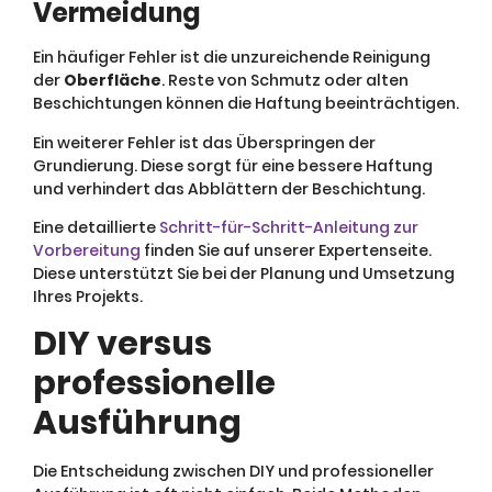
Vermeidung
Ein häufiger Fehler ist die unzureichende Reinigung
der
Oberfläche
. Reste von Schmutz oder alten
Beschichtungen können die Haftung beeinträchtigen.
Ein weiterer Fehler ist das Überspringen der
Grundierung. Diese sorgt für eine bessere Haftung
und verhindert das Abblättern der Beschichtung.
Eine detaillierte
Schritt-für-Schritt-Anleitung zur
Vorbereitung
finden Sie auf unserer Expertenseite.
Diese unterstützt Sie bei der Planung und Umsetzung
Ihres Projekts.
DIY versus
professionelle
Ausführung
Die Entscheidung zwischen DIY und professioneller