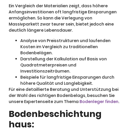
Ein Vergleich der Materialien zeigt, dass höhere
Anfangsinvestitionen oft langfristige Einsparungen
ermöglichen. So kann die Verlegung von
Massivparkett zwar teurer sein, bietet jedoch eine
deutlich längere Lebensdauer.
Analyse von Preisstrukturen und laufenden
Kosten im Vergleich zu traditionellen
Bodenbelägen.
Darstellung der Kalkulation auf Basis von
Quadratmeterpreisen und
Investitionszeiträumen.
Beispiele für langfristige Einsparungen durch
höhere Qualität und Langlebigkeit.
Für eine detaillierte Beratung und Unterstützung bei
der Wahl des richtigen Bodenbelags, besuchen Sie
unsere Expertenseite zum Thema
Bodenleger finden
.
Bodenbeschichtung
haus: