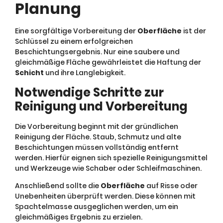
Planung
Eine sorgfältige Vorbereitung der
Oberfläche
ist der
Schlüssel zu einem erfolgreichen
Beschichtungsergebnis. Nur eine saubere und
gleichmäßige Fläche gewährleistet die Haftung der
Schicht
und ihre Langlebigkeit.
Notwendige Schritte zur
Reinigung und Vorbereitung
Die Vorbereitung beginnt mit der gründlichen
Reinigung der Fläche. Staub, Schmutz und alte
Beschichtungen müssen vollständig entfernt
werden. Hierfür eignen sich spezielle Reinigungsmittel
und Werkzeuge wie Schaber oder Schleifmaschinen.
Anschließend sollte die
Oberfläche
auf Risse oder
Unebenheiten überprüft werden. Diese können mit
Spachtelmasse ausgeglichen werden, um ein
gleichmäßiges Ergebnis zu erzielen.