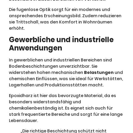
Die fugenlose Optik sorgt für ein modernes und
ansprechendes Erscheinungsbild. Zudem reduzieren
sie Trittschall, was den Komfort in Wohnräumen
erhöht.
Gewerbliche und industrielle
Anwendungen
In gewerblichen und industriellen Bereichen sind
Bodenbeschichtungen unverzichtbar. Sie
widerstehen hohen mechanischen
Belastungen
und
chemischen Einflüssen, was sie ideal für Werkstätten,
Lagerhallen und Produktionsstätten macht.
Epoxidharz ist hier das bevorzugte Material, da es
besonders widerstandsfähig und
chemikalienbeständig ist. Es eignet sich auch für
stark frequentierte Bereiche und sorgt für eine lange
Lebensdauer.
„Die richtige Beschichtung schützt nicht