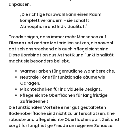
anpassen.
„Die richtige Farbwahl kann einen Raum
komplett verändern – sie schafft
Atmosphäre und Individualität.“
Trends zeigen, dass immer mehr Menschen auf
Fliese
n und andere Materialien setzen, die sowohl
optisch ansprechend als auch pflegeleicht sind.
Diese Kombination aus Ästhetik und Funktionalität
macht sie besonders beliebt.
Warme Farben für gemütliche Wohnbereiche.
Neutrale Töne für funktionale Räume wie
Garagen.
Mischtechniken für individuelle Designs.
Pflegeleichte Oberflächen für langfristige
Zufriedenheit.
Die funktionalen Vorteile einer gut gestalteten
Bodenoberfläche sind nicht zu unterschätzen. Eine
robuste und pflegeleichte Oberfläche spart Zeit und
sorgt für langfristige Freude am eigenen Zuhause.