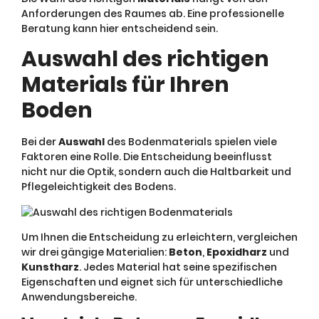
Anforderungen des Raumes ab. Eine professionelle
Beratung kann hier entscheidend sein.
Auswahl des richtigen
Materials für Ihren
Boden
Bei der
Auswahl
des Bodenmaterials spielen viele
Faktoren eine Rolle. Die Entscheidung beeinflusst
nicht nur die Optik, sondern auch die Haltbarkeit und
Pflegeleichtigkeit des Bodens.
Um Ihnen die Entscheidung zu erleichtern, vergleichen
wir drei gängige Materialien:
Beton
,
Epoxidharz
und
Kunstharz
. Jedes Material hat seine spezifischen
Eigenschaften und eignet sich für unterschiedliche
Anwendungsbereiche.