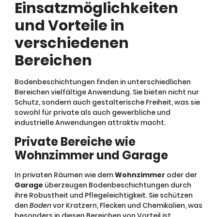
Einsatzmöglichkeiten
und Vorteile in
verschiedenen
Bereichen
Bodenbeschichtungen finden in unterschiedlichen
Bereichen vielfältige Anwendung. Sie bieten nicht nur
Schutz, sondern auch gestalterische Freiheit, was sie
sowohl für private als auch gewerbliche und
industrielle Anwendungen attraktiv macht.
Private Bereiche wie
Wohnzimmer und Garage
In privaten Räumen wie dem
Wohnzimmer
oder der
Garage
überzeugen Bodenbeschichtungen durch
ihre Robustheit und Pflegeleichtigkeit. Sie schützen
den
Boden
vor Kratzern, Flecken und Chemikalien, was
besonders in diesen Bereichen von Vorteil ist.