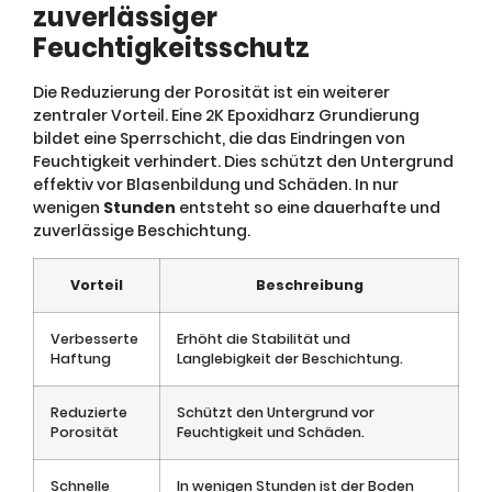
zuverlässiger
Feuchtigkeitsschutz
Die Reduzierung der Porosität ist ein weiterer
zentraler Vorteil. Eine 2K Epoxidharz Grundierung
bildet eine Sperrschicht, die das Eindringen von
Feuchtigkeit verhindert. Dies schützt den Untergrund
effektiv vor Blasenbildung und Schäden. In nur
wenigen
Stunden
entsteht so eine dauerhafte und
zuverlässige Beschichtung.
Vorteil
Beschreibung
Verbesserte
Erhöht die Stabilität und
Haftung
Langlebigkeit der Beschichtung.
Reduzierte
Schützt den Untergrund vor
Porosität
Feuchtigkeit und Schäden.
Schnelle
In wenigen Stunden ist der Boden