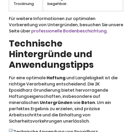
Trocknung
begehbar.
Für weitere Informationen zur optimalen
Vorbereitung von Untergründen, besuchen Sie unsere
Seite über
professionelle Bodenbeschichtung
.
Technische
Hintergründe und
Anwendungstipps
Für eine optimale
Haftung
und Langlebigkeit ist die
richtige Verarbeitung entscheidend. Die 2K
Epoxidharz Grundierung bietet hervorragende
Haftungseigenschaften, insbesondere auf
mineralischen
Untergründen
wie
Beton
. Um ein
perfektes Ergebnis zu erzielen, sind präzise
Arbeitsschritte und die Einhaltung von
Sicherheitsvorkehrungen unerlässlich.