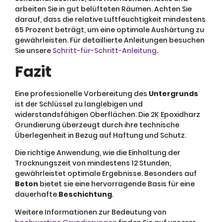
arbeiten Sie in gut belüfteten Räumen. Achten Sie
darauf, dass die relative Luftfeuchtigkeit mindestens
65 Prozent beträgt, um eine optimale Aushärtung zu
gewährleisten. Für detaillierte Anleitungen besuchen
Sie unsere
Schritt-für-Schritt-Anleitung
.
Fazit
Eine professionelle Vorbereitung des
Untergrunds
ist der Schlüssel zu langlebigen und
widerstandsfähigen Oberflächen. Die 2K Epoxidharz
Grundierung überzeugt durch ihre technische
Überlegenheit in Bezug auf Haftung und Schutz.
Die richtige Anwendung, wie die Einhaltung der
Trocknungszeit von mindestens 12 Stunden,
gewährleistet optimale Ergebnisse. Besonders auf
Beton
bietet sie eine hervorragende Basis für eine
dauerhafte
Beschichtung
.
Weitere Informationen zur Bedeutung von