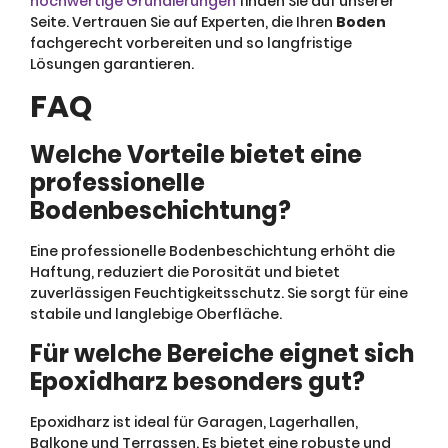
hochwertige Grundierungen
finden Sie auf unserer
Seite. Vertrauen Sie auf Experten, die Ihren
Boden
fachgerecht vorbereiten und so langfristige
Lösungen garantieren.
FAQ
Welche Vorteile bietet eine
professionelle
Bodenbeschichtung?
Eine professionelle Bodenbeschichtung erhöht die
Haftung, reduziert die Porosität und bietet
zuverlässigen Feuchtigkeitsschutz. Sie sorgt für eine
stabile und langlebige Oberfläche.
Für welche Bereiche eignet sich
Epoxidharz besonders gut?
Epoxidharz ist ideal für Garagen, Lagerhallen,
Balkone und Terrassen. Es bietet eine robuste und