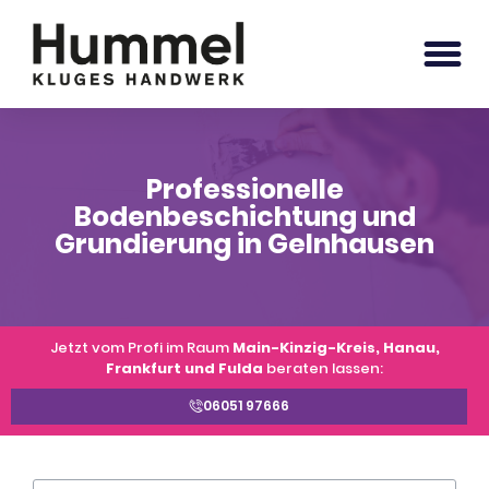
Professionelle
Bodenbeschichtung und
Grundierung in Gelnhausen
Jetzt vom Profi im Raum
Main-Kinzig-Kreis, Hanau,
Frankfurt und Fulda
beraten lassen:
06051 97666