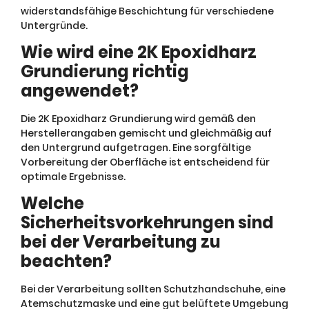
widerstandsfähige Beschichtung für verschiedene
Untergründe.
Wie wird eine 2K Epoxidharz
Grundierung richtig
angewendet?
Die 2K Epoxidharz Grundierung wird gemäß den
Herstellerangaben gemischt und gleichmäßig auf
den Untergrund aufgetragen. Eine sorgfältige
Vorbereitung der Oberfläche ist entscheidend für
optimale Ergebnisse.
Welche
Sicherheitsvorkehrungen sind
bei der Verarbeitung zu
beachten?
Bei der Verarbeitung sollten Schutzhandschuhe, eine
Atemschutzmaske und eine gut belüftete Umgebung