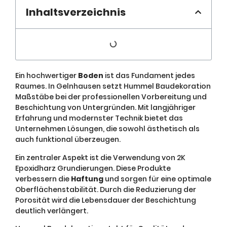
Inhaltsverzeichnis
Ein hochwertiger
Boden
ist das Fundament jedes
Raumes. In Gelnhausen setzt Hummel Baudekoration
Maßstäbe bei der professionellen Vorbereitung und
Beschichtung von Untergründen. Mit langjähriger
Erfahrung und modernster Technik bietet das
Unternehmen Lösungen, die sowohl ästhetisch als
auch funktional überzeugen.
Ein zentraler Aspekt ist die Verwendung von 2K
Epoxidharz Grundierungen. Diese Produkte
verbessern die
Haftung
und sorgen für eine optimale
Oberflächenstabilität. Durch die Reduzierung der
Porosität wird die Lebensdauer der Beschichtung
deutlich verlängert.