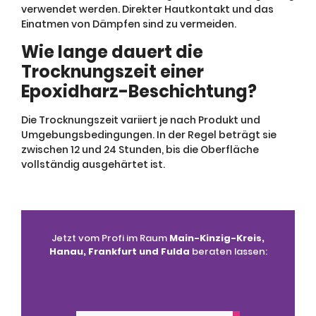
verwendet werden. Direkter Hautkontakt und das
Einatmen von Dämpfen sind zu vermeiden.
Wie lange dauert die
Trocknungszeit einer
Epoxidharz-Beschichtung?
Die Trocknungszeit variiert je nach Produkt und
Umgebungsbedingungen. In der Regel beträgt sie
zwischen 12 und 24 Stunden, bis die Oberfläche
vollständig ausgehärtet ist.
Jetzt vom Profi im Raum
Main-Kinzig-Kreis,
Hanau, Frankfurt und Fulda
beraten lassen: