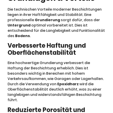
Die technischen Vorteile moderner Beschichtungen
liegen in ihrer Haftfähigkeit und Stabilität. Eine
professionelle
Grundierung
sorgt dafür, dass der
Untergrund
optimal vorbereitet ist. Dies ist
entscheidend für die Langlebigkeit und Funktionalität
des
Bodens
.
Verbesserte Haftung und
Oberflächenstabilität
Eine hochwertige Grundierung verbessert die
Haftung der Beschichtung erheblich. Dies ist
besonders wichtig in Bereichen mit hohem
Verkehrsaufkommen, wie Garagen oder Lagerhallen.
Durch die Verwendung von
Epoxidharz
wird die
Oberflächenstabilität deutlich erhöht, was zu einer
langlebigen und widerstandsfähigen Beschichtung
führt.
Reduzierte Porosität und