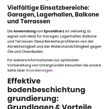
Vielfältige Einsatzbereiche:
Garagen, Lagerhallen, Balkone
und Terrassen
Die
Anwendung
von
Epoxidharz
ist vielseitig. Es
eignet sich ideal für Garagen, Lagerhallen, Balkone
und Terrassen. Diese Bereiche profitieren von der
Abriebfestigkeit und der Widerstandsfähigkeit gegen
Öle und Chemikalien.
Für weitere Informationen zur optimalen
Vorbereitung von Untergründen besuchen Sie unsere
Seite über
Grundierungen
.
Effektive
bodenbeschichtung
grundierung:
Grundlagen & Vorteile