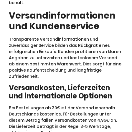
behält.
Versandinformationen
und Kundenservice
Transparente Versandinformationen und
zuverlässiger Service bilden das Rückgrat eines
erfolgreichen Einkaufs. Kunden profitieren von klaren
Angaben zu Lieferzeiten und kostenlosem Versand
ab einem bestimmten Warenwert. Dies sorgt für eine
positive Kaufentscheidung und langfristige
Zufriedenheit.
Versandkosten, Lieferzeiten
und internationale Optionen
Bei Bestellungen ab 30€ ist der Versand innerhalb
Deutschlands kostenlos. Für Bestellungen unter
diesem Betrag fallen Versandkosten von 4,95€ an.
Die Lieferzeit beträgt in der Regel 3-5 Werktage,