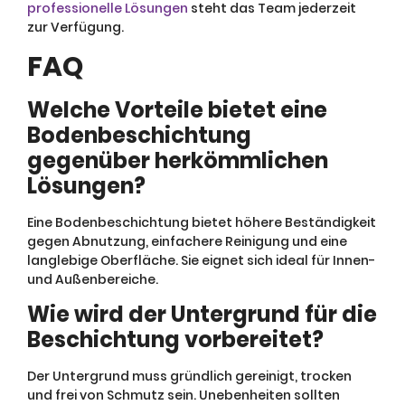
professionelle Lösungen
steht das Team jederzeit
zur Verfügung.
FAQ
Welche Vorteile bietet eine
Bodenbeschichtung
gegenüber herkömmlichen
Lösungen?
Eine Bodenbeschichtung bietet höhere Beständigkeit
gegen Abnutzung, einfachere Reinigung und eine
langlebige Oberfläche. Sie eignet sich ideal für Innen-
und Außenbereiche.
Wie wird der Untergrund für die
Beschichtung vorbereitet?
Der Untergrund muss gründlich gereinigt, trocken
und frei von Schmutz sein. Unebenheiten sollten