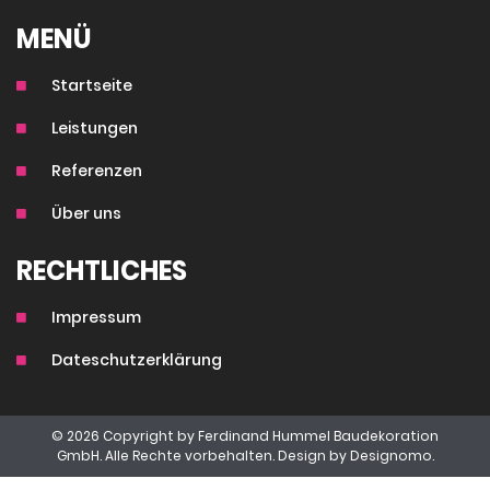
MENÜ
Startseite
Leistungen
Referenzen
Über uns
RECHTLICHES
Impressum
Dateschutzerklärung
© 2026 Copyright by Ferdinand Hummel Baudekoration
GmbH. Alle Rechte vorbehalten. Design by
Designomo.