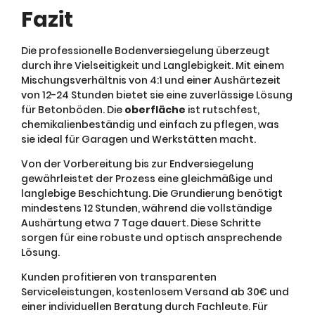
Fazit
Die professionelle Bodenversiegelung überzeugt
durch ihre Vielseitigkeit und Langlebigkeit. Mit einem
Mischungsverhältnis von 4:1 und einer Aushärtezeit
von 12-24 Stunden bietet sie eine zuverlässige Lösung
für Betonböden. Die
oberfläche
ist rutschfest,
chemikalienbeständig und einfach zu pflegen, was
sie ideal für Garagen und Werkstätten macht.
Von der Vorbereitung bis zur Endversiegelung
gewährleistet der Prozess eine gleichmäßige und
langlebige Beschichtung. Die Grundierung benötigt
mindestens 12 Stunden, während die vollständige
Aushärtung etwa 7 Tage dauert. Diese Schritte
sorgen für eine robuste und optisch ansprechende
Lösung.
Kunden profitieren von transparenten
Serviceleistungen, kostenlosem Versand ab 30€ und
einer individuellen Beratung durch Fachleute. Für