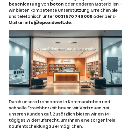
beschichtung
von
beton
oder anderen Materialien –
wir bieten kompetente Unterstützung. Erreichen Sie
uns telefonisch unter
0031 570 746 006
oder per E-
Mail an
info@epoxidwelt.de
.
Durch unsere transparente Kommunikation und
schnelle Erreichbarkeit bauen wir Vertrauen bei
unseren Kunden auf. Zusätzlich bieten wir ein 14-
tägiges Widerrufsrecht, um Ihnen eine sorgenfreie
Kaufentscheidung zu ermöglichen.