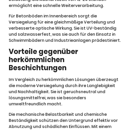
ermöglicht eine schnelle Weiterverarbeitung.
Für Betonböden im Innenbereich sorgt die
Versiegelung für eine gleichmäßige Verteilung und
verbesserte optische Wirkung. Sie ist UV-beständig
und salzwasserfest, was sie auch für den Einsatz in
Schwimmbädern und Industrieanlagen prädestiniert.
Vorteile gegenüber
herkömmlichen
Beschichtungen
Im Vergleich zu herkömmlichen Lösungen überzeugt
die moderne Versiegelung durch ihre Langlebigkeit
und Nachhaltigkeit. Sie ist geruchsneutral und
lösungsmittelfrei, was sie besonders
umweltfreundlich macht.
Die mechanische Belastbarkeit und chemische
Beständigkeit schützen den Untergrund effektiv vor
Abnutzung und schädlichen Einflüssen. Mit einem