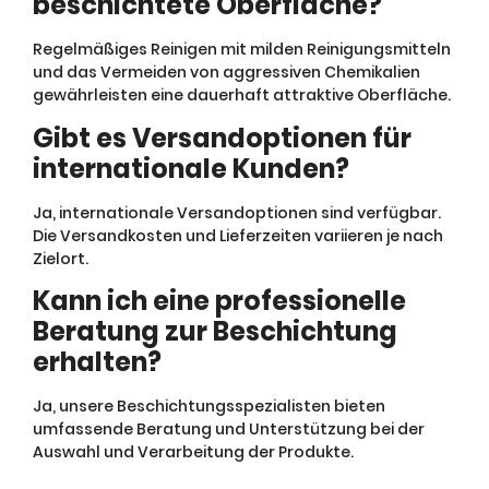
beschichtete Oberfläche?
Regelmäßiges Reinigen mit milden Reinigungsmitteln
und das Vermeiden von aggressiven Chemikalien
gewährleisten eine dauerhaft attraktive Oberfläche.
Gibt es Versandoptionen für
internationale Kunden?
Ja, internationale Versandoptionen sind verfügbar.
Die Versandkosten und Lieferzeiten variieren je nach
Zielort.
Kann ich eine professionelle
Beratung zur Beschichtung
erhalten?
Ja, unsere Beschichtungsspezialisten bieten
umfassende Beratung und Unterstützung bei der
Auswahl und Verarbeitung der Produkte.