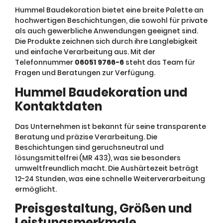
Hummel Baudekoration bietet eine breite Palette an
hochwertigen Beschichtungen, die sowohl für private
als auch gewerbliche Anwendungen geeignet sind.
Die Produkte zeichnen sich durch ihre Langlebigkeit
und einfache Verarbeitung aus. Mit der
Telefonnummer
06051 9766-6
steht das Team für
Fragen und Beratungen zur Verfügung.
Hummel Baudekoration und
Kontaktdaten
Das Unternehmen ist bekannt für seine transparente
Beratung und präzise Verarbeitung. Die
Beschichtungen sind geruchsneutral und
lösungsmittelfrei (MR 433), was sie besonders
umweltfreundlich macht. Die Aushärtezeit beträgt
12-24 Stunden, was eine schnelle Weiterverarbeitung
ermöglicht.
Preisgestaltung, Größen und
Leistungsmerkmale