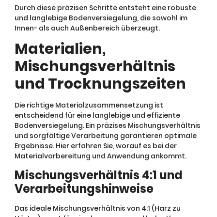
Durch diese präzisen Schritte entsteht eine robuste
und langlebige Bodenversiegelung, die sowohl im
Innen- als auch Außenbereich überzeugt.
Materialien,
Mischungsverhältnis
und Trocknungszeiten
Die richtige Materialzusammensetzung ist
entscheidend für eine langlebige und effiziente
Bodenversiegelung. Ein präzises Mischungsverhältnis
und sorgfältige Verarbeitung garantieren optimale
Ergebnisse. Hier erfahren Sie, worauf es bei der
Materialvorbereitung und Anwendung ankommt.
Mischungsverhältnis 4:1 und
Verarbeitungshinweise
Das ideale Mischungsverhältnis von 4:1 (Harz zu