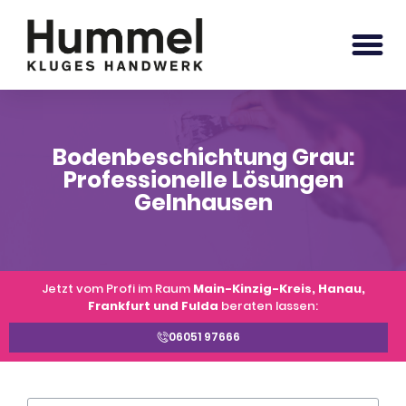
Bodenbeschichtung Grau:
Professionelle Lösungen
Gelnhausen
Jetzt vom Profi im Raum
Main-Kinzig-Kreis, Hanau,
Frankfurt und Fulda
beraten lassen:
06051 97666