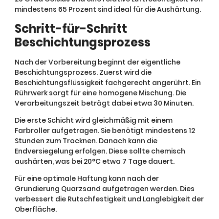
mindestens 65 Prozent sind ideal für die Aushärtung.
Schritt-für-Schritt
Beschichtungsprozess
Nach der Vorbereitung beginnt der eigentliche
Beschichtungsprozess. Zuerst wird die
Beschichtungsflüssigkeit fachgerecht angerührt. Ein
Rührwerk sorgt für eine homogene Mischung. Die
Verarbeitungszeit beträgt dabei etwa 30 Minuten.
Die erste Schicht wird gleichmäßig mit einem
Farbroller aufgetragen. Sie benötigt mindestens 12
Stunden zum Trocknen. Danach kann die
Endversiegelung erfolgen. Diese sollte chemisch
aushärten, was bei 20°C etwa 7 Tage dauert.
Für eine optimale Haftung kann nach der
Grundierung Quarzsand aufgetragen werden. Dies
verbessert die Rutschfestigkeit und Langlebigkeit der
Oberfläche.