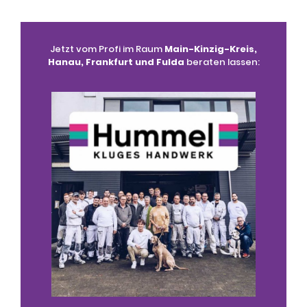
Jetzt vom Profi im Raum
Main-Kinzig-Kreis,
Hanau, Frankfurt und Fulda
beraten lassen: