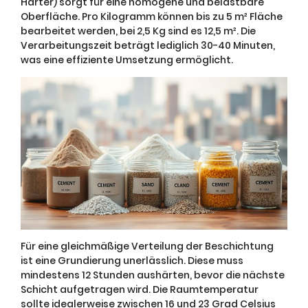
Härter) sorgt für eine homogene und belastbare
Oberfläche. Pro Kilogramm können bis zu 5 m² Fläche
bearbeitet werden, bei 2,5 Kg sind es 12,5 m². Die
Verarbeitungszeit beträgt lediglich 30-40 Minuten,
was eine effiziente Umsetzung ermöglicht.
Für eine gleichmäßige Verteilung der Beschichtung
ist eine Grundierung unerlässlich. Diese muss
mindestens 12 Stunden aushärten, bevor die nächste
Schicht aufgetragen wird. Die Raumtemperatur
sollte idealerweise zwischen 16 und 23 Grad Celsius