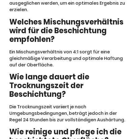
ausgeglichen werden, um ein optimales Ergebnis zu
erzielen.
Welches Mischungsverhältnis
wird für die Beschichtung
empfohlen?
Ein Mischungsverhältnis von 4:1 sorgt für eine
gleichmäßige Verarbeitung und optimale Haftung
auf der Oberfläche.
Wie lange dauert die
Trocknungszeit der
Beschichtung?
Die Trocknungszeit variiert je nach
Umgebungsbedingungen, beträgt jedoch in der
Regel 24 Stunden bis zur vollständigen Aushärtung.
Wie reinige und pflege ich die