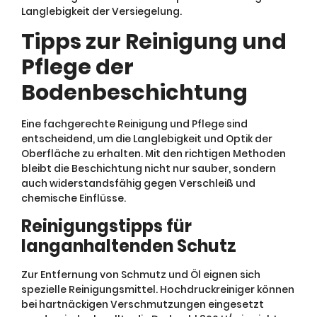
Langlebigkeit der Versiegelung.
Tipps zur Reinigung und
Pflege der
Bodenbeschichtung
Eine fachgerechte Reinigung und Pflege sind
entscheidend, um die Langlebigkeit und Optik der
Oberfläche zu erhalten. Mit den richtigen Methoden
bleibt die Beschichtung nicht nur sauber, sondern
auch widerstandsfähig gegen Verschleiß und
chemische Einflüsse.
Reinigungstipps für
langanhaltenden Schutz
Zur Entfernung von Schmutz und Öl eignen sich
spezielle Reinigungsmittel. Hochdruckreiniger können
bei hartnäckigen Verschmutzungen eingesetzt