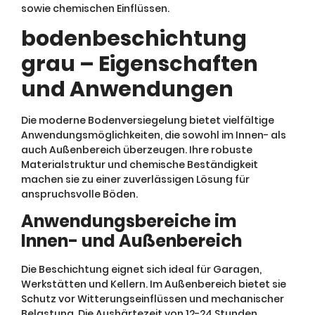
sowie chemischen Einflüssen.
bodenbeschichtung
grau – Eigenschaften
und Anwendungen
Die moderne Bodenversiegelung bietet vielfältige
Anwendungsmöglichkeiten, die sowohl im Innen- als
auch Außenbereich überzeugen. Ihre robuste
Materialstruktur und chemische Beständigkeit
machen sie zu einer zuverlässigen Lösung für
anspruchsvolle Böden.
Anwendungsbereiche im
Innen- und Außenbereich
Die Beschichtung eignet sich ideal für Garagen,
Werkstätten und Kellern. Im Außenbereich bietet sie
Schutz vor Witterungseinflüssen und mechanischer
Belastung. Die Aushärtezeit von 12-24 Stunden