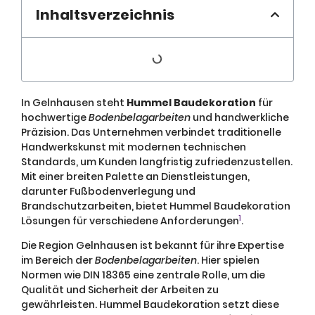
Inhaltsverzeichnis
In Gelnhausen steht
Hummel Baudekoration
für
hochwertige
Bodenbelagarbeiten
und handwerkliche
Präzision. Das Unternehmen verbindet traditionelle
Handwerkskunst mit modernen technischen
Standards, um Kunden langfristig zufriedenzustellen.
Mit einer breiten Palette an Dienstleistungen,
darunter Fußbodenverlegung und
Brandschutzarbeiten, bietet Hummel Baudekoration
1
Lösungen für verschiedene Anforderungen
.
Die Region Gelnhausen ist bekannt für ihre Expertise
im Bereich der
Bodenbelagarbeiten
. Hier spielen
Normen wie DIN 18365 eine zentrale Rolle, um die
Qualität und Sicherheit der Arbeiten zu
gewährleisten. Hummel Baudekoration setzt diese