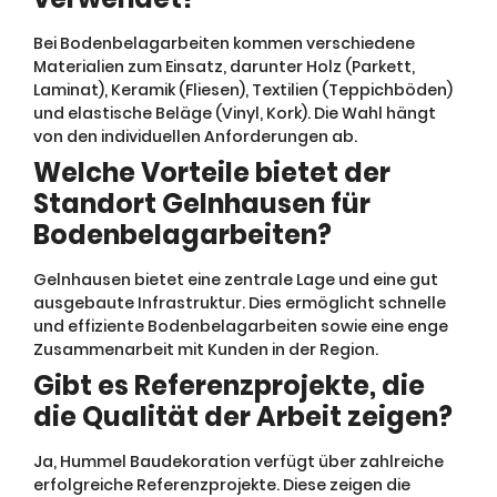
Bei Bodenbelagarbeiten kommen verschiedene
Materialien zum Einsatz, darunter Holz (Parkett,
Laminat), Keramik (Fliesen), Textilien (Teppichböden)
und elastische Beläge (Vinyl, Kork). Die Wahl hängt
von den individuellen Anforderungen ab.
Welche Vorteile bietet der
Standort Gelnhausen für
Bodenbelagarbeiten?
Gelnhausen bietet eine zentrale Lage und eine gut
ausgebaute Infrastruktur. Dies ermöglicht schnelle
und effiziente Bodenbelagarbeiten sowie eine enge
Zusammenarbeit mit Kunden in der Region.
Gibt es Referenzprojekte, die
die Qualität der Arbeit zeigen?
Ja, Hummel Baudekoration verfügt über zahlreiche
erfolgreiche Referenzprojekte. Diese zeigen die