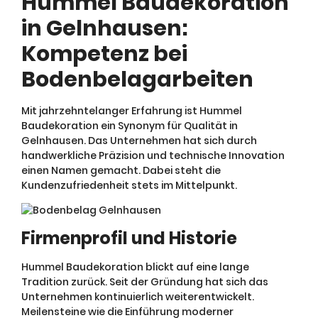
Hummel Baudekoration
in Gelnhausen:
Kompetenz bei
Bodenbelagarbeiten
Mit jahrzehntelanger Erfahrung ist Hummel
Baudekoration ein Synonym für Qualität in
Gelnhausen. Das Unternehmen hat sich durch
handwerkliche Präzision und technische Innovation
einen Namen gemacht. Dabei steht die
Kundenzufriedenheit stets im Mittelpunkt.
Firmenprofil und Historie
Hummel Baudekoration blickt auf eine lange
Tradition zurück. Seit der Gründung hat sich das
Unternehmen kontinuierlich weiterentwickelt.
Meilensteine wie die Einführung moderner