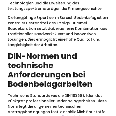
Technologien und die Erweiterung des
Leistungsspektrums prägen die Firmengeschichte.
Die langjährige Expertise im Bereich
Bodenbelag
ist ein
zentraler Bestandteil des Erfolgs. Hummel
Baudekoration setzt dabei auf eine Kombination aus
traditioneller Handwerkskunst und innovativen
Lösungen. Dies ermöglicht eine hohe Qualität und
Langlebigkeit der Arbeiten.
DIN-Normen und
technische
Anforderungen bei
Bodenbelagarbeiten
Technische Standards wie die DIN 18365 bilden das
Rückgrat professioneller Bodenbelagarbeiten. Diese
Norm legt die allgemeinen technischen
Vertragsbedingungen fest, einschließlich Baustoffe,