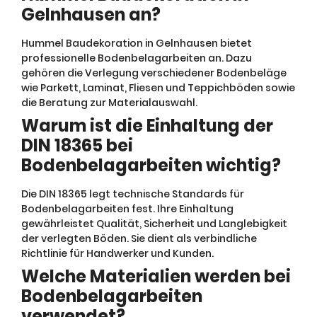
Gelnhausen an?
Hummel Baudekoration in Gelnhausen bietet
professionelle Bodenbelagarbeiten an. Dazu
gehören die Verlegung verschiedener Bodenbeläge
wie Parkett, Laminat, Fliesen und Teppichböden sowie
die Beratung zur Materialauswahl.
Warum ist die Einhaltung der
DIN 18365 bei
Bodenbelagarbeiten wichtig?
Die DIN 18365 legt technische Standards für
Bodenbelagarbeiten fest. Ihre Einhaltung
gewährleistet Qualität, Sicherheit und Langlebigkeit
der verlegten Böden. Sie dient als verbindliche
Richtlinie für Handwerker und Kunden.
Welche Materialien werden bei
Bodenbelagarbeiten
verwendet?