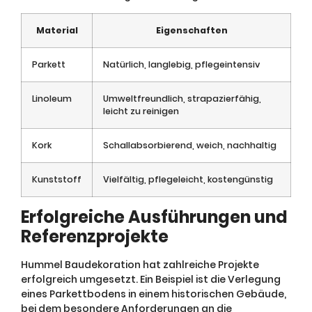
Material
Eigenschaften
Parkett
Natürlich, langlebig, pflegeintensiv
Linoleum
Umweltfreundlich, strapazierfähig,
leicht zu reinigen
Kork
Schallabsorbierend, weich, nachhaltig
Kunststoff
Vielfältig, pflegeleicht, kostengünstig
Erfolgreiche Ausführungen und
Referenzprojekte
Hummel Baudekoration hat zahlreiche Projekte
erfolgreich umgesetzt. Ein Beispiel ist die Verlegung
eines Parkettbodens in einem historischen Gebäude,
bei dem besondere Anforderungen an die