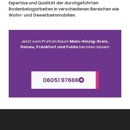
Expertise und Qualität der durchgeführten
Bodenbelagarbeiten in verschiedenen Bereichen wie
Wohn- und Gewerbeimmobilien.
Jetzt vom Profi im Raum
Main-Kinzig-Kreis,
Hanau, Frankfurt und Fulda
beraten lassen:
06051 97666