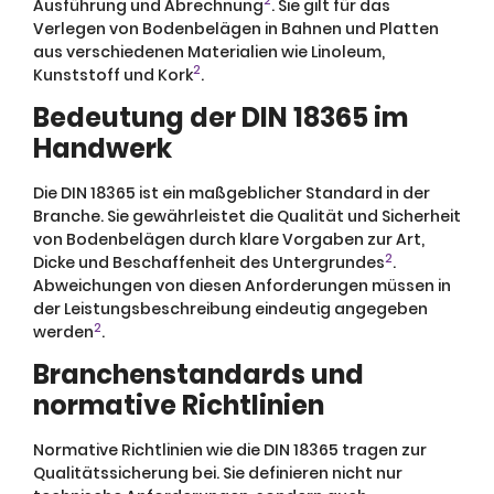
2
Ausführung und Abrechnung
. Sie gilt für das
Verlegen von Bodenbelägen in Bahnen und Platten
aus verschiedenen Materialien wie Linoleum,
2
Kunststoff und Kork
.
Bedeutung der DIN 18365 im
Handwerk
Die DIN 18365 ist ein maßgeblicher Standard in der
Branche. Sie gewährleistet die Qualität und Sicherheit
von Bodenbelägen durch klare Vorgaben zur Art,
2
Dicke und Beschaffenheit des Untergrundes
.
Abweichungen von diesen Anforderungen müssen in
der Leistungsbeschreibung eindeutig angegeben
2
werden
.
Branchenstandards und
normative Richtlinien
Normative Richtlinien wie die DIN 18365 tragen zur
Qualitätssicherung bei. Sie definieren nicht nur