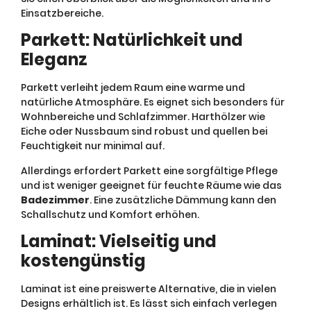
Einsatzbereiche.
Parkett: Natürlichkeit und
Eleganz
Parkett verleiht jedem Raum eine warme und
natürliche Atmosphäre. Es eignet sich besonders für
Wohnbereiche und Schlafzimmer. Harthölzer wie
Eiche oder Nussbaum sind robust und quellen bei
Feuchtigkeit nur minimal auf.
Allerdings erfordert Parkett eine sorgfältige Pflege
und ist weniger geeignet für feuchte Räume wie das
Badezimmer
. Eine zusätzliche Dämmung kann den
Schallschutz und Komfort erhöhen.
Laminat: Vielseitig und
kostengünstig
Laminat ist eine preiswerte Alternative, die in vielen
Designs erhältlich ist. Es lässt sich einfach verlegen