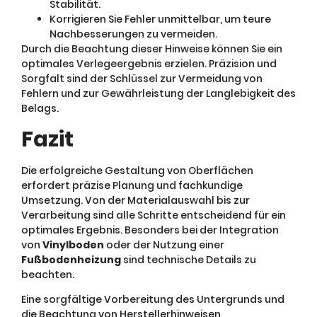
Stabilität.
Korrigieren Sie Fehler unmittelbar, um teure
Nachbesserungen zu vermeiden.
Durch die Beachtung dieser Hinweise können Sie ein
optimales Verlegeergebnis erzielen. Präzision und
Sorgfalt sind der Schlüssel zur Vermeidung von
Fehlern und zur Gewährleistung der Langlebigkeit des
Belags.
Fazit
Die erfolgreiche Gestaltung von Oberflächen
erfordert präzise Planung und fachkundige
Umsetzung. Von der Materialauswahl bis zur
Verarbeitung sind alle Schritte entscheidend für ein
optimales Ergebnis. Besonders bei der Integration
von
Vinylboden
oder der Nutzung einer
Fußbodenheizung
sind technische Details zu
beachten.
Eine sorgfältige Vorbereitung des Untergrunds und
die Beachtung von Herstellerhinweisen