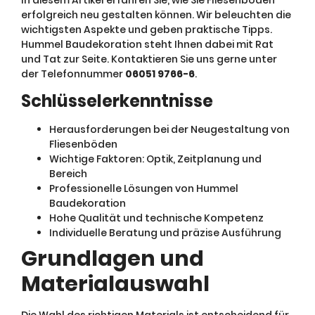
erfolgreich neu gestalten können. Wir beleuchten die
wichtigsten Aspekte und geben praktische Tipps.
Hummel Baudekoration steht Ihnen dabei mit Rat
und Tat zur Seite. Kontaktieren Sie uns gerne unter
der Telefonnummer
06051 9766-6
.
Schlüsselerkenntnisse
Herausforderungen bei der Neugestaltung von
Fliesenböden
Wichtige Faktoren: Optik, Zeitplanung und
Bereich
Professionelle Lösungen von Hummel
Baudekoration
Hohe Qualität und technische Kompetenz
Individuelle Beratung und präzise Ausführung
Grundlagen und
Materialauswahl