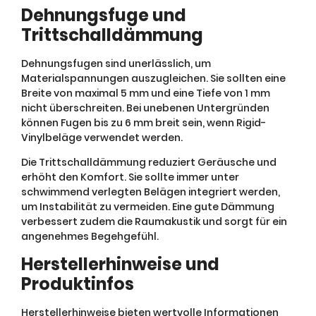
Dehnungsfuge und
Trittschalldämmung
Dehnungsfugen sind unerlässlich, um
Materialspannungen auszugleichen. Sie sollten eine
Breite von maximal 5 mm und eine Tiefe von 1 mm
nicht überschreiten. Bei unebenen Untergründen
können Fugen bis zu 6 mm breit sein, wenn Rigid-
Vinylbeläge verwendet werden.
Die Trittschalldämmung reduziert Geräusche und
erhöht den Komfort. Sie sollte immer unter
schwimmend verlegten Belägen integriert werden,
um Instabilität zu vermeiden. Eine gute Dämmung
verbessert zudem die Raumakustik und sorgt für ein
angenehmes Begehgefühl.
Herstellerhinweise und
Produktinfos
Herstellerhinweise bieten wertvolle Informationen