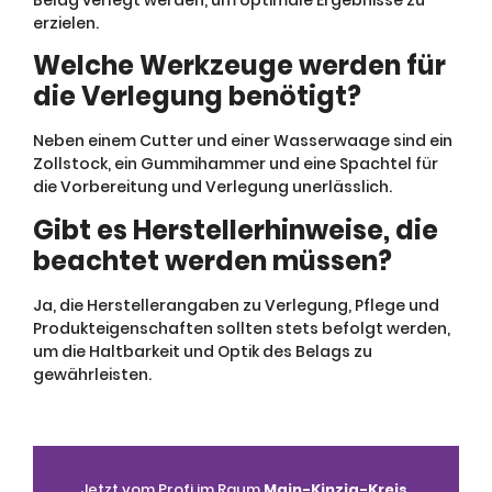
erzielen.
Welche Werkzeuge werden für
die Verlegung benötigt?
Neben einem Cutter und einer Wasserwaage sind ein
Zollstock, ein Gummihammer und eine Spachtel für
die Vorbereitung und Verlegung unerlässlich.
Gibt es Herstellerhinweise, die
beachtet werden müssen?
Ja, die Herstellerangaben zu Verlegung, Pflege und
Produkteigenschaften sollten stets befolgt werden,
um die Haltbarkeit und Optik des Belags zu
gewährleisten.
Jetzt vom Profi im Raum
Main-Kinzig-Kreis,