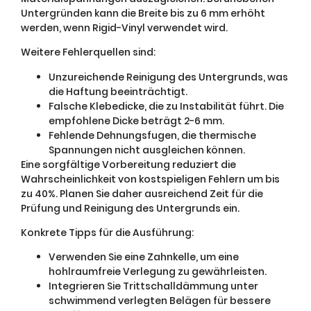
Untergründen kann die Breite bis zu 6 mm erhöht
werden, wenn Rigid-Vinyl verwendet wird.
Weitere Fehlerquellen sind:
Unzureichende Reinigung des Untergrunds, was
die Haftung beeinträchtigt.
Falsche Klebedicke, die zu Instabilität führt. Die
empfohlene Dicke beträgt 2-6 mm.
Fehlende Dehnungsfugen, die thermische
Spannungen nicht ausgleichen können.
Eine sorgfältige Vorbereitung reduziert die
Wahrscheinlichkeit von kostspieligen Fehlern um bis
zu 40%. Planen Sie daher ausreichend Zeit für die
Prüfung und Reinigung des Untergrunds ein.
Konkrete Tipps für die Ausführung:
Verwenden Sie eine Zahnkelle, um eine
hohlraumfreie Verlegung zu gewährleisten.
Integrieren Sie Trittschalldämmung unter
schwimmend verlegten Belägen für bessere