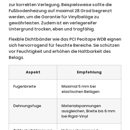
zur korrekten Verlegung. Beispielsweise sollte die
Fußbodenheizung auf maximal 28 Grad begrenzt
werden, um die Garantie für Vinylbeläge zu
gewährleisten. Zudem ist ein verlegereifer
Untergrund trocken, eben und tragfähig.
Flexible Dichtbänder wie das PCI Pecitape WDB eignen
sich hervorragend für feuchte Bereiche. Sie schützen
vor Feuchtigkeit und erhöhen die Haltbarkeit des
Belags.
Aspekt
Empfehlung
Fugenbreite
Maximal 5 mm bei
elastischen Belägen
Dehnungsfuge
Materialspannungen
ausgleichen, Breite bis 6 mm
bei Rigid-Vinyl