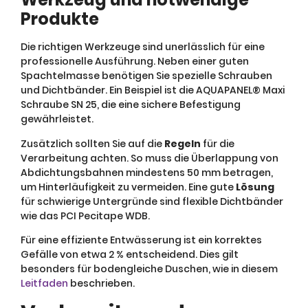
Produkte
Die richtigen Werkzeuge sind unerlässlich für eine
professionelle Ausführung. Neben einer guten
Spachtelmasse benötigen Sie spezielle Schrauben
und Dichtbänder. Ein Beispiel ist die AQUAPANEL® Maxi
Schraube SN 25, die eine sichere Befestigung
gewährleistet.
Zusätzlich sollten Sie auf die
Regeln
für die
Verarbeitung achten. So muss die Überlappung von
Abdichtungsbahnen mindestens 50 mm betragen,
um Hinterläufigkeit zu vermeiden. Eine gute
Lösung
für schwierige Untergründe sind flexible Dichtbänder
wie das PCI Pecitape WDB.
Für eine effiziente Entwässerung ist ein korrektes
Gefälle von etwa 2 % entscheidend. Dies gilt
besonders für bodengleiche Duschen, wie in diesem
Leitfaden
beschrieben.