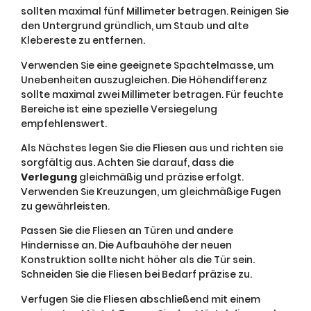
sollten maximal fünf Millimeter betragen. Reinigen Sie
den Untergrund gründlich, um Staub und alte
Klebereste zu entfernen.
Verwenden Sie eine geeignete Spachtelmasse, um
Unebenheiten auszugleichen. Die Höhendifferenz
sollte maximal zwei Millimeter betragen. Für feuchte
Bereiche ist eine spezielle Versiegelung
empfehlenswert.
Als Nächstes legen Sie die Fliesen aus und richten sie
sorgfältig aus. Achten Sie darauf, dass die
Verlegung
gleichmäßig und präzise erfolgt.
Verwenden Sie Kreuzungen, um gleichmäßige Fugen
zu gewährleisten.
Passen Sie die Fliesen an Türen und andere
Hindernisse an. Die Aufbauhöhe der neuen
Konstruktion sollte nicht höher als die Tür sein.
Schneiden Sie die Fliesen bei Bedarf präzise zu.
Verfugen Sie die Fliesen abschließend mit einem