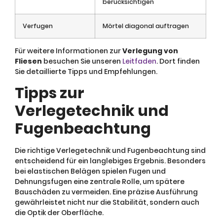
berücksichtigen
Verfugen
Mörtel diagonal auftragen
Für weitere Informationen zur
Verlegung von
Fliesen
besuchen Sie unseren
Leitfaden
. Dort finden
Sie detaillierte Tipps und Empfehlungen.
Tipps zur
Verlegetechnik und
Fugenbeachtung
Die richtige Verlegetechnik und Fugenbeachtung sind
entscheidend für ein langlebiges Ergebnis. Besonders
bei elastischen Belägen spielen Fugen und
Dehnungsfugen eine zentrale Rolle, um spätere
Bauschäden zu vermeiden. Eine präzise Ausführung
gewährleistet nicht nur die Stabilität, sondern auch
die Optik der Oberfläche.