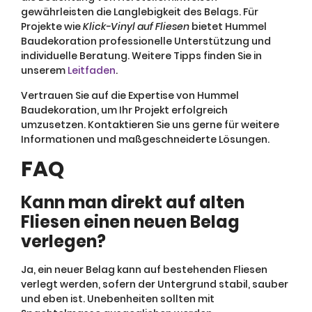
gewährleisten die Langlebigkeit des Belags. Für
Projekte wie
Klick-Vinyl auf Fliesen
bietet Hummel
Baudekoration professionelle Unterstützung und
individuelle Beratung. Weitere Tipps finden Sie in
unserem
Leitfaden
.
Vertrauen Sie auf die Expertise von Hummel
Baudekoration, um Ihr Projekt erfolgreich
umzusetzen. Kontaktieren Sie uns gerne für weitere
Informationen und maßgeschneiderte Lösungen.
FAQ
Kann man direkt auf alten
Fliesen einen neuen Belag
verlegen?
Ja, ein neuer Belag kann auf bestehenden Fliesen
verlegt werden, sofern der Untergrund stabil, sauber
und eben ist. Unebenheiten sollten mit