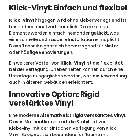
Klick-Vinyl: Einfach und flexibel
Klick-Vinyl
hingegen wird ohne Kleber verlegt und ist
besonders benutzerfreundlich. Die einzelnen
Elemente werden einfach ineinander geklickt, was
eine schnelle und saubere Installation ermöglicht.
Diese Technik eignet sich hervorragend für Mieter
oder häufige Renovierungen.
Ein weiterer Vorteil von
Klick-Vinyl
ist die Flexibilität
bei der Verlegung. Unebenheiten können durch eine
Unterlage ausgeglichen werden, was die Anwendung
auch in älteren Gebäuden erleichtert.
Innovative Option: Rigid
verstärktes Vinyl
Eine moderne Alternative ist
rigid verstärktes Vinyl
.
Dieses Material kombiniert die Stabilität von
Klebevinyl mit der einfachen Verlegung von Klick-
Vinyl. Es eignet sich besonders für Räume mit