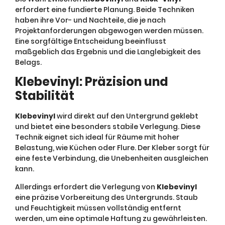
erfordert eine fundierte Planung. Beide Techniken
haben ihre Vor- und Nachteile, die je nach
Projektanforderungen abgewogen werden müssen.
Eine sorgfältige Entscheidung beeinflusst
maßgeblich das Ergebnis und die Langlebigkeit des
Belags.
Klebevinyl: Präzision und
Stabilität
Klebevinyl
wird direkt auf den Untergrund geklebt
und bietet eine besonders stabile Verlegung. Diese
Technik eignet sich ideal für Räume mit hoher
Belastung, wie Küchen oder Flure. Der Kleber sorgt für
eine feste Verbindung, die Unebenheiten ausgleichen
kann.
Allerdings erfordert die Verlegung von
Klebevinyl
eine präzise Vorbereitung des Untergrunds. Staub
und Feuchtigkeit müssen vollständig entfernt
werden, um eine optimale Haftung zu gewährleisten.