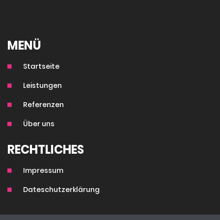
MENÜ
Startseite
Leistungen
Referenzen
Über uns
RECHTLICHES
Impressum
Dateschutzerklärung