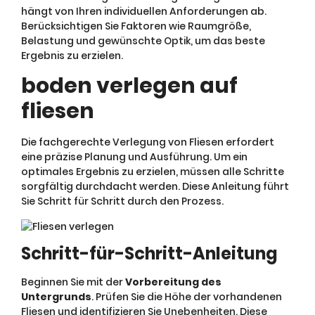
hängt von Ihren individuellen Anforderungen ab.
Berücksichtigen Sie Faktoren wie Raumgröße,
Belastung und gewünschte Optik, um das beste
Ergebnis zu erzielen.
boden verlegen auf
fliesen
Die fachgerechte Verlegung von Fliesen erfordert
eine präzise Planung und Ausführung. Um ein
optimales Ergebnis zu erzielen, müssen alle Schritte
sorgfältig durchdacht werden. Diese Anleitung führt
Sie Schritt für Schritt durch den Prozess.
Schritt-für-Schritt-Anleitung
Beginnen Sie mit der
Vorbereitung des
Untergrunds
. Prüfen Sie die Höhe der vorhandenen
Fliesen und identifizieren Sie Unebenheiten. Diese