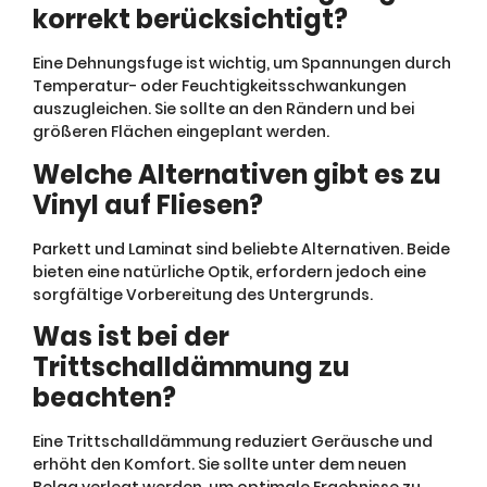
korrekt berücksichtigt?
Eine Dehnungsfuge ist wichtig, um Spannungen durch
Temperatur- oder Feuchtigkeitsschwankungen
auszugleichen. Sie sollte an den Rändern und bei
größeren Flächen eingeplant werden.
Welche Alternativen gibt es zu
Vinyl auf Fliesen?
Parkett und Laminat sind beliebte Alternativen. Beide
bieten eine natürliche Optik, erfordern jedoch eine
sorgfältige Vorbereitung des Untergrunds.
Was ist bei der
Trittschalldämmung zu
beachten?
Eine Trittschalldämmung reduziert Geräusche und
erhöht den Komfort. Sie sollte unter dem neuen
Belag verlegt werden, um optimale Ergebnisse zu