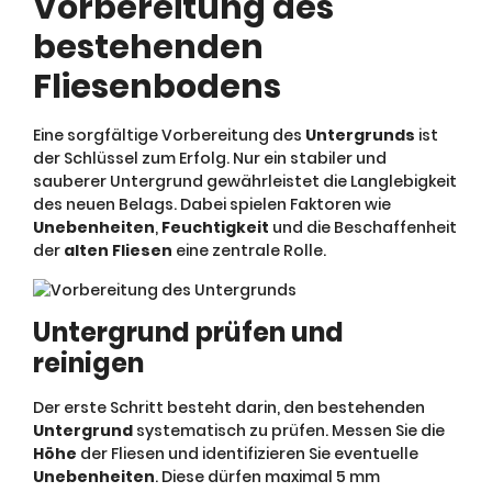
Vorbereitung des
bestehenden
Fliesenbodens
Eine sorgfältige Vorbereitung des
Untergrunds
ist
der Schlüssel zum Erfolg. Nur ein stabiler und
sauberer Untergrund gewährleistet die Langlebigkeit
des neuen Belags. Dabei spielen Faktoren wie
Unebenheiten
,
Feuchtigkeit
und die Beschaffenheit
der
alten Fliesen
eine zentrale Rolle.
Untergrund prüfen und
reinigen
Der erste Schritt besteht darin, den bestehenden
Untergrund
systematisch zu prüfen. Messen Sie die
Höhe
der Fliesen und identifizieren Sie eventuelle
Unebenheiten
. Diese dürfen maximal 5 mm