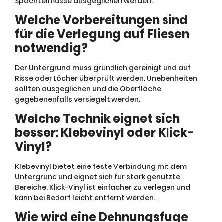
Spachtelmasse ausgeglichen werden.
Welche Vorbereitungen sind
für die Verlegung auf Fliesen
notwendig?
Der Untergrund muss gründlich gereinigt und auf
Risse oder Löcher überprüft werden. Unebenheiten
sollten ausgeglichen und die Oberfläche
gegebenenfalls versiegelt werden.
Welche Technik eignet sich
besser: Klebevinyl oder Klick-
Vinyl?
Klebevinyl bietet eine feste Verbindung mit dem
Untergrund und eignet sich für stark genutzte
Bereiche. Klick-Vinyl ist einfacher zu verlegen und
kann bei Bedarf leicht entfernt werden.
Wie wird eine Dehnungsfuge